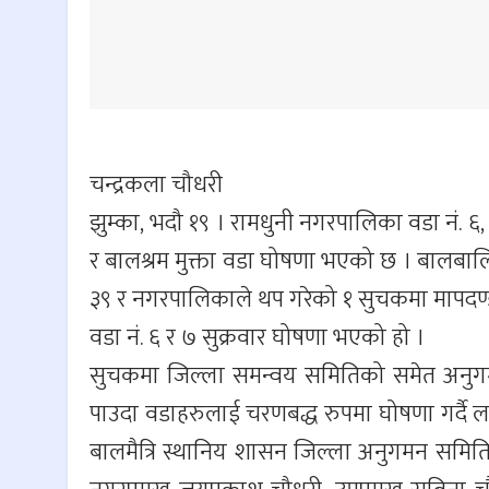
चन्द्रकला चौधरी
झुम्का, भदौ १९ । रामधुनी नगरपालिका वडा नं. ६
र बालश्रम मुक्ता वडा घोषणा भएको छ । बालबालिका
३९ र नगरपालिकाले थप गरेको १ सुचकमा मापदण्ड 
वडा नं. ६ र ७ सुक्रवार घोषणा भएको हो ।
सुचकमा जिल्ला समन्वय समितिको समेत अनुगमन
पाउदा वडाहरुलाई चरणबद्ध रुपमा घोषणा गर्दै 
बालमैत्रि स्थानिय शासन जिल्ला अनुगमन समित