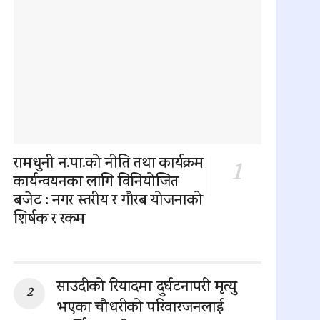
रामधुनी न.पा.को नीति तथा कार्यक्रम
कार्यन्वयनका लागि विनियोजित
बजेट : नगर स्तरीय र गौरब योजनाको
शिर्षक र रकम
0 SHARES
साउदीको रियादमा दुर्घटनापरी मृत्यु
भएका चौधरीको परिवारजनलाई