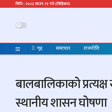
मिति : २०८३ साउन २१ गते (बिहिबार)
गृह
समाचार
राजनीति
बालबालिकाको प्रत्यक्ष
स्थानीय शासन घोषणा