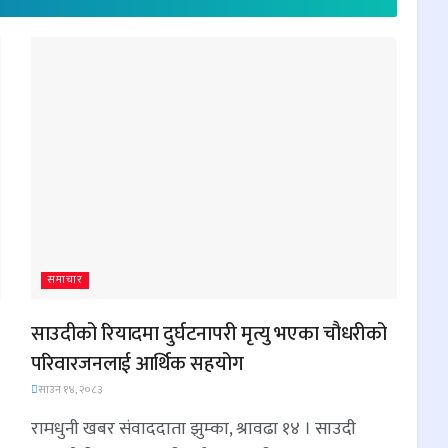
समाचार
साउदीको रियादमा दुर्घटनापरी मृत्यु भएका चौधरीको
परिवारजनलाई आर्थिक सहयोग
साउन १४, २०८३
रामधुनी खबर संवाददाता झुम्का, श्रावढा १४ । साउदी