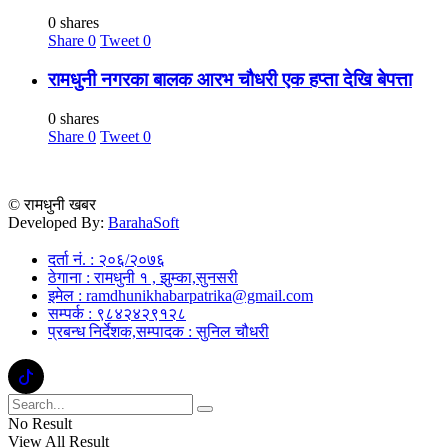
0 shares
Share
0
Tweet
0
रामधुनी नगरका बालक आरभ चौधरी एक हप्ता देखि बेपत्ता
0 shares
Share
0
Tweet
0
© रामधुनी खबर
Developed By:
BarahaSoft
दर्ता नं. : २०६/२०७६
ठेगाना : रामधुनी १ , झुम्का,सुनसरी
इमेल : ramdhunikhabarpatrika@gmail.com
सम्पर्क : ९८४२४२९१२८
प्रबन्ध निर्देशक,सम्पादक : सुनिल चौधरी
No Result
View All Result