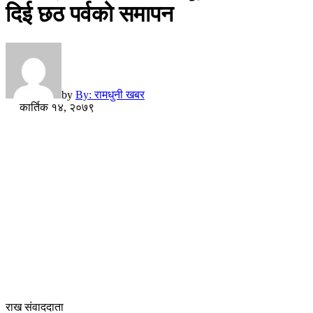
दिई छठ पर्वको समापन
by
By: रामधुनी खबर
कार्तिक १४, २०७९
राख संवाददाता