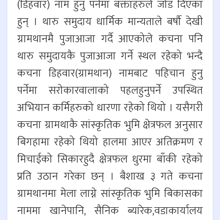
(डिहवार) नाम हुनु पर्नेमा बक्ताहरुले जोड दिएका
हुन् । थारु समुदाय धार्मिक मान्यताले बर्षौ देखी
ग्रामथानमै पुजाआजा गर्दै आएकोले कचना पनि
थारु समुदायकै पुजाआजा गर्ने स्थल रहेको भन्दै
कचना डिहवार(ग्रामथान) नामबाट पहिचान हुनु
पर्नेमा सरोकारवालाको पहलहुनुपर्ने उपस्थित
अभियान कर्मिहरुको धारणा रहेको थियो । यसैगरी
कचना ग्रामथाकै सांस्कृतिक भुमि क्षेत्रफल अनुसार
बिगहामा रहेको थियो हालमा आएर अतिक्रमण र
मिचाईको सिकारहुदै क्षेत्रफल धुरमा बाँकी रहेको
प्रति उठान गरेका छन् । बैशाख ३ गते कचना
ग्रामथानमा मेला लाग्ने सांस्कृतिक भुमि बिकासका
नाममा खानेपानि, सैनिक ब्यारेक,वडाकार्यालय