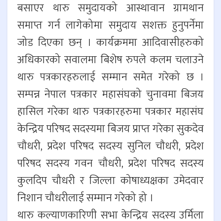
बसाएर थारु समुदायको आस्थावान ग्रामथान
समाप्त गर्न लागेकोमा समुदाय सशक्त हुनुपर्नेमा
जोड दिएका छन् । कार्यक्रममा आदिवासीहरुको
अधिकारको सवालमा बिशेष रुपले कलम चलाउने
थारु पत्रकारहरुलाई सम्मान समेत गरेको छ ।
सम्पन्न नेपाल पत्रकार महासंघको चुनावमा बिजय
हासिल गरेका थारु पत्रकारहरुमा पत्रकार महासंघ
केन्द्रिय परिषद सदस्यमा बिजय प्राप्त गरेका सुकदेव
चौधरी, प्रदेश परिषद सदस्य सुनिल चौधरी, प्रदेश
परिषद सदस्य गवन चौधरी, प्रदेश परिषद सदस्य
कुलदिप चौधरी र जिल्ला कोषाध्यक्षका उमेदवार
निशान चौधरीलाई सम्मान गरेको हो ।
थारु कल्याणकारिणी सभा केन्द्रिय सदस्य उर्मिला