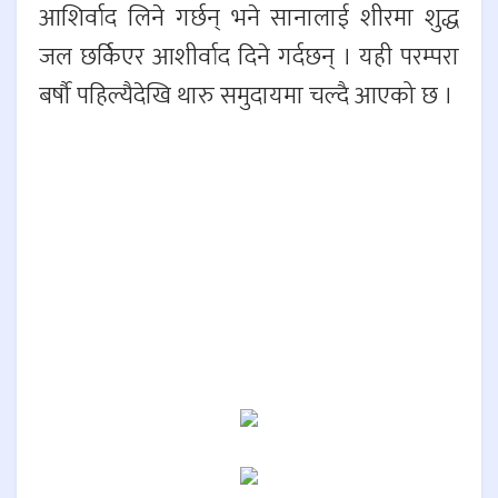
आशिर्वाद लिने गर्छन् भने सानालाई शीरमा शुद्ध
जल छर्किएर आशीर्वाद दिने गर्दछन् । यही परम्परा
बर्षौ पहिल्यैदेखि थारु समुदायमा चल्दै आएको छ ।