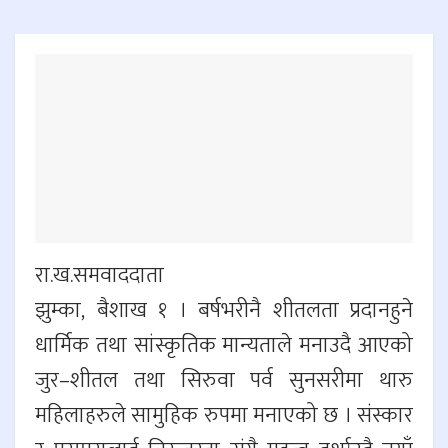
रा.ख.समवाददाता
झुम्का, बैशाख १ । बर्षभरीनै शीतलता प्रदानहुने
धार्मिक तथा सांस्कृतिक मान्यताले मनाउदै आएको
जुर–शीतल तथा सिरुवा पर्व सुनसरीमा थारु
महिलाहरुले सामुहिक रुपमा मनाएको छ । संस्कार