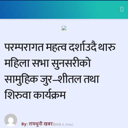
परम्परागत महत्व दर्शाउदै थारु
महिला सभा सुनसरीको
सामुहिक जुर–शीतल तथा
शिरुवा कार्यक्रम
By: रामधुनी खबर
बैशाख १, २०७८