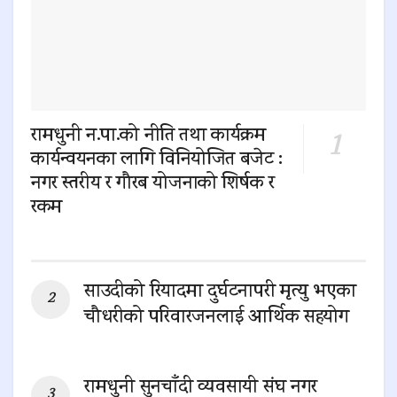
रामधुनी न.पा.को नीति तथा कार्यक्रम
कार्यन्वयनका लागि विनियोजित बजेट :
नगर स्तरीय र गौरब योजनाको शिर्षक र
रकम
0 SHARES
साउदीको रियादमा दुर्घटनापरी मृत्यु भएका
चौधरीको परिवारजनलाई आर्थिक सहयोग
0 SHARES
रामधुनी सुनचाँदी व्यवसायी संघ नगर