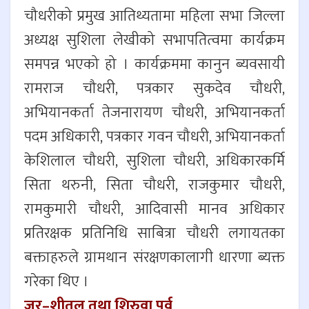
चौधरीको प्रमुख आतिथ्यतामा महिला सभा जिल्ला
अध्यक्ष सुशिला लेखीको सभापतित्वमा कार्यक्रम
समपन्न भएको हो । कार्यक्रममा कानुन ब्यवसायी
रामराज चौधरी, पत्रकार सुकदेव चौधरी,
अभियानकर्ता तेजनारायण चौधरी, अभियानकर्ता
पदम अधिकारी, पत्रकार गवन चौधरी, अभियानकर्ता
केशिलाल चौधरी, सुशिला चौधरी, अधिकारकर्मि
सिता थरुनी, सिता चौधरी, राजकुमार चौधरी,
रामकुमारी चौधरी, आदिवासी मानव अधिकार
प्रतिरक्षक प्रतिनिधि साबित्रा चौधरी लगायतका
बक्ताहरुले ग्रामथान संरक्षणकालागी धारणा ब्यक्त
गरेका थिए ।
जुर–शीतल तथा शिरुवा पर्व