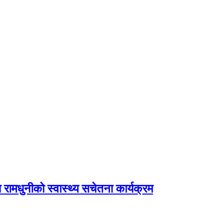
रामधुनीको स्वास्थ्य सचेतना कार्यक्रम