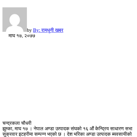
by
By: रामधुनी खबर
माघ १७, २०७७
चन्द्रकला चौधरी
झुम्का, माघ १७ । नेपाल अण्डा उत्पादक संघको १६ औं केन्द्रिय साधारण सभा
सुक्रवार इटहरीमा सम्पन्न भएको छ । देश भरिका अण्डा उत्पादक ब्यवसायीको