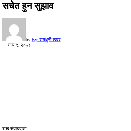
सचेत हुन सुझाव
by
By: रामधुनी खबर
माघ ९, २०७८
राख संवाददाता