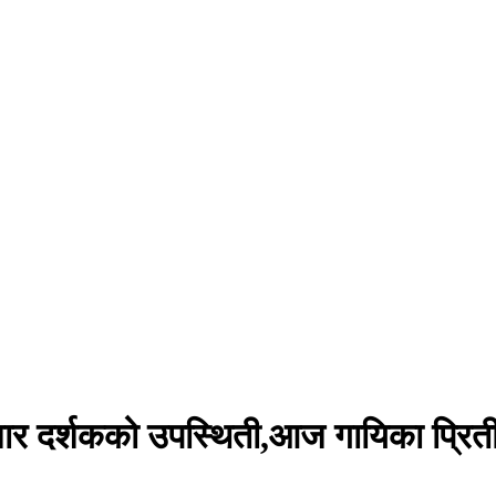
ार दर्शकको उपस्थिती,आज गायिका प्रिती 