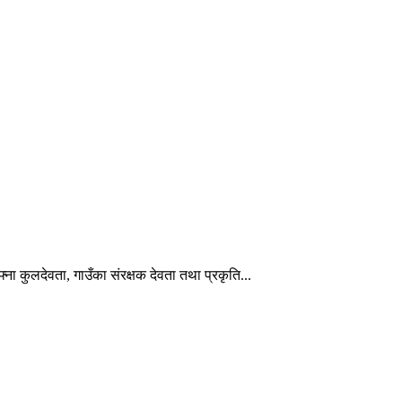
ना कुलदेवता, गाउँका संरक्षक देवता तथा प्रकृति...