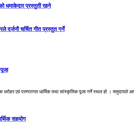
 धमाकेदार प्रस्तुती रहने
दर्जनौ चर्चित गीत प्रस्तुत गर्ने
पूजा
रोहर एवं परम्परागत धार्मिक तथा सांस्कृतिक पूजा गर्ने स्थल हो । समुदायले आफ्
आर्थिक सहयोग