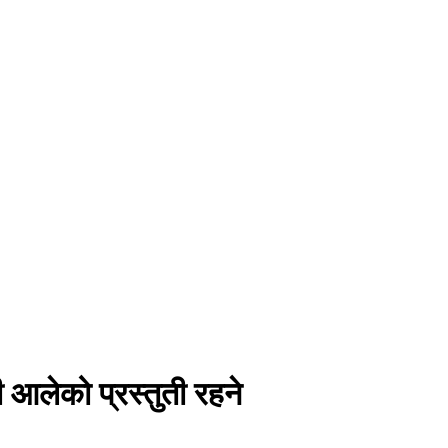
आलेको प्रस्तुती रहने