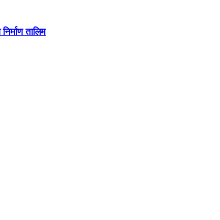
निर्माण तालिम