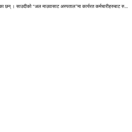
ेका छन् । साउदीको “अल माउवासाट अस्पताल”मा कार्यरत कर्मचारीहरुबाट रु...