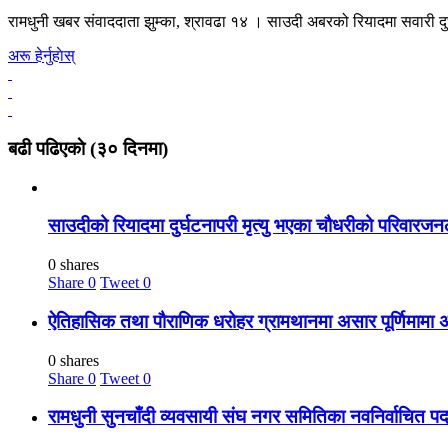
रामधुनी खबर संवाददाता झुम्का, श्रावढा १४ । साउदी अबरको रियादमा सवारी द
अरू हेर्नुहाेस्
बढी पढिएकाे (३० दिनमा)
साउदीको रियादमा दुर्घटनापरी मृत्यु भएका चौधरीको परिवार
0 shares
Share
0
Tweet
0
ऐतिहासिक तथा पौराणिक धरोहर ग्रामथानमा असार पूर्णिमामा 
0 shares
Share
0
Tweet
0
रामधुनी सुनचाँदी व्यवसायी संघ नगर समितिका नवनिर्वाचित प