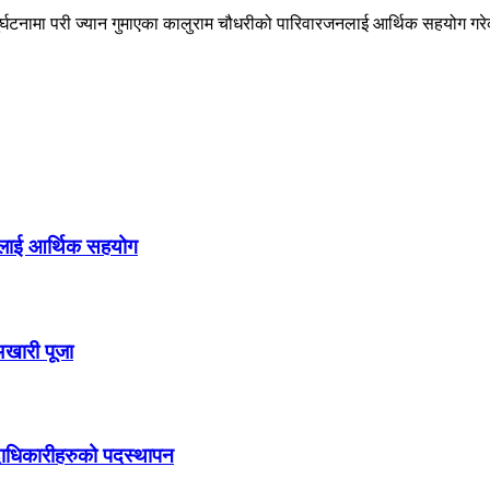
ुर्घटनामा परी ज्यान गुमाएका कालुराम चौधरीको पारिवारजनलाई आर्थिक सहयोग गर
जनलाई आर्थिक सहयोग
अखारी पूजा
दाधिकारीहरुको पदस्थापन