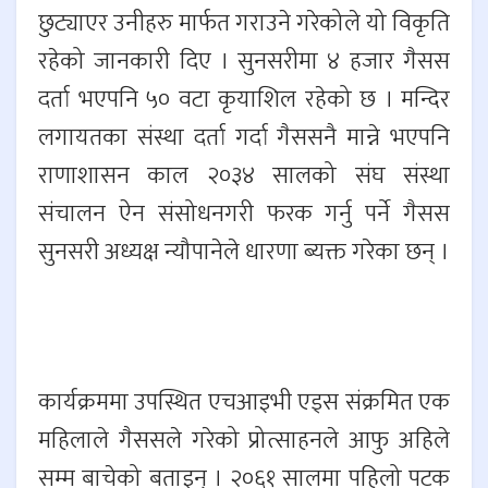
छुट्याएर उनीहरु मार्फत गराउने गरेकोले यो विकृति
रहेको जानकारी दिए । सुनसरीमा ४ हजार गैसस
दर्ता भएपनि ५० वटा कृयाशिल रहेको छ । मन्दिर
लगायतका संस्था दर्ता गर्दा गैससनै मान्ने भएपनि
राणाशासन काल २०३४ सालको संघ संस्था
संचालन ऐन संसोधनगरी फरक गर्नु पर्ने गैसस
सुनसरी अध्यक्ष न्यौपानेले धारणा ब्यक्त गरेका छन् ।
कार्यक्रममा उपस्थित एचआइभी एड्स संक्रमित एक
महिलाले गैससले गरेको प्रोत्साहनले आफु अहिले
सम्म बाचेको बताइन् । २०६१ सालमा पहिलो पटक