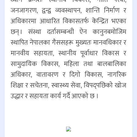
जनजागरण, द्वन्द्व व्यवस्थापन, शान्ति निर्माण र
अधिकारमा आधारित विकासतर्फ केन्द्रित भएका
छन् । संस्था दर्तासम्बन्धी ऐन कानुनबमोजिम
स्थापित नेपालका गैससहरू मुख्यतः मानवधिकार र
मानवीय सहायता, स्थानीय पूर्वाधार विकास र
सामुदायिक विकास, महिला तथा बालबालिका
अधिकार, वातावरण र दिगो विकास, नागरिक
शिक्षा र सचेतना, स्वास्थ्य सेवा, विपद्पछिको खोज
उद्धार र सहायता कार्य गर्दै आएको छ ।