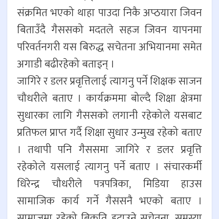
संक्रमित भएको थाहा पाउदा निकै अप्ठयारा जिवन
बिताउँदै गैससको मदतले सहज जिवन यापनमा
परिवर्तनगरी यस बिरुद्ध सचेतना अभियानमा समेत
अगाडी बढीरहेको बताइन् ।
जागिरे र डलर प्रवृत्तिलाई त्यागनु पर्ने शिक्षक साजन
चौधरीले बताए । कार्यक्रममा बोल्दै शिक्षा क्षेत्रमा
सुधारका लागि गैससको लगानी रहेकोले यसबाट
प्रतिफल प्राप्त गर्दै शिक्षा सुधार उन्मुख रहेको बताए
। तथापी पनि गैससमा जागिरे र डलर प्रवृत्ति
रहेकोले यसलाई त्यागनु पर्ने बताए । संचारकर्मी
धिरेन्द्र चौधरीले पत्रपत्रिका, मिडिया हाउस
सामाजिक कार्य गर्ने गैससनै भएको बताए ।
सामाजमा रहेको बिकृति हटाउने सचेतना, समस्या