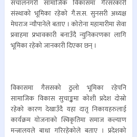
संचालनगरी सामाजिक विकासमा गैरसरकारी
संस्थाको भूमिका रहेको गै.स.स. सुनसरी अध्यक्ष
मेघराज न्यौपानेले बताए । कोरोना महामारीमा सेवा
प्रवाहमा प्रभावकारी बनाउँदै न्युनिकरणका लागि
भूमिका रहेको जानकारी दिएका छन् ।
विकासमा गैससको ठुलो भूमिका रहेपनि
सामाजिक विकास सुचाङ्कमा कोशी प्रदेश दोस्रो
रहेको कारण देखाउँदै यहा दातृ निकायहरुलाई
कार्यक्रम योजनाको स्विकृतिमा समाज कल्याण
मन्त्रालयले बाधा गरिरहेकोले बताए । प्रदेशको