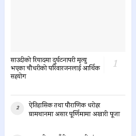
साउदीको रियादमा दुर्घटनापरी मृत्यु
भएका चौधरीको परिवारजनलाई आर्थिक
सहयोग
0 SHARES
ऐतिहासिक तथा पौराणिक धरोहर
ग्रामथानमा असार पूर्णिमामा अखारी पूजा
0 SHARES