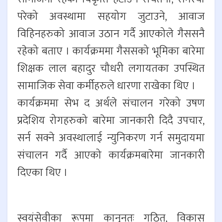
परेको अवस्थामा सहयोग जुटाउने, आवाज
विहिनहरुको आवाज उठान गर्दै आएकोले गैससनै
रहेको बताए । कार्यक्रममा गैससको भूमिका बारेमा
शिक्षक लाल बहादुर चौधरी लगायतका उपस्थित
सामाजिक सेवा कर्मीहरुले धारणा राखेका थिए ।
कार्यक्रममा सेभ द अर्थले संचालन गरेको उषण
प्रदेशिय रोगहरुको बारेमा जानकारी दिदै उपचार,
सर्न सक्ने अवस्थालाई न्युनिकरण गर्न समुदायमा
संचालन गर्दै आएको कार्यक्रमबारेमा जानकारी
दिएका थिए ।
स्वयंसेवीका रूपमा कानुनतः गठित, विकास