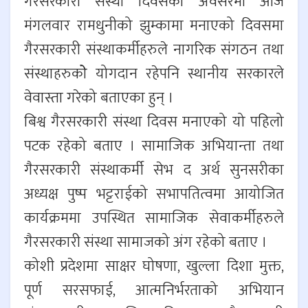
गैरसरकारी संस्था दिवसको अवसरमा आज
मंगलवार रामधुनीको झुम्कामा मनाएको दिवसमा
गैरसरकारी संस्थाकर्मीहरुले नागरिक संगठन तथा
संस्थाहरुकोे योगदान रहेपनि स्थानीय सरकारले
वेवास्ता गरेको बताएका हुन् ।
बिश्व गैरसरकारी संस्था दिवस मनाएको यो पहिलो
पटक रहेको बताए । सामाजिक अभियान्ता तथा
गैरसरकारी संस्थाकर्मी सेभ द अर्थ सुनसरीका
अध्यक्ष पुष्प भट्टराईको सभापतित्वमा आयोजित
कार्यक्रममा उपस्थित सामाजिक सेवाकर्मीहरुले
गैरसरकारी संस्था सामाजको अंग रहेको बताए ।
कोशी प्रदेशमा साक्षर घोषणा, खुल्ला दिशा मुक्त,
पूर्ण सरसफाई, आत्मनिर्भरताको अभियान