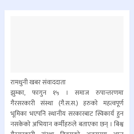
रामधुनी खबर संवाददाता
झुम्का, फागुन १५ । समाज रुपान्तरणमा
गैरसरकारी संस्था (गै.स.स.) हरुको महत्वपूर्ण
भूमिका भएपनि स्थानीय सरकारबाट स्विकार्य हुन
नसकेको अभियान कर्मीहरुले बताएका छन् । बिश्व