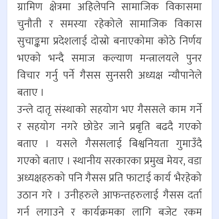
ग्रामिण क्षेत्रमा अहिलेपनि सामाजिक विकासमा
चुनौती र समस्या रहेकोले सामाजिक विकास
सुचाङ्कमा प्रदेशलाई दोस्रो बनाएकोमा कोठे निर्णय
भएको भन्दै समाज कल्याण मन्त्रालयले पुनर
विचार गर्नु पर्ने गैसस सुनसरी अध्यक्ष न्यौपानेले
बताए ।
उन्ले दातृ संस्थाको सहयोग भए गैससले काम गर्ने
र सहयोग नगरे छोडेर जाने प्रबृति बढदै गएको
बताए । यसले गैससलाई बिश्वनियता गुमाउँदै
गएको बताए । स्थानीय सरकारका प्रमुख मेयर, वडा
अध्यक्षहरुको पनि गैसस प्रति फाटाई कार्य भैरहेको
उठान गरे । उनीहरुले आफन्तहरुलाई गैसस दर्ता
गर्न लगाउने र कार्यक्रमका लागि बजेट रकम