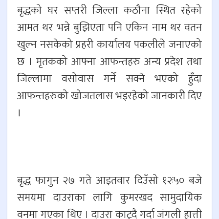
बृद्धको घर सप्तरी जिल्ला कठौना स्थित रहेको
आमत थर भन्ने बुझिएता पनि एकिन नाम थर वतन
खुल्न नसकेको प्रहरी कार्यालय पकलीले जनाएको
छ । मृतकको आफ्ना आफन्तहरु अन्य प्रदेश तथा
जिल्लामा वसोवास गर्ने सक्ने भएको हुँदा
आफन्तहरुको खोजतलास भइरहेको जानकारी दिए
।
बृद्ध फागुन २७ गते आइतवार दिउँसो १२ः५० बजे
समयमा दाउराका लागि कुमरखद सामुदायिक
वनमा गएका थिए । दाउरा काट्दै गर्दा जंगली हात्ती