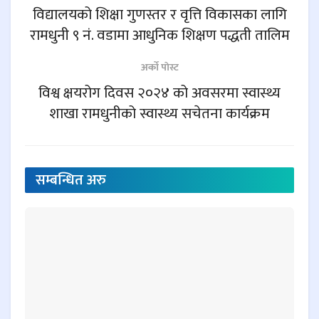
विद्यालयको शिक्षा गुणस्तर र वृत्ति विकासका लागि
रामधुनी ९ नं. वडामा आधुनिक शिक्षण पद्धती तालिम
अर्काे पाेस्ट
विश्व क्षयरोग दिवस २०२४ को अवसरमा स्वास्थ्य
शाखा रामधुनीको स्वास्थ्य सचेतना कार्यक्रम
सम्बन्धित
अरु