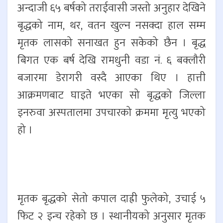
अन्दाजी ६५ बर्षको तराईवासी जस्तो अनुहार देखिने
बृद्धको नाम, थर, वतन खुल्न नसक्दा हाल सम्म
मृतक लासको सनाखत हुन सकेको छैन । बृद्ध
बिगत एक बर्ष देखि रामधुनी वडा नं. ६ बक्लौरी
बजारमा डेरागरी वस्दै आएका थिए । हात्ती
आक्रमणबाट घाइते भएका सो बृद्धको जिल्ला
इनरुवा अस्पतालमा उपचारको क्रममा मृत्यु भएको
हो ।
मृतक बृद्धको सेतो कपाल दाह्री फुलेको, उचाई ५
फिट २ इन्च रहेको छ । स्थानीयको अनुसार मृतक