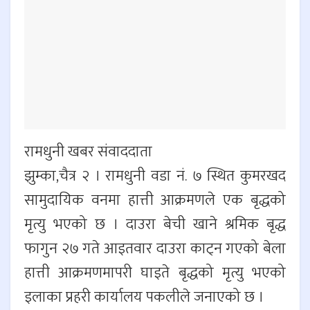
रामधुनी खबर संवाददाता
झुम्का,चैत्र २ । रामधुनी वडा नं. ७ स्थित कुमरखद
सामुदायिक वनमा हात्ती आक्रमणले एक बृद्धको
मृत्यु भएको छ । दाउरा बेची खाने श्रमिक बृद्ध
फागुन २७ गते आइतवार दाउरा काट्न गएको बेला
हात्ती आक्रमणमापरी घाइते बृद्धको मृत्यु भएको
इलाका प्रहरी कार्यालय पकलीले जनाएको छ ।