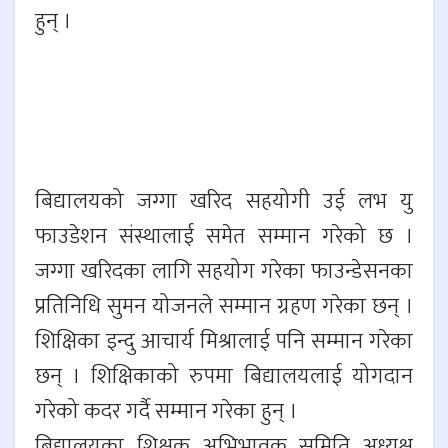
हुन् ।
बिद्यालयको जग्गा खरिद सहयोगी उई लभ यु
फाउडेशन संस्थालाई समेत सम्मान गरेको छ ।
जग्गा खरिदका लागि सहयोग गरेका फाउन्डेसनका
प्रतिनिधि सुमन योजनले सम्मान ग्रहण गरेका छन् ।
शिक्षिका इन्दु आचार्य मिश्रालाई पनि सम्मान गरेका
छन् । शिक्षिकाको रुपमा बिद्यालयलाई योगदान
गरेको कदर गर्दै सम्मान गरेका हुन् ।
बिद्यालयका शिक्षक अभिभावक समिति अध्यक्ष