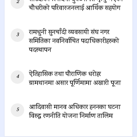
चौधरीको परिवारजनलाई आर्थिक सहयोग
0 SHARES
रामधुनी सुनचाँदी व्यवसायी संघ नगर
समितिका नवनिर्वाचित पदाधिकारीहरुको
पदस्थापन
0 SHARES
ऐतिहासिक तथा पौराणिक धरोहर
ग्रामथानमा असार पूर्णिमामा अखारी पूजा
0 SHARES
आदिवासी मानव अधिकार हननका घटना
विरुद्ध रणनीति योजना निर्माण तालिम
0 SHARES