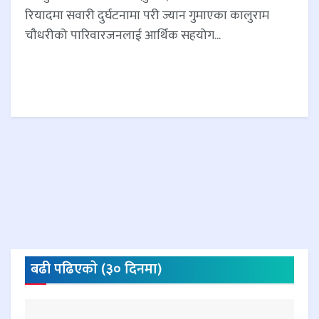
रियादमा सवारी दुर्घटनामा परी ज्यान गुमाएका कालुराम
चौधरीको पारिवारजनलाई आर्थिक सहयोग...
बढी पढिएकाे (३० दिनमा)