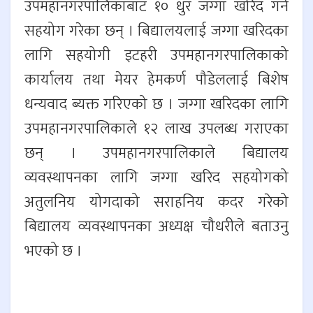
उपमहानगरपालिकाबाट १० धुर जग्गा खरिद गर्न
सहयोग गरेका छन् । बिद्यालयलाई जग्गा खरिदका
लागि सहयोगी इटहरी उपमहानगरपालिकाको
कार्यालय तथा मेयर हेमकर्ण पौडेललाई बिशेष
धन्यवाद ब्यक्त गरिएको छ । जग्गा खरिदका लागि
उपमहानगरपालिकाले १२ लाख उपलब्ध गराएका
छन् । उपमहानगरपालिकाले बिद्यालय
व्यवस्थापनका लागि जग्गा खरिद सहयोगको
अतुलनिय योगदाको सराहनिय कदर गरेको
बिद्यालय व्यवस्थापनका अध्यक्ष चौधरीले बताउनु
भएको छ ।