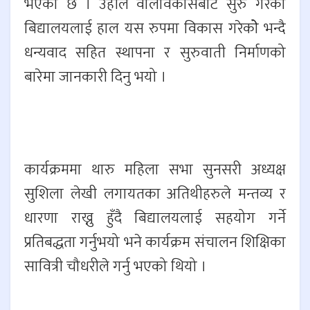
भएको छ । उहाँले वालविकासबाट सुरु गरेको
बिद्यालयलाई हाल यस रुपमा विकास गरेकोे भन्दै
धन्यवाद सहित स्थापना र सुरुवाती निर्माणको
बारेमा जानकारी दिनु भयो ।
कार्यक्रममा थारु महिला सभा सुनसरी अध्यक्ष
सुशिला लेखी लगायतका अतिथीहरुले मन्तव्य र
धारणा राख्नु हुँदै बिद्यालयलाई सहयोग गर्ने
प्रतिबद्धता गर्नुभयो भने कार्यक्रम संचालन शिक्षिका
सावित्री चौधरीले गर्नु भएको थियो ।