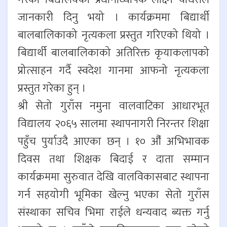
जानकारी दिनु भयो । कार्यक्रममा बिद्यार्थी
बालबालिकाको नृत्यकला प्रस्तुत गरिएको थियो ।
बिद्यार्थी बालबालिकाको अतिरिक्त कृयाकलापको
प्रोत्साहन गर्दै स्वदेश गानमा आफनो नृत्यकला
प्रस्तुत गरेका हुन् ।
श्री सेतो गुराँस नमुना वालवाटिका आधारभूत
विद्यालय २०६५ सालमा स्थापनागरी निरन्तर शिक्षा
पहुँच पुर्याउदै आएका छन् । १० औँ अभिभावक
दिवस तथा शिक्षक बिदाई र दाता सम्मान
कार्यक्रममा सुरुवात देखि वालविकासबाट स्थापना
गर्न सहयोगी भूमिका खेल्नु भएका सेतो गुराँस
संस्थाका सचिव भिमा राईले धन्यवाद ब्यक्त गर्नु