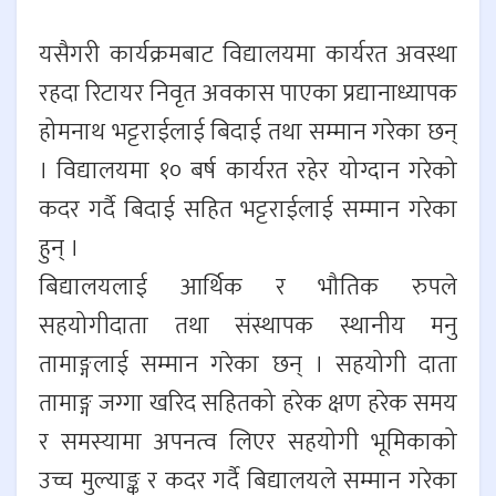
यसैगरी कार्यक्रमबाट विद्यालयमा कार्यरत अवस्था
रहदा रिटायर निवृत अवकास पाएका प्रद्यानाध्यापक
होमनाथ भट्टराईलाई बिदाई तथा सम्मान गरेका छन्
। विद्यालयमा १० बर्ष कार्यरत रहेर योग्दान गरेको
कदर गर्दै बिदाई सहित भट्टराईलाई सम्मान गरेका
हुन् ।
बिद्यालयलाई आर्थिक र भौतिक रुपले
सहयोगीदाता तथा संस्थापक स्थानीय मनु
तामाङ्गलाई सम्मान गरेका छन् । सहयोगी दाता
तामाङ्ग जग्गा खरिद सहितको हरेक क्षण हरेक समय
र समस्यामा अपनत्व लिएर सहयोगी भूमिकाको
उच्च मुल्याङ्क र कदर गर्दै बिद्यालयले सम्मान गरेका