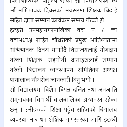
विद्यार्थीहरुको बाहुल्य रहेको सो विद्यालयको १०
औँ अभिभावक दिवसको अवसरमा शिक्षक बिदाई
सहित दाता सम्मान कार्यक्रम सम्पन्न गरेको हो ।
इटहरी उपमहानगरपालिका वडा नं. ८ का
वडाअध्यक्ष रोहित चौधरीको प्रमुख आतिथ्यतामा
अभिभावक दिवस मनाउँदै विद्यालयलाई योगदान
गरेका शिक्षक, सहयोगी दाताहरुलाई सम्मान
गरेको बिद्यालय व्यवस्थापन समितिका अध्यक्ष
पानालाल चौधरीले जानकारी दिनु भयो ।
सो बिद्यालयमा बिशेष बिपन्न दलित तथा जनजाति
समुदायका बिद्यार्थी बालबालिका अध्यनरत रहेका
छन् । उनीहरुको शिक्षा पहुँच सहितको बिद्यालय
व्यवस्थापन र थप शैक्षिक गुणस्तरका लागि इटहरी