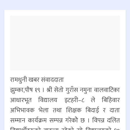
रामधुनी खबर संवाददाता
झुम्का,पौष १९ । श्री सेतो गुराँस नमुना वालवाटिका
आधारभूत विद्यालय इटहरी–८ ले बिहिवार
अभिभावक भेला तथा शिक्षक बिदाई र दाता
सम्मान कार्यक्रम सम्पन्न गरेकोे छ । विपन्न दलित