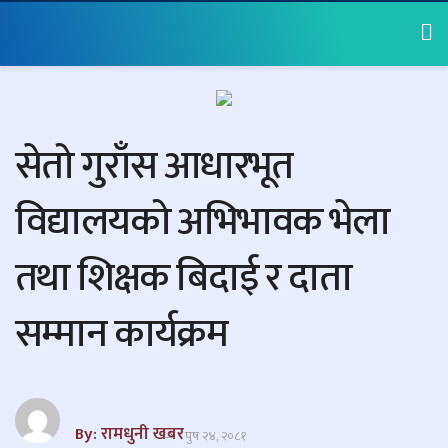
सेतो गुराँस आधारभूत
विद्यालयको अभिभावक भेला
तथा शिक्षक बिदाई र दाता
सम्मान कार्यक्रम
By: रामधुनी खबर
पुष २४, २०८१