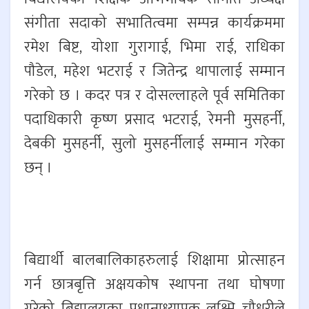
संगीता सदाको सभातित्वमा सम्पन्न कार्यक्रममा
रमेश बिष्ट, योशा गुरागाई, भिमा राई, राधिका
पौडेल, महेश भटराई र जितेन्द्र थापालाई सम्मान
गरेको छ । कदर पत्र र दोसल्लाहले पूर्व समितिका
पदाधिकारी कृष्ण प्रसाद भटराई, रेमनी मुसहर्नी,
देबकी मुसहर्नी, सुलो मुसहर्नीलाई सम्मान गरेका
छन् ।
बिद्यार्थी बालबालिकाहरुलाई शिक्षामा प्रोत्साहन
गर्न छात्रबृत्ति अक्षयकोष स्थापना तथा घोषणा
गरेको बिद्यालयका प्रधानाध्यापक लक्ष्मि चौधरीले