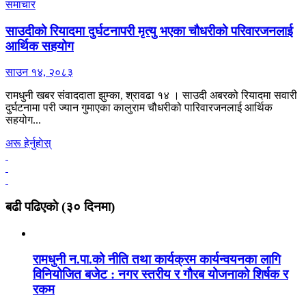
समाचार
साउदीको रियादमा दुर्घटनापरी मृत्यु भएका चौधरीको परिवारजनलाई
आर्थिक सहयोग
साउन १४, २०८३
रामधुनी खबर संवाददाता झुम्का, श्रावढा १४ । साउदी अबरको रियादमा सवारी
दुर्घटनामा परी ज्यान गुमाएका कालुराम चौधरीको पारिवारजनलाई आर्थिक
सहयोग...
अरू हेर्नुहाेस्
बढी पढिएकाे (३० दिनमा)
रामधुनी न.पा.को नीति तथा कार्यक्रम कार्यन्वयनका लागि
विनियोजित बजेट : नगर स्तरीय र गौरब योजनाको शिर्षक र
रकम