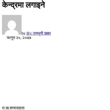
केन्द्रमा लगाइने
by
By: रामधुनी खबर
फागुन २०, २०७७
रा.ख.सम्वाददाता