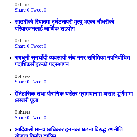
0 shares
Share
0
Tweet
0
साउदीको रियादमा दुर्घटनापरी मृत्यु भएका चौधरीको
परिवारजनलाई आर्थिक सहयोग
0 shares
Share
0
Tweet
0
रामधुनी सुनचाँदी व्यवसायी संघ नगर समितिका नवनिर्वाचित
पदाधिकारीहरुको पदस्थापन
0 shares
Share
0
Tweet
0
ऐतिहासिक तथा पौराणिक धरोहर ग्रामथानमा असार पूर्णिमामा
अखारी पूजा
0 shares
Share
0
Tweet
0
आदिवासी मानव अधिकार हननका घटना विरुद्ध रणनीति
योजना निर्माण तालिम