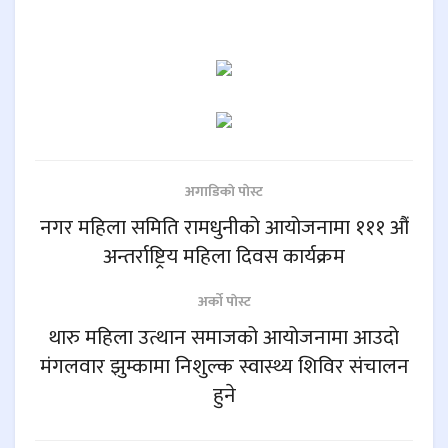
अगाडिकाे पाेस्ट
नगर महिला समिति रामधुनीको आयोजनामा १११ औं
अन्तर्राष्ट्रिय महिला दिवस कार्यक्रम
अर्काे पाेस्ट
थारु महिला उत्थान समाजको आयोजनामा आउदो
मंगलवार झुम्कामा निशुल्क स्वास्थ्य शिविर संचालन
हुने