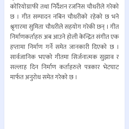
कोरियोग्राफी तथा निर्दैशन रजनिस चौधरीले गरेको
छ । गीत सम्पादन नबिन चौधरीको रहेको छ भने
श्रृगारमा सुमिता चौधरीले सहयोग गरेकी छन् । गीत
निर्माणकर्ताहरु अब आउने होली केन्द्रित संगीत एक
हप्तामा निर्माण गर्ने समेत जानकारी दिएको छ ।
सार्वजानिक भएको गीतमा सिर्जनात्मक सुझाव र
सल्लाह दिन निर्माण कर्ताहरुले पत्रकार भेटघाट
मार्फत अनुरोध समेत गरेको छ ।