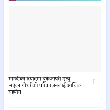
साउदीको रियादमा दुर्घटनापरी मृत्यु
भएका चौधरीको परिवारजनलाई आर्थिक
सहयोग
0 SHARES