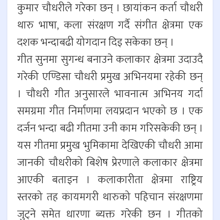
कुमार चौधरीले गरेका छन् । छायांकन कर्ता चौधरी
थारु भाषा, कला संरक्षण गर्दै संगीत क्षेत्रमा एक
दशक भन्दाबढी योगदान दिइ सकेका छन् ।
गीत सुनमा सुगन्ध बनाउने कलाकार क्षेत्रमा उदाउदै
गरेकी एण्डिसा चौधरी प्रमुख अभिनयमा रहेकी छन्
। चौधरी गीत अनुसारले भावनात्म अभिनय गर्दा
समग्रमा गीत निर्माणमा लयप्रदान भएको छ । एक
दर्जन भन्दा बढी गीतमा उनी काम गरिसकेकी छन् ।
यस गीतमा प्रमुख भुमिकामा देखिएकी चौधरी आमा
जानकी चौधरीको बिशेष प्रेरणाले कलाकार क्षेत्रमा
आएकी बताइन । कलाकारीता क्षेत्रमा राष्ट्रिय
स्तरको तह कायमगरी थारुको पहिचान संरक्षणमा
जुट्ने समेत धारणा ब्यक्त गरेकी छन । गीतको