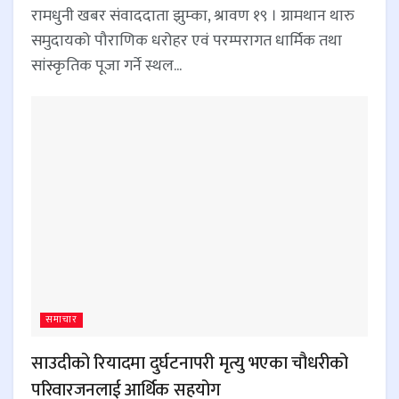
रामधुनी खबर संवाददाता झुम्का, श्रावण १९ । ग्रामथान थारु
समुदायको पौराणिक धरोहर एवं परम्परागत धार्मिक तथा
सांस्कृतिक पूजा गर्ने स्थल...
समाचार
साउदीको रियादमा दुर्घटनापरी मृत्यु भएका चौधरीको
परिवारजनलाई आर्थिक सहयोग