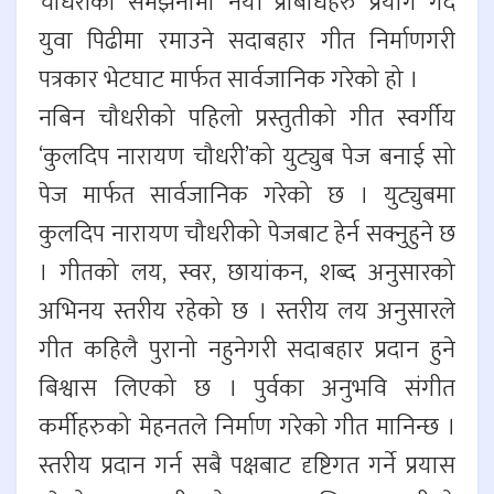
चौधरीको समझनामा नयाँ प्रबिधिहरु प्रयोग गर्दै
युवा पिढीमा रमाउने सदाबहार गीत निर्माणगरी
पत्रकार भेटघाट मार्फत सार्वजानिक गरेको हो ।
नबिन चौधरीको पहिलो प्रस्तुतीको गीत स्वर्गीय
‘कुलदिप नारायण चौधरी’को युट्युब पेज बनाई सो
पेज मार्फत सार्वजानिक गरेको छ । युट्युबमा
कुलदिप नारायण चौधरीको पेजबाट हेर्न सक्नुहुने छ
। गीतको लय, स्वर, छायांकन, शब्द अनुसारको
अभिनय स्तरीय रहेको छ । स्तरीय लय अनुसारले
गीत कहिलै पुरानो नहुनेगरी सदाबहार प्रदान हुने
बिश्वास लिएको छ । पुर्वका अनुभवि संगीत
कर्मीहरुको मेहनतले निर्माण गरेको गीत मानिन्छ ।
स्तरीय प्रदान गर्न सबै पक्षबाट दृष्टिगत गर्ने प्रयास