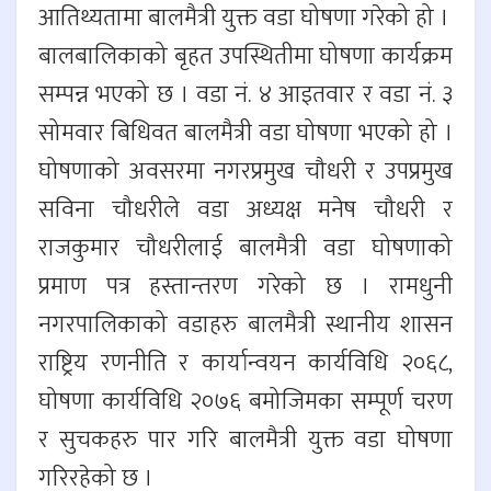
आतिथ्यतामा बालमैत्री युक्त वडा घोषणा गरेको हो ।
बालबालिकाको बृहत उपस्थितीमा घोषणा कार्यक्रम
सम्पन्न भएको छ । वडा नं. ४ आइतवार र वडा नं. ३
सोमवार बिधिवत बालमैत्री वडा घोषणा भएको हो ।
घोषणाको अवसरमा नगरप्रमुख चौधरी र उपप्रमुख
सविना चौधरीले वडा अध्यक्ष मनेष चौधरी र
राजकुमार चौधरीलाई बालमैत्री वडा घोषणाको
प्रमाण पत्र हस्तान्तरण गरेको छ । रामधुनी
नगरपालिकाको वडाहरु बालमैत्री स्थानीय शासन
राष्ट्रिय रणनीति र कार्यान्वयन कार्यविधि २०६८,
घोषणा कार्यविधि २०७६ बमोजिमका सम्पूर्ण चरण
र सुचकहरु पार गरि बालमैत्री युक्त वडा घोषणा
गरिरहेको छ ।