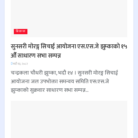
बिकास
सुनसरी मोरङ्ग सिचाई आयोजना एस.एस.जे झुम्काको १५
औँ साधारण सभा सम्पन्न
भदौ १३, २०८२
चन्द्रकला चौधरी झुम्का, भदौ १४ । सुनसरी मोरङ्ग सिचाई
आयोजना जल उपभोक्ता समन्वय समिति एस.एस.जे
झुम्काको सुक्रवार साधारण सभा सम्पन्न...