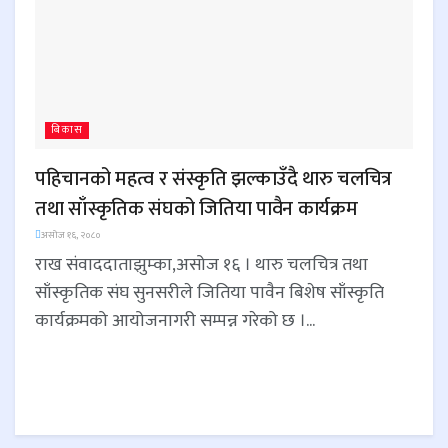
बिकास
पहिचानको महत्व र संस्कृति झल्काउँदै थारु चलचित्र
तथा साँस्कृतिक संघको जितिया पावैन कार्यक्रम
असोज १६, २०८०
राख संवाददाताझुम्का,असोज १६ । थारु चलचित्र तथा
साँस्कृतिक संघ सुनसरीले जितिया पावैन बिशेष साँस्कृति
कार्यक्रमको आयोजनागरी सम्पन्न गरेको छ ।...