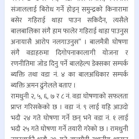
संजाललाई बिरोध गर्ने होइन् समुन्द्रको किनारामा
बसेर गहिराई थाहा पाउन सकिदैन, त्यसैले
बालबालिका संगै हाम फालेर गहिराई थाहा पाउनुस
अनायासै आरोप नलगाउनुस” । बालमैत्री घोषणा
संगै वडाहरुमा दिगोपनाकालागी योजना र
रणनीतिमा जोड दिनु पर्ने बालहेल्प डेक्सका सम्पर्क
ब्यक्ति तथा वडा नं. ४ का बालअधिकार सम्पर्क
ब्यक्ति अमन ढुंगेलले बताए ।
रामधुनी २, ५, ६, ७ र ८ नं. वडा घोषणाको सफलता
प्राप्त गरिसकेको छ । वडा नं. ९ लाई यहि आउदो
भदौ २४ गते घोषणा गर्ने छन् भने वडा नं. १ लाई
भदौ २५ गते घोषणा गर्ने तयारी गरेको छ । रामधुनी