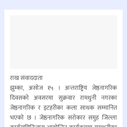
राख संवाददाता
झुम्का, असोज १५ । अन्तराष्ट्रिय जेष्ठनागरिक
दिवसको अवसरमा सुक्रवार रामधुनी नगरका
जेष्ठनागरिक र इटहरीका कला साधक सम्मानित
भएको छ । जेष्ठनागरिक सरोकार समुह जिल्ला