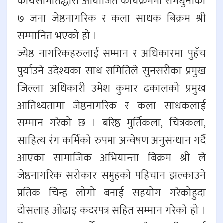
कार्यसमितिद्धारा आयोजित कार्यक्रममा रामधुनीका
७ जना जेष्ठनागरिक र कला साधक बिक्रम श्री
सम्मानित भएको हो ।
ज्येष्ठ नागरिकहरुलाई सम्मान र अधिकारमा पुहँच
पुर्याउने उदेश्यका साथ समितिले सुनसरीका प्रमुख
जिल्ला अधिकारी उमेश कुमार ढकालको प्रमुख
आतिथ्यतामा जेष्ठनागरिक र कला साधकलाई
सम्मान गरेको छ । बरिष्ठ मुर्तिकला, चित्रकला,
साहित्य रंग कर्मिको रुपमा अन्वेषण अनुसंन्धान गर्दै
आएका सामाजिक अभियान्ता बिक्रम श्री ले
जेष्ठनागरिक सरोकार समुहको पहिचान झल्काउने
प्रतिक चिन्ह लोगो बनाई सहयोग गरेकोहुदा
दोसलाह ओढाइ कदरपत्र सहित सम्मान गरेको हो ।