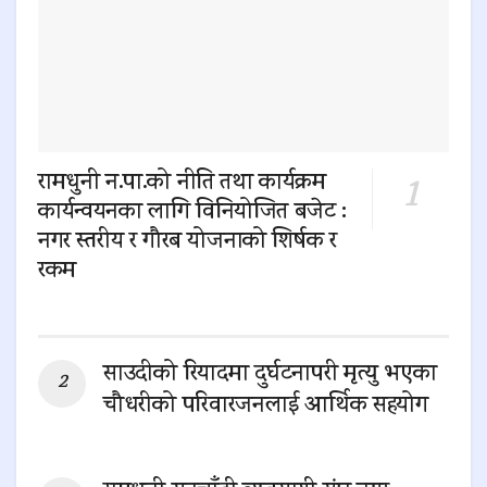
रामधुनी न.पा.को नीति तथा कार्यक्रम
कार्यन्वयनका लागि विनियोजित बजेट :
नगर स्तरीय र गौरब योजनाको शिर्षक र
रकम
0 SHARES
साउदीको रियादमा दुर्घटनापरी मृत्यु भएका
चौधरीको परिवारजनलाई आर्थिक सहयोग
0 SHARES