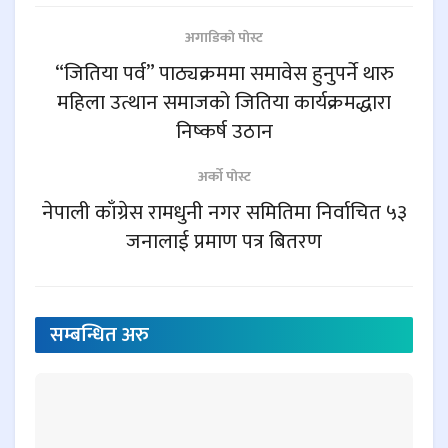
अगाडिकाे पाेस्ट
“जितिया पर्व” पाठ्यक्रममा समावेस हुनुपर्ने थारु
महिला उत्थान समाजको जितिया कार्यक्रमद्धारा
निष्कर्ष उठान
अर्काे पाेस्ट
नेपाली काँग्रेस रामधुनी नगर समितिमा निर्वाचित ५३
जनालाई प्रमाण पत्र बितरण
सम्बन्धित
अरु