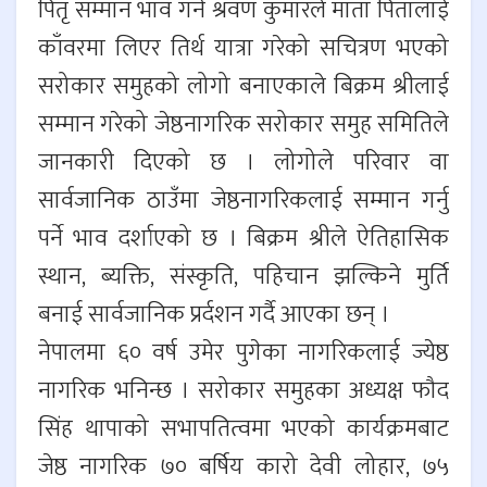
पितृ सम्मान भाव गर्ने श्रवण कुमारले माता पितालाई
काँवरमा लिएर तिर्थ यात्रा गरेको सचित्रण भएको
सरोकार समुहको लोगो बनाएकाले बिक्रम श्रीलाई
सम्मान गरेको जेष्ठनागरिक सरोकार समुह समितिले
जानकारी दिएको छ । लोगोले परिवार वा
सार्वजानिक ठाउँमा जेष्ठनागरिकलाई सम्मान गर्नु
पर्ने भाव दर्शाएको छ । बिक्रम श्रीले ऐतिहासिक
स्थान, ब्यक्ति, संस्कृति, पहिचान झल्किने मुर्ति
बनाई सार्वजानिक प्रर्दशन गर्दै आएका छन् ।
नेपालमा ६० वर्ष उमेर पुगेका नागरिकलाई ज्येष्ठ
नागरिक भनिन्छ । सरोकार समुहका अध्यक्ष फौद
सिंह थापाको सभापतित्वमा भएको कार्यक्रमबाट
जेष्ठ नागरिक ७० बर्षिय कारो देवी लोहार, ७५