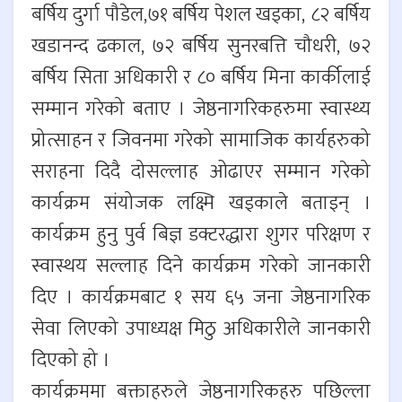
बर्षिय दुर्गा पौडेल,७१ बर्षिय पेशल खड्का, ८२ बर्षिय
खडानन्द ढकाल, ७२ बर्षिय सुनरबत्ति चौधरी, ७२
बर्षिय सिता अधिकारी र ८० बर्षिय मिना कार्कीलाई
सम्मान गरेको बताए । जेष्ठनागरिकहरुमा स्वास्थ्य
प्रोत्साहन र जिवनमा गरेको सामाजिक कार्यहरुको
सराहना दिदै दोसल्लाह ओढाएर सम्मान गरेको
कार्यक्रम संयोजक लक्ष्मि खड्काले बताइन् ।
कार्यक्रम हुनु पुर्व बिज्ञ डक्टरद्धारा शुगर परिक्षण र
स्वास्थय सल्लाह दिने कार्यक्रम गरेको जानकारी
दिए । कार्यक्रमबाट १ सय ६५ जना जेष्ठनागरिक
सेवा लिएको उपाध्यक्ष मिठु अधिकारीले जानकारी
दिएको हो ।
कार्यक्रममा बक्ताहरुले जेष्ठनागरिकहरु पछिल्ला