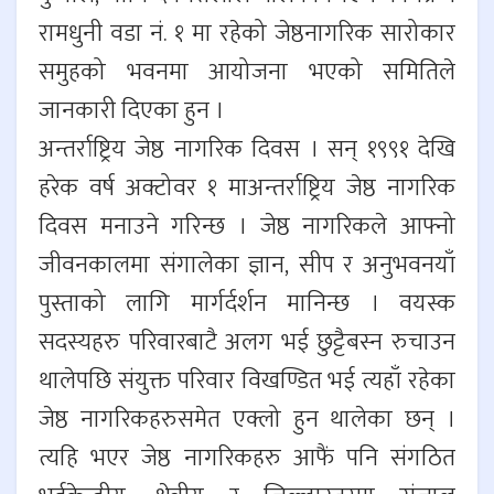
रामधुनी वडा नं. १ मा रहेको जेष्ठनागरिक सारोकार
समुहको भवनमा आयोजना भएको समितिले
जानकारी दिएका हुन ।
अन्तर्राष्ट्रिय जेष्ठ नागरिक दिवस । सन् १९९१ देखि
हरेक वर्ष अक्टोवर १ माअन्तर्राष्ट्रिय जेष्ठ नागरिक
दिवस मनाउने गरिन्छ । जेष्ठ नागरिकले आफ्नो
जीवनकालमा संगालेका ज्ञान, सीप र अनुभवनयाँ
पुस्ताको लागि मार्गर्दर्शन मानिन्छ । वयस्क
सदस्यहरु परिवारबाटै अलग भई छुट्टैबस्न रुचाउन
थालेपछि संयुक्त परिवार विखण्डित भई त्यहाँ रहेका
जेष्ठ नागरिकहरुसमेत एक्लो हुन थालेका छन् ।
त्यहि भएर जेष्ठ नागरिकहरु आफैं पनि संगठित