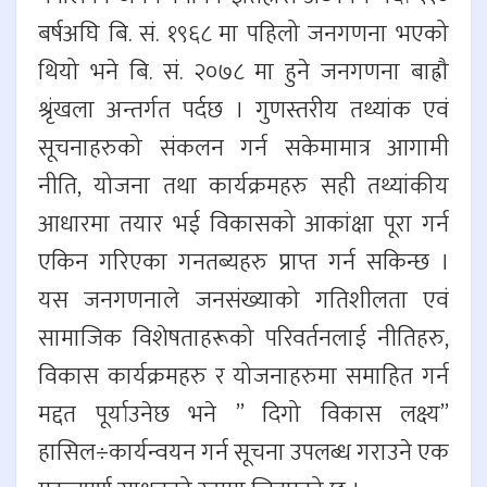
बर्षअघि बि. सं. १९६८ मा पहिलो जनगणना भएको
थियो भने बि. सं. २०७८ मा हुने जनगणना बाह्रौ
श्रृंखला अन्तर्गत पर्दछ । गुणस्तरीय तथ्यांक एवं
सूचनाहरुको संकलन गर्न सकेमामात्र आगामी
नीति, योजना तथा कार्यक्रमहरु सही तथ्यांकीय
आधारमा तयार भई विकासको आकांक्षा पूरा गर्न
एकिन गरिएका गनतब्यहरु प्राप्त गर्न सकिन्छ ।
यस जनगणनाले जनसंख्याको गतिशीलता एवं
सामाजिक विशेषताहरूको परिवर्तनलाई नीतिहरु,
विकास कार्यक्रमहरु र योजनाहरुमा समाहित गर्न
मद्दत पूर्याउनेछ भने ” दिगो विकास लक्ष्य”
हासिल÷कार्यन्वयन गर्न सूचना उपलब्ध गराउने एक