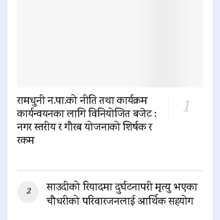
रामधुनी न.पा.को नीति तथा कार्यक्रम
कार्यन्वयनका लागि विनियोजित बजेट :
नगर स्तरीय र गौरब योजनाको शिर्षक र
रकम
0 SHARES
साउदीको रियादमा दुर्घटनापरी मृत्यु भएका
चौधरीको परिवारजनलाई आर्थिक सहयोग
0 SHARES