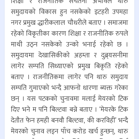
शिक्षा र राजनीतिक सचेतना अभावले थारु
समुदायको विकास हुन नसकेको इटहरी उपमहा
नगर प्रमुख द्धारीकलाल चौधरीले बताए । समाजमा
रहेको विकृतीका कारण शिक्षा र राजनीतिक रुपले
माथी उठ्न नसकेको उन्को भनाई रहेको छ ।
समुदायमा देखासिकीको अहम्ता र दुब्र्यसनीमा
लागेर सम्पति सिध्याएको प्रमुख बिकृति रहेको
बताए । राजनीतिकमा लागेर पनि थारु समुदाय
सम्पति गुमाएको भन्दै आफनो धारणा ब्यक्त गरेका
छन् । यस पटकको चुनावमा मलाई मेयरको टिक
दिए भने म पनि बिल्टवा बन्ने बताए । ‘मेयरके टिक
देतौत फेन हमही बनवौ बिल्टवा, की करविही’ भन्दै
मेयरको चुनाव लड्न पाँच करोड खर्च हुन्छन्, थारु