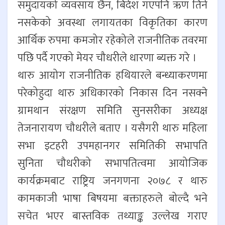
समुदायको व्यवसाय छैन, बिदेश गएपनि ऋण तिर्न
नसकेको अवस्था लगायतका विकृतिका कारण
आर्थिक रुपमा कमजोर रहेकोले राजनीतिक तवरमा
पछि पर्दै गएको मेयर चौधरीले धारणा ब्यक्त गरे ।
थारु आयोग राजनीतिक हथियारले बन्ध्याकरणमा
परेकोहुदा थारु अधिकारको निकास दिन नसक्ने
ग्रामथान संरक्षण समिति सुनसरीका अध्यक्ष
तेजनारायण चौधरीले बताए । यसैगरी थारु महिला
सभा इटहरी उपमहानगर समितिकी सभापति
सुनिता चौधरीको सभापतित्वमा आयोजिक
कार्यक्रमबाट राष्ट्रिय जनगणना २०७८ र थारु
कामकाजी भाषा बिषयमा बक्ताहरुले बोल्दै भने
सचेत भएर बास्तविक तथ्याङ्क उल्लेख गराए