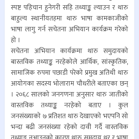
स्पष्ट पहिचान हुनेगरी सहि तथ्याङ्क ल्याउन र थारु
बाहुल्य स्थानीयतहमा थारु भाषा कामकाजीको
भाषा लागु गर्न सचेतना अभियान कार्यक्रम गरेको
हो ।
सचेतना अभियान कार्यक्रमा थारु समुदायको
बास्तविक तथ्याङ्क नरहेकोले आर्थिक, सांस्कृतिक,
सामाजिक रुपमा पछाडी परेको प्रमुख अतिथी थारु
आयोगका सदस्य भोलाराम चौधरीले बताएका छन्
। २०६८ सालको जनगणना अनुसार थारु जातीको
वास्तविक तथ्याङ्क नरहेको बताए । कुल
जनसंख्याको ७ प्रतिशत थारु देखाएको भएपनि सो
भन्दा बढी जनसंख्या रहेको दावी गर्दै वास्तविक
तथ्याङ्क नआउनुको कारण थारु समुदाय थर र भाषा