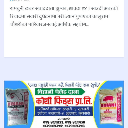
रामधुनी खबर संवाददाता झुम्का, श्रावढा १४ । साउदी अबरको
रियादमा सवारी दुर्घटनामा परी ज्यान गुमाएका कालुराम
चौधरीको पारिवारजनलाई आर्थिक सहयोग...