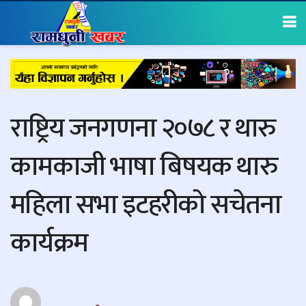
राष्ट्रिय जनगणना २०७८ र थारु
कामकाजी भाषा बिषयक थारु
महिला सभा इटहरीको सचेतना
कार्यक्रम