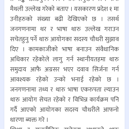
मैथली उल्लेख गरेको बताए । यसकारण प्रदेश १ मा
उनीहरुको संख्या बढी देखिएको छ । तसर्थ
जनगणनामा थर र भाषा थारु उल्लेख गराउन
सचेतहुनु पर्ने थारु आयोगका सदस्य चौधरी सुझाव
दिए । कामकाजीको भाषा बनाउन संवैधानिक
अधिकार रहेकोले लागु गर्न स्थानीयतहमा थारु
समुदाय आफै अग्रसर भएर दवाव सिर्जना गर्न
आवश्यक रहेको उन्को भनाई रहेको छ ।
जनगणनामा तथ्य र थारु भाषा एकरुपता ल्याउन
थारु आयोग सेचत रहेको र विभिन्न कार्यक्रम पनि
गर्दै आएको आयोगका सदस्य चौधरीले आफनो
धारणा ब्यक्त गरे ।