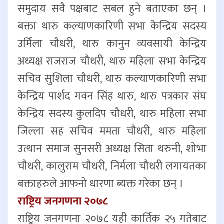
समुदाय सवै पक्षबाट सबल हुने बताएका छन् ।
बक्ता थारु कल्याणकारिणी सभा केन्द्रिय सदस्य
उर्मिला चौधरी, थारु कानुन व्यवसायी केन्द्रिय
अध्यक्ष राजराज चौधरी, थारु महिला सभा केन्द्रिय
सचिव सुशिला चौधरी, थारु कल्याणकारिणी सभा
केन्द्रिय पार्शद गवन सिंह थारु, थारु पत्रकार संघ
केन्द्रिय सदस्य कुलदिप चौधरी, थारु महिला सभा
जिल्ला सह सचिव ममता चौधरी, थारु महिला
उत्थान समाज सुनसरी अध्यक्ष सिता थरुनी, शोभा
चौधरी, कालुराम चौधरी, निर्मला चौधरी लगायतका
बक्ताहरुले आफनो धारणा ब्यक्त गरेका छन् ।
राष्ट्रिय जनगणना २०७८
राष्ट्रिय जनगणना २०७८ यही कार्तिक २५ गतेबाट