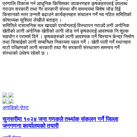
प्रणालि विकास गर्न आधुनिक किसिमका उपकरणहरु कृषकहरुलाई उपलब्ध
गराउन सरकारी तथा गैर सरकारी संस्था सँग समन्वयमा बिशेष जोड दिई
किसानको स्तर उन्नती बढाउने कार्यक्रमहरु संचालन गर्ने नव गठित समितिको
कोषाध्यक्ष सुशिला लेखीले बताइन् ।
समितिले रासायनिक मल खादको प्रयोगलाई विस्थापन गराउदै लगी अर्गानिक
खेतीको लागी अर्गानिक खेतीको लागी जोड गर्न कृषकलाई आवश्यक निःशुल्क
सहयोग र परामर्श दिने । कृषकहरुको लागी आवश्यक पर्ने चिस्यान केन्द्र निर्माण
तथा सिचाईको लागी सम्बन्धित निकायमा पहल गर्ने । खेती पाती गर्ने स्थानहरु
माटो परिक्षणको लागी सरकारी तथा गैर सरकारी संस्थासग समन्वय गर्ने
संस्थाको उधेश्य रहेको छ ।
अगाडिकाे पाेस्ट
सुनसरीमा १०२४ जना गणकले तथ्यांक संकलन गर्ने जिल्ला
जनगणना कार्यालयको तयारी