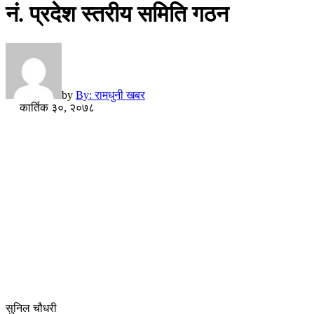
नं. प्रदेश स्तरीय समिति गठन
by
By: रामधुनी खबर
कार्तिक ३०, २०७८
सुनिल चौधरी