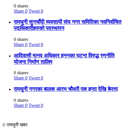
0 shares
Share
0
Tweet
0
रामधुनी सुनचाँदी व्यवसायी संघ नगर समितिका नवनिर्वाचित
पदाधिकारीहरुको पदस्थापन
0 shares
Share
0
Tweet
0
आदिवासी मानव अधिकार हननका घटना विरुद्ध रणनीति
योजना निर्माण तालिम
0 shares
Share
0
Tweet
0
रामधुनी नगरका बालक आरभ चौधरी एक हप्ता देखि बेपत्ता
0 shares
Share
0
Tweet
0
© रामधुनी खबर