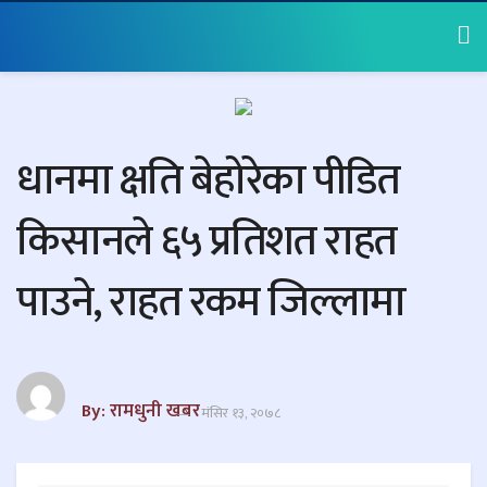
धानमा क्षति बेहोरेका पीडित
किसानले ६५ प्रतिशत राहत
पाउने, राहत रकम जिल्लामा
By: रामधुनी खबर
मंसिर १३, २०७८