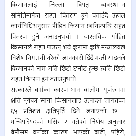
किसानलाई जिल्ला विपत् व्यवस्थापन
समितिमार्फत राहत वितरण हुने बताउँदै उहाँले
कार्यविधिअनुसार पीडित किसान छानिएपछि राहत
वितरण हुने जनाउनुभयो । वास्तविक पीडित
किसानले राहत पाऊन् भन्ने कुरामा कृषि मन्त्रालयले
विशेष निगरानी गरेको जानकारी दिँदै मन्त्री यादवले
किसानको नाम जति छिटो छनोट हुन्छ त्यति छिटो
राहत वितरण हुने बताउनुभयो ।
सरकारले वर्षाका कारण धान बालीमा पूर्णरुपमा
क्षति पुगेका साना किसानलाई उत्पादन लागतको
६५ प्रतिशत क्षतिपूर्ति दिने जनाएको छ ।
मन्त्रिपरिषद्को मंसिर २ गतेको निर्णय अनुसार
बेमौसम वर्षाका कारण आएको बाढी, पहिरो,