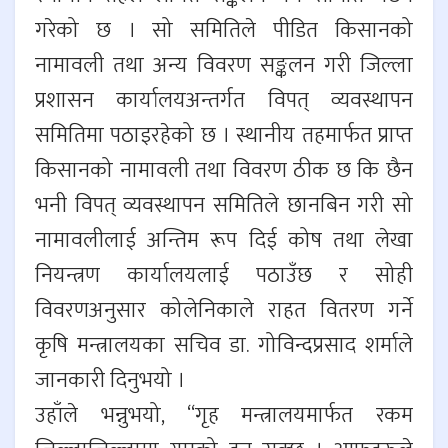
गरेको छ । सो समितिले पीडित किसानको
नामावली तथा अन्य विवरण सङ्कलन गरी जिल्ला
प्रशासन कार्यालयअन्तर्गत विपत् व्यवस्थापन
समितिमा पठाइरहेको छ । स्थानीय तहमार्फत प्राप्त
किसानको नामावली तथा विवरण ठीक छ कि छैन
भनी विपत् व्यवस्थापन समितिले छानबिन गरी सो
नामावलीलाई अन्तिम रूप दिई कोष तथा लेखा
नियन्त्रण कार्यालयलाई पठाउँछ र सोही
विवरणअनुसार कोलेनिकाले राहत वितरण गर्ने
कृषि मन्त्रालयका सचिव डा. गोविन्दप्रसाद शर्माले
जानकारी दिनुभयो ।
उहाँले भन्नुभयो, “गृह मन्त्रालयमार्फत रकम