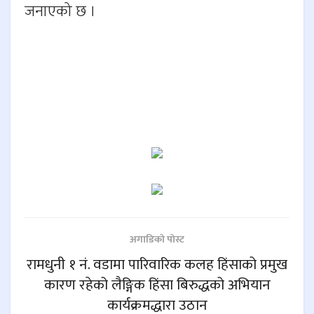
जनाएको छ ।
अगाडिकाे पाेस्ट
रामधुनी १ नं. वडामा पारिवारिक कलह हिंसाको प्रमुख
कारण रहेको लैङ्गिक हिंसा बिरुद्धको अभियान
कार्यक्रमद्धारा उठान