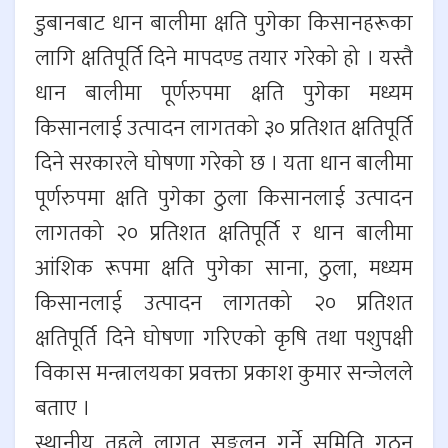
डुबानबाट धान बालीमा क्षति पुगेका किसानहरूका
लागि क्षतिपूर्ति दिने मापदण्ड तयार गरेको हो । यस्तै
धान बालीमा पूर्णरुपमा क्षति पुगेका मध्यम
किसानलाई उत्पादन लागतको ३० प्रतिशत क्षतिपूर्ति
दिने सरकारले घोषणा गरेको छ । यता धान बालीमा
पूर्णरुपमा क्षति पुगेका ठुला किसानलाई उत्पादन
लागतको २० प्रतिशत क्षतिपूर्ति र धान बालीमा
आंशिक रूपमा क्षति पुगेका साना, ठुला, मध्यम
किसानलाई उत्पादन लागतको २० प्रतिशत
क्षतिपूर्ति दिने घोषणा गरिएको कृषि तथा पशुपक्षी
विकास मन्त्रालयका प्रवक्ता प्रकाश कुमार सन्जेलले
बताए ।
स्थानीय तहले लागत सङ्कलन गर्ने समिति गठन