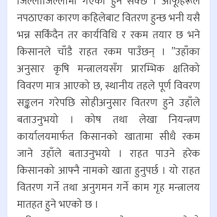
जिल्लाजिल्लामा गएको हुन सक्छ । आफूहरूले
नपठाएका कारण कहिलेबाट वितरण हुन्छ भनी यसै
भन्न सकिँदैन तर कार्यविधि र रकम तयार छ भने
किसानले चाँडै राहत रकम पाउँछन् । ”उहाँका
अनुसार कृषि मन्त्रालयसँग प्रारम्भिक क्षतिको
विवरण मात्र आएको छ, स्थानीय तहले पूर्ण विवरण
सङ्कलन गरेपछि सोहीअनुसार वितरण हुने उहाँले
बताउनुभयो । कोष तथा लेखा नियन्त्रण
कार्यालयमार्फत किसानको खातामा सीधै रकम
जाने उहाँले बताउनुभयो । राहत पाउने हरेक
किसानको आफ्नै नामको खाता हुनुपर्छ । यो राहत
वितरण गर्ने तथा अनुगमन गर्ने काम गृह मन्त्रालय
मातहत हुने भएको छ ।