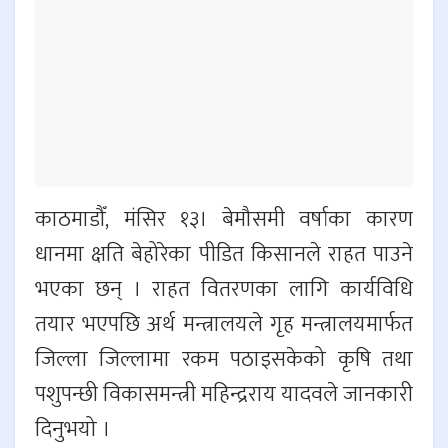
काठमाडौँ, मंसिर १३। बेमौसमी वर्षाका कारण
धानमा क्षति बेहोरेका पीडित किसानले राहत पाउने
भएका छन् । राहत वितरणका लागि कार्यविधि
तयार भएपछि अर्थ मन्त्रालयले गृह मन्त्रालयमार्फत
जिल्ला जिल्लामा रकम पठाइसकेको कृषि तथा
पशुपन्छी विकासमन्त्री महिन्द्रराय यादवले जानकारी
दिनुभयो ।