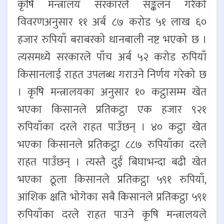
कृषि मन्त्रालय सरकारले सङ्कलन गरेको
विवरणअनुसार ११ अर्ब ८७ करोड ५१ लाख ६०
हजार रुपियाँ बराबरको धानबाली नष्ट भएको छ ।
त्यसमध्ये सरकारले पाँच अर्ब ५२ करोड रुपियाँ
किसानलाई राहत उपलब्ध गराउने निर्णय गरेको छ
। कृषि मन्त्रालयका अनुसार १० कट्ठासम्म खेत
भएका किसानले प्रतिकट्ठा एक हजार ९२१
रुपियाँका दरले राहत पाउँछन् । ४० कट्ठा खेत
भएका किसानले प्रतिकट्ठा ८८७ रुपियाँका दरले
राहत पाउँछन् । त्यस्तै दुई बिघाभन्दा बढी खेत
भएका ठूला किसानले प्रतिकट्ठा ५९१ रुपियाँ,
आंशिक क्षति भोगेका सबै किसानले प्रतिकट्ठा ५९१
रुपियाँका दरले राहत पाउने कृषि मन्त्रालयले