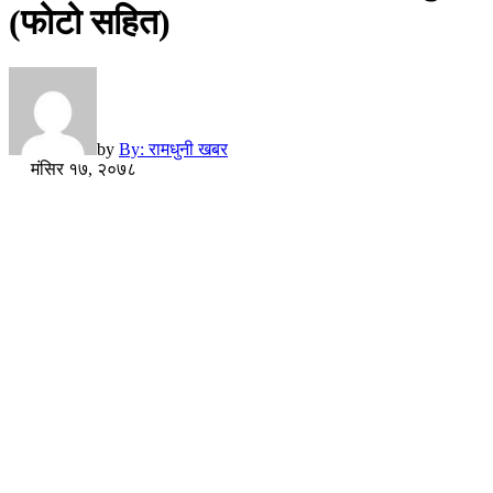
(फोटो सहित)
by
By: रामधुनी खबर
मंसिर १७, २०७८