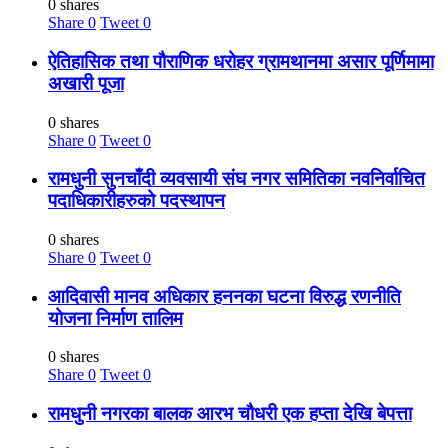
0 shares
Share
0
Tweet
0
ऐतिहासिक तथा पौराणिक धरोहर ग्रामथानमा असार पूर्णिमामा
अखारी पूजा
0 shares
Share
0
Tweet
0
रामधुनी सुनचाँदी व्यवसायी संघ नगर समितिका नवनिर्वाचित
पदाधिकारीहरुको पदस्थापन
0 shares
Share
0
Tweet
0
आदिवासी मानव अधिकार हननका घटना विरुद्ध रणनीति
योजना निर्माण तालिम
0 shares
Share
0
Tweet
0
रामधुनी नगरका बालक आरभ चौधरी एक हप्ता देखि बेपत्ता