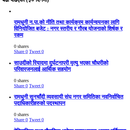
रामधुनी न.पा.को नीति तथा कार्यक्रम कार्यन्वयनका लागि
विनियोजित बजेट : नगर स्तरीय र गौरब योजनाको शिर्षक र
रकम
0 shares
Share
0
Tweet
0
साउदीको रियादमा दुर्घटनापरी मृत्यु भएका चौधरीको
परिवारजनलाई आर्थिक सहयोग
0 shares
Share
0
Tweet
0
रामधुनी सुनचाँदी व्यवसायी संघ नगर समितिका नवनिर्वाचित
पदाधिकारीहरुको पदस्थापन
0 shares
Share
0
Tweet
0