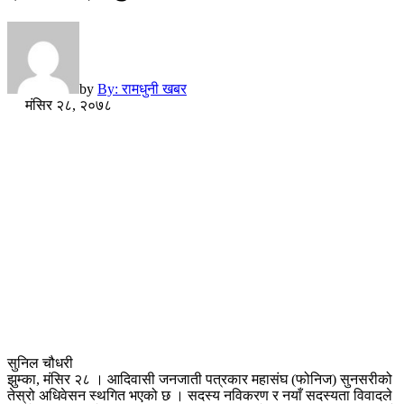
by
By: रामधुनी खबर
मंसिर २८, २०७८
सुनिल चौधरी
झुम्का, मंसिर २८ । आदिवासी जनजाती पत्रकार महासंघ (फोनिज) सुनसरीको
तेस्रो अधिवेसन स्थगित भएको छ । सदस्य नविकरण र नयाँ सदस्यता विवादले