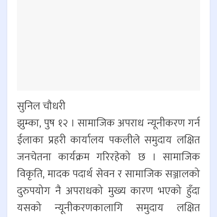
सुनिल चौधरी
झुम्का, पुष १२ । सामाजिक अपराध न्यूनीकरण गर्न
ईलाका प्रहरी कार्यालय पकलीले समुदाय लक्षित
जनचेतना कार्यक्रम गरिरहेको छ । सामाजिक
विकृति, मादक पदार्थ सेवन र सामाजिक सञ्जालको
दुरुपयोग नै अपराधको मुख्य कारण भएको हुँदा
यसको न्यूनीकरणकालागि समुदाय लक्षित