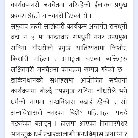
कार्यक्रमगरी जनचेतना गरिरहेको ईलाका प्रमुख
प्रकाश श्रेष्ठले जानकारी दिएको हो ।
समुदाय प्रहरी साझेदारी कार्यक्रम अन्तर्गत रामधुनी
वडा नं. ५ मा आइतवार रामधुनी नगर उपप्रमुख
सविना चौधरीको प्रमुख आतिथ्यतामा किशोर,
किशोरी, महिला र अपाङ्गता भएका ब्यक्तिहरु
लक्षितगरी जनचेतना कार्यक्रम सम्पन्न गरेको छ ।
डाकिनथानको सभाहलमा आयोजित सचेतना
कार्यक्रममा बोल्दै उपप्रमुख सविना चौधरीले भने
धर्मको नाममा अन्धविश्वास बढाई रहेको र सो
अन्धविश्वासले नगरका बिशेष महिलाहरु फस्दै
गइरहेको बताइन् । हालमा आएको पितापरमेश्वर
आगन्तुक धर्म प्रचारकालागी अन्धविश्वास जगाउने र