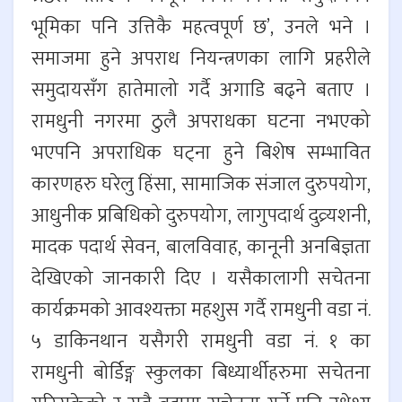
भूमिका पनि उत्तिकै महत्वपूर्ण छ’, उनले भने ।
समाजमा हुने अपराध नियन्त्रणका लागि प्रहरीले
समुदायसँग हातेमालो गर्दै अगाडि बढ्ने बताए ।
रामधुनी नगरमा ठुलै अपराधका घटना नभएको
भएपनि अपराधिक घट्ना हुने बिशेष सम्भावित
कारणहरु घरेलु हिंसा, सामाजिक संजाल दुरुपयोग,
आधुनीक प्रबिधिको दुरुपयोग, लागुपदार्थ दुव्र्यशनी,
मादक पदार्थ सेवन, बालविवाह, कानूनी अनबिज्ञता
देखिएको जानकारी दिए । यसैकालागी सचेतना
कार्यक्रमको आवश्यक्ता महशुस गर्दै रामधुनी वडा नं.
५ डाकिनथान यसैगरी रामधुनी वडा नं. १ का
रामधुनी बोर्डिङ्ग स्कुलका बिध्यार्थीहरुमा सचेतना