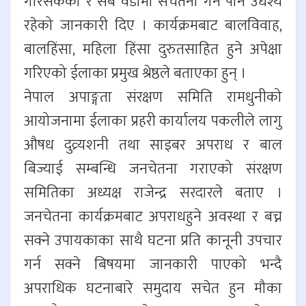
गरिसकेको र सबै वडामा सचेतना गर्ने पनि उधेश्य
रहेको जानकारी दिए । कार्यक्रमबाट बालविवाह,
बालहिंसा, महिला हिंसा दुरुतसाहित हुने अपेक्षा
गरिएको ईलाका प्रमुख श्रेष्ठले बताएका हुन् ।
नेपाल अपाङ्गता संरक्षण समिति रामधुनीको
आयोजनामा ईलाका प्रहरी कार्यालय पकलीले लागु
औषध दुव्र्यशनी तथा साइबर अपराध र बाल
बिज्याई सम्बन्धि जनचेतना गराएको संरक्षण
समितिका अध्यक्ष राजेन्द्र सरदारले बताए ।
जनचेतना कार्यक्रमबाट अपराधहुने अवस्था र बच्न
सक्ने उपायकाका साथै घटना प्रति कानूनी उपचार
गर्न सक्ने बिषयमा जानकारी पाएको भन्दै
अपराधिक घटनाबारे समुदाय सचेत हुन मौका