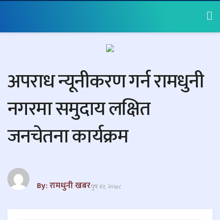
अपराध न्यूनीकरण गर्न रामधुनी
नगरमा समुदाय लक्षित
जनचेतना कार्यक्रम
By: रामधुनी खबर
पुष १२, २०७८