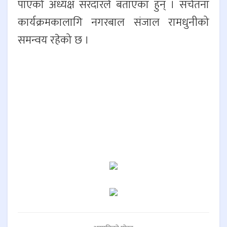
पाएको अध्यक्ष सरदारले बताएका हुन् । सचेतना
कार्यक्रमकालागि नगरबाल संजाल रामधुनीको
समन्वय रहेको छ ।