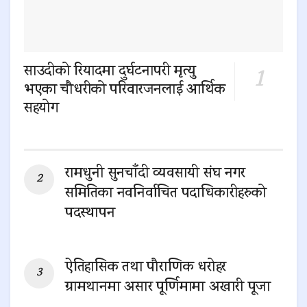
साउदीको रियादमा दुर्घटनापरी मृत्यु
भएका चौधरीको परिवारजनलाई आर्थिक
सहयोग
0 SHARES
रामधुनी सुनचाँदी व्यवसायी संघ नगर
समितिका नवनिर्वाचित पदाधिकारीहरुको
पदस्थापन
0 SHARES
ऐतिहासिक तथा पौराणिक धरोहर
ग्रामथानमा असार पूर्णिमामा अखारी पूजा