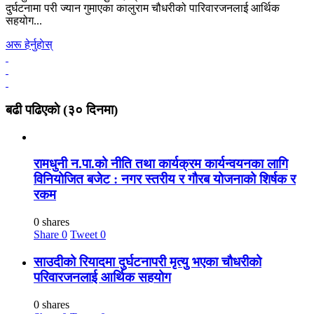
दुर्घटनामा परी ज्यान गुमाएका कालुराम चौधरीको पारिवारजनलाई आर्थिक
सहयोग...
अरू हेर्नुहाेस्
बढी पढिएकाे (३० दिनमा)
रामधुनी न.पा.को नीति तथा कार्यक्रम कार्यन्वयनका लागि
विनियोजित बजेट : नगर स्तरीय र गौरब योजनाको शिर्षक र
रकम
0 shares
Share
0
Tweet
0
साउदीको रियादमा दुर्घटनापरी मृत्यु भएका चौधरीको
परिवारजनलाई आर्थिक सहयोग
0 shares