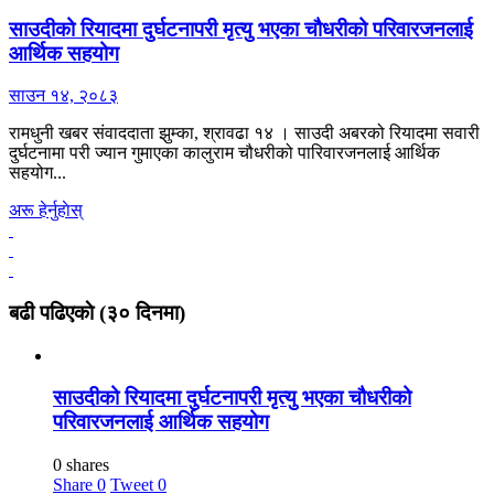
साउदीको रियादमा दुर्घटनापरी मृत्यु भएका चौधरीको परिवारजनलाई
आर्थिक सहयोग
साउन १४, २०८३
रामधुनी खबर संवाददाता झुम्का, श्रावढा १४ । साउदी अबरको रियादमा सवारी
दुर्घटनामा परी ज्यान गुमाएका कालुराम चौधरीको पारिवारजनलाई आर्थिक
सहयोग...
अरू हेर्नुहाेस्
बढी पढिएकाे (३० दिनमा)
साउदीको रियादमा दुर्घटनापरी मृत्यु भएका चौधरीको
परिवारजनलाई आर्थिक सहयोग
0 shares
Share
0
Tweet
0