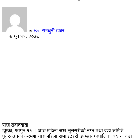
by
By: रामधुनी खबर
फागुन ११, २०७८
राख संवाददाता
झुम्का, फागुन ११ । थारु महिला सभा सुनसरीको नगर तथा वडा समिति
पुनरगठनको क्रममा थारु महिला सभा इटहरी उपमहानगरपालिका १९ नं. वडा