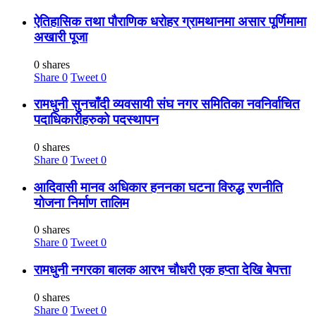
ऐतिहासिक तथा पौराणिक धरोहर ग्रामथानमा असार पूर्णिमामा
अखारी पूजा
0 shares
Share
0
Tweet
0
रामधुनी सुनचाँदी व्यवसायी संघ नगर समितिका नवनिर्वाचित
पदाधिकारीहरुको पदस्थापन
0 shares
Share
0
Tweet
0
आदिवासी मानव अधिकार हननका घटना विरुद्ध रणनीति
योजना निर्माण तालिम
0 shares
Share
0
Tweet
0
रामधुनी नगरका बालक आरभ चौधरी एक हप्ता देखि बेपत्ता
0 shares
Share
0
Tweet
0