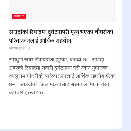
समाचार
साउदीको रियादमा दुर्घटनापरी मृत्यु भएका चौधरीको
परिवारजनलाई आर्थिक सहयोग
साउन १४, २०८३
रामधुनी खबर संवाददाता झुम्का, श्रावढा १४ । साउदी
अबरको रियादमा सवारी दुर्घटनामा परी ज्यान गुमाएका
कालुराम चौधरीको पारिवारजनलाई आर्थिक सहयोग गरेका
छन् । साउदीको “अल माउवासाट अस्पताल”मा कार्यरत
कर्मचारीहरुबाट रु...