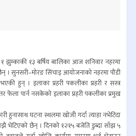
. १ झुम्काकी १३ बर्षिय बालिका आज शनिवार नहरमा
एको छैन् । सुनसरी–मोरङ सिंचाइ आयोजनाको नहरमा पौडी
 भएकी हुन् । इलाका प्रहरी पकलीका प्रहरी र सस्त्र
तर फेला पार्न नसकेको इलाका प्रहरी पकलीका प्रमुख
ी हुनासाथ घटना स्थलमा खोजी गर्दा त्याहा नभेटिदा
ै भेटिएको छैन् । दिनको १२ः१५ बजेति डुब्दा साँझ ५