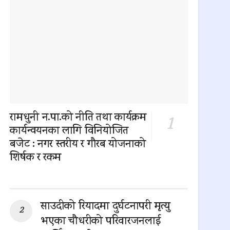
रामधुनी न.पा.को नीति तथा कार्यक्रम
कार्यन्वयनका लागि विनियोजित
बजेट : नगर स्तरीय र गौरब योजनाको
शिर्षक र रकम
0 SHARES
साउदीको रियादमा दुर्घटनापरी मृत्यु
भएका चौधरीको परिवारजनलाई