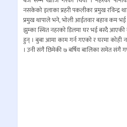
बजे सम्म खोजि गरेको थियो । नहरको पानीको
नसकेको इलाका प्रहरी पकलीका प्रमुख रविन्द्र था
प्रमुख थापाले भने, भोली आईतवार बहाव कम भई 
झुम्का स्थित नहरको डिलमा घर भई बस्दै आएकी
हुन् । बुबा आमा काम गर्न गएको र घरमा कोही
। उनी संगै छिमेकी ७ बर्षिय बालिका समेत संगै