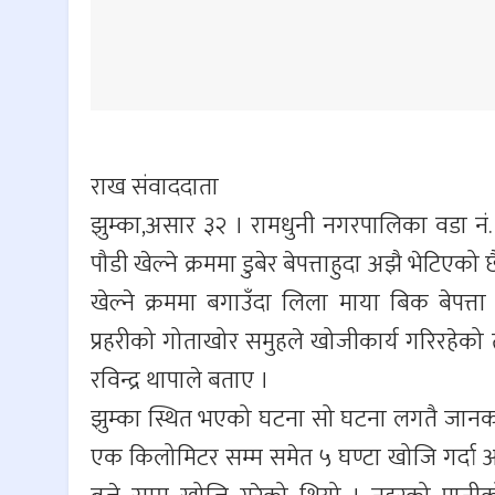
राख संवाददाता
झुम्का,असार ३२ । रामधुनी नगरपालिका वडा नं
पौडी खेल्ने क्रममा डुबेर बेपत्ताहुदा अझै भेटि
खेल्ने क्रममा बगाउँदा लिला माया बिक बेपत्ता
प्रहरीको गोताखोर समुहले खोजीकार्य गरिरहेको 
रविन्द्र थापाले बताए ।
झुम्का स्थित भएको घटना सो घटना लगतै जानकार
एक किलोमिटर सम्म समेत ५ घण्टा खोजि गर्दा अझ