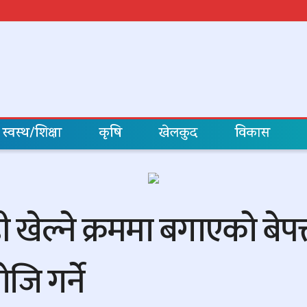
स्वस्थ/शिक्षा
कृषि
खेलकुद
विकास
ी खेल्ने क्रममा बगाएको बेप
ि गर्ने