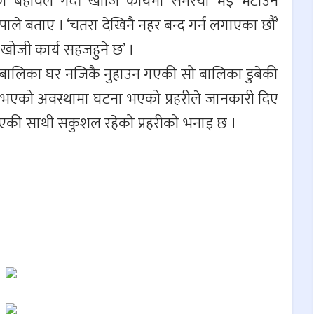
 बहावले गर्दा खोजि कार्यमा समस्या भई भेटाउन
पाले बताए । ‘चतरा देखिनै नहर बन्द गर्न लगाएका छौँ’
खोजी कार्य सहजहुने छ’ ।
 बालिका घर नजिकै नुहाउन गएकी सो बालिका डुबेकी
 नभएको अवस्थामा घटना भएको प्रहरीले जानकारी दिए
 गएकी साथी सकुशल रहेको प्रहरीको भनाइ छ ।