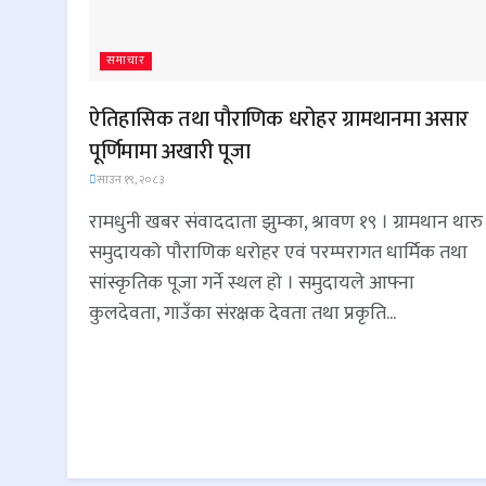
समाचार
ऐतिहासिक तथा पौराणिक धरोहर ग्रामथानमा असार
पूर्णिमामा अखारी पूजा
साउन १९, २०८३
रामधुनी खबर संवाददाता झुम्का, श्रावण १९ । ग्रामथान थारु
समुदायको पौराणिक धरोहर एवं परम्परागत धार्मिक तथा
सांस्कृतिक पूजा गर्ने स्थल हो । समुदायले आफ्ना
कुलदेवता, गाउँका संरक्षक देवता तथा प्रकृति...