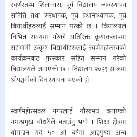
स्वर्णस्तम्भ शिलानास, पूर्व बिद्यालय ब्यवस्थापन
समिति तथा संस्थापक, पूर्व प्रधानाध्यापक, पूर्व
बिद्यार्थीहरुलाई सम्मान गरेको छ । विद्यालयले
विभिन्न समयमा गरेको अतिरिक्त क्रृयाकलापमा
सहभागी उत्कृष्ट बिद्यार्थीहरुलाई स्वर्णमहोत्सवको
कार्यक्रमबाट पुरस्कार सहित सम्मान गरेको
बिद्यालयले जनाएको छ । बिद्यालय २०२९ सालमा
श्रीपञ्चमीको दिन स्थापना भएको हो ।
स्वर्णमहोत्सवले नगरलाई गौरवमय बनाएको
नगरप्रमुख चौधरीले बताउँनु भयो । शिक्षा क्षेत्रमा
योगदान गर्दै ५० औ बर्षमा आइपुग्दा अन्य