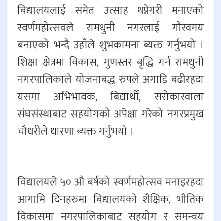
बिद्यालयलाई समेत उत्साह थप्नेगरी मनाएको
स्वर्णमहोत्सवले रामधुनी नगरलाई गौरवमय
बनाएको भन्दै उहाँले शुभकामना ब्यक्त गर्नुभयो ।
शिक्षा क्षेत्रमा विकास, गुणस्तर बृद्धि गर्न रामधुनी
नगरपालिकाले योजनाबद्ध रुपले अगाडि बढीरहदा
यसमा अभिभावक, बिद्यार्थी, सरोकारवाला
संघसंस्थाबाट सहयोगको अपेक्षा गरेको नगरप्रमुख
चौधरीले धारणा ब्यक्त गर्नुभयो ।
विद्यालयले ५० औ बर्षको स्वर्णमहोत्सव मनाइरहदा
आगामि दिनहरुमा बिद्यालयको शैक्षिक, भौतिक
विकासमा नगरपालिकाबाट सहयोग र समन्वय