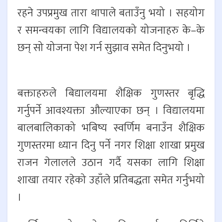
रहने उपप्रमुख तारा थापाले बताउँनु भयो । सहयोग
र समन्वयका लागि विद्यालयको योजनाहरु के–के
छन् सो योजना पेश गर्न सुझाव समेत दिनुभयो ।
बक्ताहरुले बिद्यालयमा शैक्षिक गुणस्तर बृद्धि
गर्नुपर्ने आवश्यक्ता औल्याएका छन् । विद्यालयमा
बालबालिकाको भबिष्य स्वर्णिम बनाउँन शैक्षिक
गुणस्तरमा ध्यान दिनु पर्ने नगर शिक्षा शाखा प्रमुख
राजन गेलालले उठान गर्दै यसका लागि शिक्षा
शाखा तयार रहेको उहाँले प्रतिबद्धता समेत गर्नुभयो
।