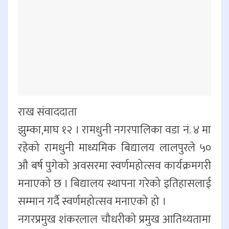
राख संवाददाता
झुम्का,माघ १२ । रामधुनी नगरपालिका वडा नं. ४ मा
रहेको रामधुनी माध्यमिक बिद्यालय लालपुरले ५०
औ बर्ष पुगेको अवसरमा स्वर्णमहोत्सव कार्यक्रमगरी
मनाएको छ । बिद्यालय स्थापना गरेको इतिहासलाई
सम्मान गर्दै स्वर्णमहोत्सव मनाएको हो ।
नगरप्रमुख शंकरलाल चौधरीको प्रमुख आतिथ्यतामा