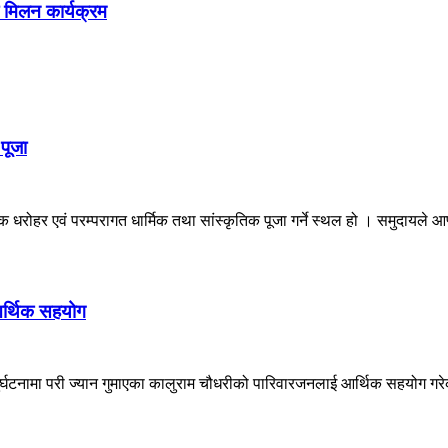
 मिलन कार्यक्रम
पूजा
रोहर एवं परम्परागत धार्मिक तथा सांस्कृतिक पूजा गर्ने स्थल हो । समुदायले आफ्
आर्थिक सहयोग
ुर्घटनामा परी ज्यान गुमाएका कालुराम चौधरीको पारिवारजनलाई आर्थिक सहयोग गर