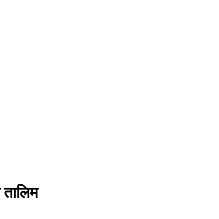
ण तालिम