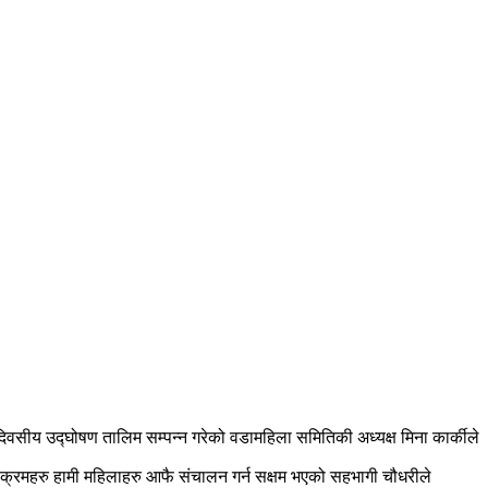
दिवसीय उद्घोषण तालिम सम्पन्न गरेको वडामहिला समितिकी अध्यक्ष मिना कार्कीले
यक्रमहरु हामी महिलाहरु आफै संचालन गर्न सक्षम भएको सहभागी चौधरीले