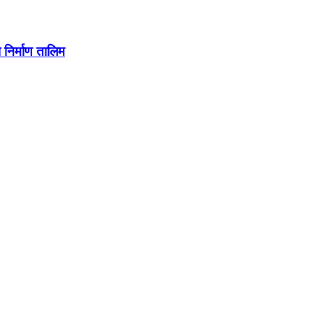
निर्माण तालिम