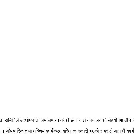
ा महिला समितिले उद्घोषण तालिम सम्पन्न गरेको छ । वडा कार्यालयको सहयोगमा तीन 
ाइन् । औपचारिक तथा मञ्चिय कार्यक्रम बारेमा जानकारी भएको र यसले आगामी कार्