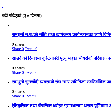
बढी पढिएकाे (३० दिनमा)
रामधुनी न.पा.को नीति तथा कार्यक्रम कार्यन्वयनका लागि वि
0 shares
Share
0
Tweet
0
साउदीको रियादमा दुर्घटनापरी मृत्यु भएका चौधरीको परिवार
0 shares
Share
0
Tweet
0
रामधुनी सुनचाँदी व्यवसायी संघ नगर समितिका नवनिर्वाचित प
0 shares
Share
0
Tweet
0
ऐतिहासिक तथा पौराणिक धरोहर ग्रामथानमा असार पूर्णिमामा 