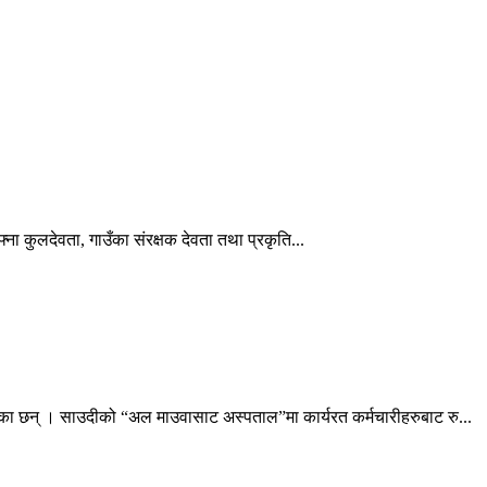
ना कुलदेवता, गाउँका संरक्षक देवता तथा प्रकृति...
ेका छन् । साउदीको “अल माउवासाट अस्पताल”मा कार्यरत कर्मचारीहरुबाट रु...