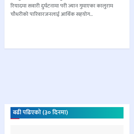
रियादमा सवारी दुर्घटनामा परी ज्यान गुमाएका कालुराम
चौधरीको पारिवारजनलाई आर्थिक सहयोग...
बढी पढिएकाे (३० दिनमा)