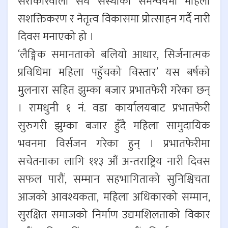
सरोकारवाला संघ संस्थाको समन्वयमा महिला
सशक्तिकरण र नेतृत्व विकासमा प्रोत्साहन गर्दै नारी
दिवस मनाएको हो ।
‘लैङ्गिक समानताको बलियो आधार, सिर्जनात्मक
प्रविधिमा महिला पहुँचको विस्तार’ यस बर्षको
मुुलनारा सहित झुम्का बजार प्रभातफेरी गरेका छन्
। रामधुनी १ नं. वडा कार्यालयबाट प्रभातफेरी
सुरुगरी झुम्का बजार हुँदै महिला सामुदायिक
भवनमा विर्सजन गरेका हुन् । प्रभातफेरीमा
सचेतनाका लागि ११३ औं अन्तराष्ट्रिय नारी दिवस
सफल पारौं, सम्मान सहभागिताको सुनिश्चिचता
आजको आवश्यकता, महिला अधिकारको सम्मान,
सुरक्षित समाजको निर्माण उद्यमशिलताको विकार