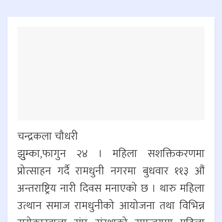
चन्द्रकला चौधरी
झुुम्का,फागुन २४ । महिला सशक्तिकरणमा
प्रोत्साहन गर्दै रामधुनी नगरमा बुधवार ११३ औं
अन्तराष्ट्रिय नारी दिवस मनाएको छ । थारु महिला
उत्थान समाज रामधुनीको आयोजना तथा विभिन्न