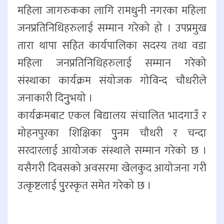
महिला जागरुकका लागि रामधुनी नगरका महिला
जनप्रतिनिधिहरुलाई सम्मान गरेको हो । उपप्रमुख
तारा थापा सहित कार्यपालिका सदस्य तथा वडा
महिला जनप्रतिनिधिहरुलाई सम्मान गरेको
संस्थाका कार्यक्रम संयोजक गोविन्द चौधरीले
जनाकारी दिनुुभयो ।
कार्यक्रमबाट एकल बिद्यालय संचालित भादगाउँ र
मोहनपुरका शिक्षिका पुुनम चौधरी र चन्दा
सरदारलाई आयोजक संस्थाले सम्मान गरेको छ ।
यसैगरी दिवसको अवसरमा खेलकुद आयोजना गरी
उत्कृष्टलाई पुुरस्कृत समेत गरेको छ ।