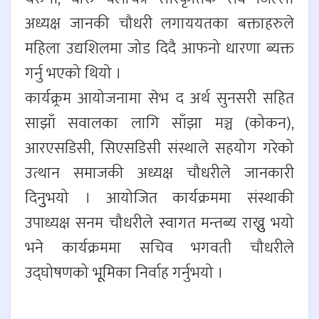
अध्यक्ष जानकी चौधरी लगाययतका बक्ताहरुले
महिला उद्यशिलमा जोड दिदै आफनो धारणा ब्यक्त
गर्नु भएको थियो ।
कार्यक्र्रम आयोजनामा सेभ द अर्थ सुनसरी सहित
साझाँ सवालका लागि साँझा मञ्च (कोकन),
आरएसडिसी, सिएसडिसी संस्थाले सहयोग गरेको
उत्थान समाजकी अध्यक्ष चौधरीले जानकारी
दिनुुभयो । आयोजित कार्यक्रममा संस्थाकी
उपाध्यक्ष सनम चौधरीले स्वागत मन्तब्य राख्नुु भयो
भने कार्यक्रममा सचिव भगवती चौधरीले
उद्घोषणको भूूमिका निर्वाह गर्नुभयो ।