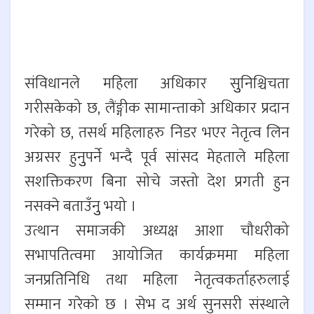
संविधानले महिला अधिकार सुुनिश्चिचता
गरीसकेको छ, लैंङ्गीक सामान्ताको अधिकार प्रदान
गरेको छ, तसर्थ महिलाहरु निडर भएर नेतृत्व लिन
अग्रसर हुनुुपर्ने भन्दै पूर्व सांसद मेहताले महिला
सशक्तिकरण बिना सोचे जस्तो देश प्रगती हुन
नसक्ने बताउँनुु भयो ।
उत्थान समाजकी अध्यक्ष आशा चौधरीको
सभापतित्वमा आयोजित कार्यक्रममा महिला
जनप्रतिनिधि तथा महिला नेतृत्वकर्ताहरुलाई
सम्मान गरेको छ । सेभ द अर्थ सुनसरी संस्थाले