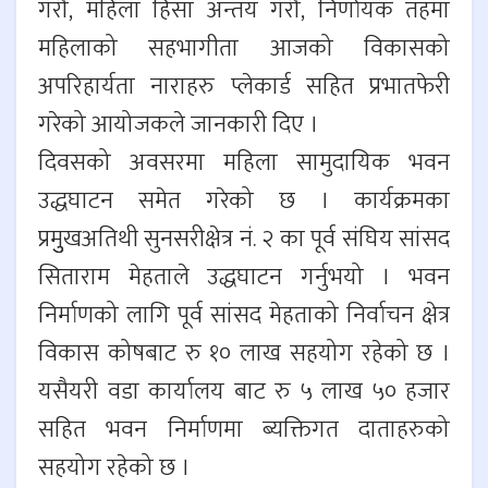
गरौं, महिला हिंसा अन्तय गरौं, निर्णायक तहमा
महिलाको सहभागीता आजको विकासको
अपरिहार्यता नाराहरु प्लेकार्ड सहित प्रभातफेरी
गरेको आयोजकले जानकारी दिए ।
दिवसको अवसरमा महिला सामुदायिक भवन
उद्धघाटन समेत गरेको छ । कार्यक्रमका
प्रमुुखअतिथी सुनसरीक्षेत्र नं. २ का पूर्व संघिय सांसद
सिताराम मेहताले उद्धघाटन गर्नुभयो । भवन
निर्माणको लागि पूर्व सांसद मेहताको निर्वाचन क्षेत्र
विकास कोषबाट रु १० लाख सहयोग रहेको छ ।
यसैयरी वडा कार्यालय बाट रु ५ लाख ५० हजार
सहित भवन निर्माणमा ब्यक्तिगत दाताहरुको
सहयोग रहेको छ ।