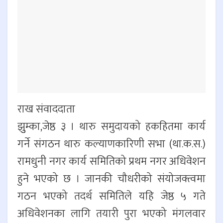
राख संवाददाता
झुुम्का,जेष्ठ ३ । थारु समुदायको हकहितमा कार्य
गर्ने संगठन थारु कल्याणकारिणी सभा (था.क.स.)
रामधुनी नगर कार्य समितिको प्रथम नगर अधिवेशन
हुने भएको छ । जानकी चौधरीको संयोजक्त्वमा
गठन भएको तदर्थ समितिले यहि जेष्ठ ५ गते
अधिवेशनका लागि तयारी पुरा भएको मंगलवार