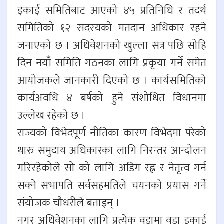
इकाई समितिबाट आएको ४५ प्रतिनिधि र तदर्थ
समितिको १२ सदस्यको मतदान अधिकार रहने
जनाएको छ । अधिवेशनको खुल्ला सत्र पछि सोहि
दिन नयाँ समिति गठनका लागि प्रकृया गर्ने समेत
आयोजकले जानकारी दिएको छ । कार्यसमितिको
कार्यअवधि ४ बर्षको हुने संशोधित विधानमा
उल्लेख रहेको छ ।
राज्यको विभेदपूर्ण नीतिका कारण विभेदमा परेको
थारु समुदाय अधिकारका लागि निरन्तर आन्दोलन
गरिरहेकोले सो को लागि अडिग रह्न र नेतृत्व गर्न
सक्ने सभापति सर्वसहमतिले चयनको प्रयास गर्ने
संयोजक चौधरीले बताइन् ।
नगर अधिवेशनका लागि प्रत्येक वडामा वडा इकाई