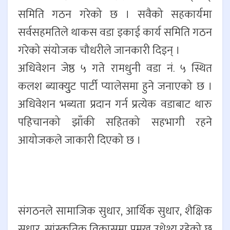
समिति गठन गरेको छ । सवैको सहकार्यमा
सर्वसहमतिले थाकस वडा इकाई कार्य समिति गठन
गरेको संयोजक चौधरीले जानकारी दिइन् ।
अधिवेशन जेष्ठ ५ गते रामधुनी वडा नं. ५ स्थित
कलश ब्याक्युुट पार्टी प्यालेसमा हुने जनाएको छ ।
अधिवेशन भब्यता प्रदान गर्न प्रत्येक वडाबाट थारु
पहिचानको झाँकी सहितको सहभागी रहने
आयोजकले जाकारी दिएको छ ।
संगठनले सामाजिक सुधार, आर्थिक सुधार, शैक्षिक
सुधार, सांस्कृतिक विकासमा प्रमुुख उधेश्य रहेको छ