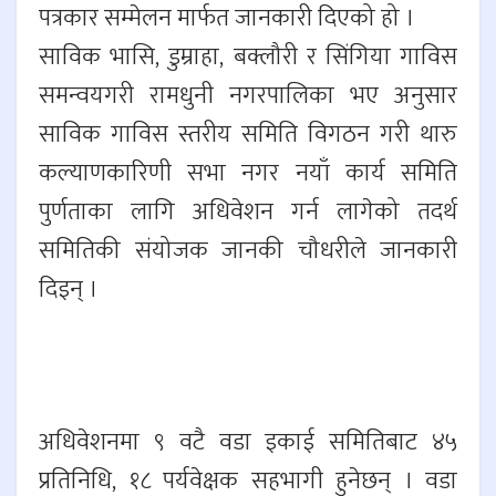
पत्रकार सम्मेलन मार्फत जानकारी दिएको हो ।
साविक भासि, डुम्राहा, बक्लौरी र सिंगिया गाविस
समन्वयगरी रामधुनी नगरपालिका भए अनुसार
साविक गाविस स्तरीय समिति विगठन गरी थारु
कल्याणकारिणी सभा नगर नयाँ कार्य समिति
पुर्णताका लागि अधिवेशन गर्न लागेको तदर्थ
समितिकी संयोजक जानकी चौधरीले जानकारी
दिइन् ।
अधिवेशनमा ९ वटै वडा इकाई समितिबाट ४५
प्रतिनिधि, १८ पर्यवेक्षक सहभागी हुनेछन् । वडा