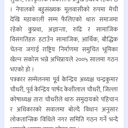
। नेपालको बहुुसंख्यक मूलवासीको रुपमा मेची
देखि महाकाली सम्म फैलिएको थारु समाजमा
रहेको कुुप्रथा, अज्ञान्ता, रुढि र सामाजिक
विसंगतिहरु हटाउँन सामाजिक, आर्थिक, बौद्धिक
चेतना जगाई राष्ट्रिय निर्माणमा समुचित भूमिका
खेल्न सकोस भन्ने अभिप्रायले २००५ सालमा गठन
भएको हो ।
पत्रकार सम्मेलनमा पूूर्व केन्द्रिय अध्यक्ष चन्द्रकुमार
चौधरी, पूर्व केन्द्रिय पार्षद केशीलाल चौधरी, जिल्ला
कोषाध्यक्ष तारा चौधरीले थारु समुदायको पहिचान
र अधिकारको सवालमा बोल्दै विधान अनुसार
लोकतान्त्रिक विधिले नगर समिति गठन गर्ने भन्दै