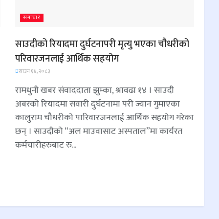
समाचार
साउदीको रियादमा दुर्घटनापरी मृत्यु भएका चौधरीको
परिवारजनलाई आर्थिक सहयोग
साउन १४, २०८३
रामधुनी खबर संवाददाता झुम्का, श्रावढा १४ । साउदी
अबरको रियादमा सवारी दुर्घटनामा परी ज्यान गुमाएका
कालुराम चौधरीको पारिवारजनलाई आर्थिक सहयोग गरेका
छन् । साउदीको “अल माउवासाट अस्पताल”मा कार्यरत
कर्मचारीहरुबाट रु...