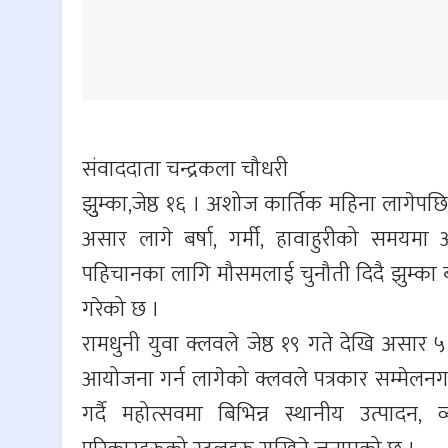
संवाददाता चन्द्रकला चौधरी
झुुम्का,जेष्ठ १६ । अशोज कार्तिक महिना लागेपछि 
असार लागे बर्षा, गर्मी, हावाहुरीको समयम
पहिचानका लागि मौसमलाई चुनौती दिदै झुम्का 
गरेको छ ।
रामधुनी युवा क्लवले जेष्ठ १९ गते देखि असार ५
आयोजना गर्न लागेको क्लवले पत्रकार सम्मेलनग
गर्दै महोत्सवमा बिभिन्न स्थानीय उत्पादन, व्