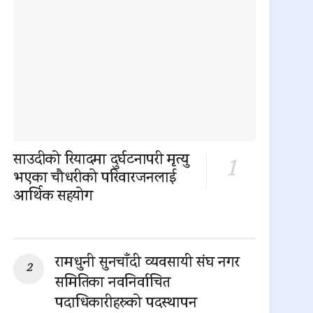
साउदीको रियादमा दुर्घटनापरी मृत्यु
भएका चौधरीको परिवारजनलाई
आर्थिक सहयोग
0 SHARES
रामधुनी सुनचाँदी व्यवसायी संघ नगर
समितिका नवनिर्वाचित
पदाधिकारीहरुको पदस्थापन