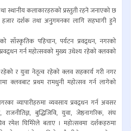
य तथा स्थानीय कलाकारहरुको प्रस्तुती रहने जनाएको छ
तिन हजार दर्शक तथा अनुुगमनका लागि सहभागी हुने
को साँस्कृतिक पहिचान, पर्यटन प्रवद्र्धन, नगरको
 प्रवद्र्धन गर्न महोत्सवको मुख्य उधेश्य रहेको क्लवको
रहेको र युवा नेतृत्व रहेको क्लव सहकार्य गरी नगर
मा क्लवबाट प्रथम रामधुनी महोत्सव गर्न लागेको
ा व्यापारीहरुमा व्यवसाय प्रवद्र्धन गर्न अवसर
राजनीतिज्ञ, बुद्धिजिवि, युवा, जेष्ठनागरिक, संघ
 रमेश घिमिरेले बताए । महोत्सवमा दर्शकहरुमा