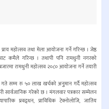
प्राय महोत्सव तथा मेला आयोजना गर्ने गरिन्छ । जेष्ठ
ा आट कमैले गरिन्छ । तथापी पनि रामधुनी नगरको
बजारमा रामधुनी महोत्सव २०८० आयोजना गर्ने तयारी
 गते सम्म रु ५० लाख खर्चको अनुुमान गर्दै महोत्सव
री सार्वजानिक गरेको छ । मंगलवार पत्रकार सम्मेलन
यापारिक प्रवद्र्धन, प्राविधिक टेक्नोलोजि, जातिय