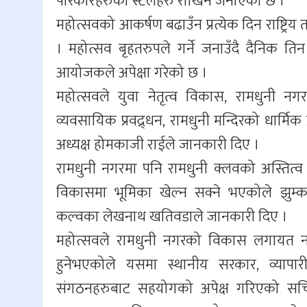
परिकारहरुको स्टलहरु राखिने जनाएको छ ।
महोत्सवको आकर्षण बढाउँन प्रत्येक दिन राष्ट्रि
। महोत्सव बृहतरुपले गर्ने जनाउँदै दैनिक 
आयोजकले अपेक्षा गरेको छ ।
महोत्सवले युवा नेतृत्व विकास, रामधुनी नगर
व्यवसायिक प्रवद्र्धन, रामधुनी मन्दिरको धार्मिक
अध्यक्ष होमकाजी राईले जानकारी दिए ।
रामधुनी नगरमा पनि रामधुनी क्लवको अस्तित्व 
विकासमा भूमिका खेल्न सक्ने भएकोले झुम्का
कल्वका लेखनाथ खतिवडाले जानकारी दिए ।
महोत्सवले रामधुनी नगरको विकास लगायत नगरक
हुनेभएकोले यसमा स्थानीय सरकार, व्यापारी, 
संगठनहरुबाट सहयोगको अपेक्ष गरिएको सचिव