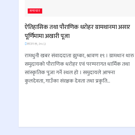
समाचार
ऐतिहासिक तथा पौराणिक धरोहर ग्रामथानमा असार
पूर्णिमामा अखारी पूजा
साउन १९, २०८३
रामधुनी खबर संवाददाता झुम्का, श्रावण १९ । ग्रामथान थारु
समुदायको पौराणिक धरोहर एवं परम्परागत धार्मिक तथा
सांस्कृतिक पूजा गर्ने स्थल हो । समुदायले आफ्ना
कुलदेवता, गाउँका संरक्षक देवता तथा प्रकृति...