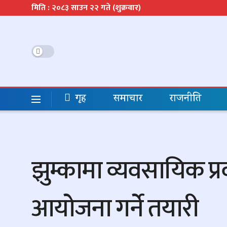
मिति : २०८३ साउन २२ गते (शुक्रवार)
गृह
समाचार
राजनीति
झुम्कामा व्यवसायिक प्रव
आयोजना गर्ने तयारी