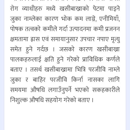
रोग व्याधीहरु मध्ये खसीबाख्राको पेटमा पाइने
जुका नाम्लेका कारण भोक कम लाग्ने, एनीमियाँ,
पोषक तत्वको कमीले गर्दा उत्पादनमा कमी प्रजनन
क्षमतामा ह्रास एवं समायानुसार उपचार नपाए मृत्यु
समेत हुने गर्दछ । जसको कारण खसीबाख्रा
पालकहरुलाई क्षति हुने गरेको प्राविधिक कर्णले
बताए । तसर्थ खसीबाख्रामा भित्रि परजीवि नाम्ले
जुका र बाहिर परजीवि किर्ना नासका लागि
समयमा औषधि लगाउँनुपर्ने भएको सकहकारीले
निशुल्क औषधि सहयोग गरेको बताए ।