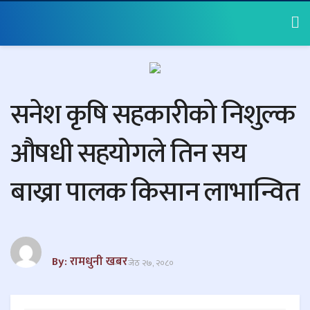
सनेश कृषि सहकारीको निशुल्क
औषधी सहयोगले तिन सय
बाख्रा पालक किसान लाभान्वित
By: रामधुनी खबर
जेठ २७, २०८०