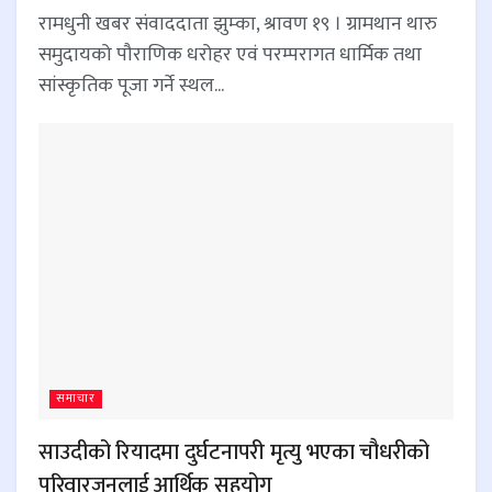
रामधुनी खबर संवाददाता झुम्का, श्रावण १९ । ग्रामथान थारु
समुदायको पौराणिक धरोहर एवं परम्परागत धार्मिक तथा
सांस्कृतिक पूजा गर्ने स्थल...
समाचार
साउदीको रियादमा दुर्घटनापरी मृत्यु भएका चौधरीको
परिवारजनलाई आर्थिक सहयोग