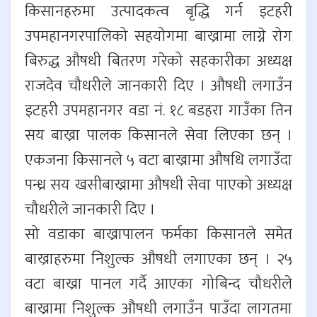
किसानहरुमा उत्पादकत्व बृद्धि गर्न इटहरी
उपमहानगरपालिको सहयोगमा बाख्रामा लाग्ने रोग
बिरुद्ध औषधी बितरण गरेको सहकारीका अध्यक्ष
राजदेव चौधरीले जानकारी दिए । औषधी लगाउँन
इटहरी उपमहानगर वडा नं. १८ बडहरा गाउँका तिन
सय बाख्रा पालक किसानले सेवा लिएका छन् ।
एकजना किसानले ५ वटा बाख्रामा औषधि लगाउँदा
पन्ध्र सय खसीबाख्रामा औषधी सेवा पाएको अध्यक्ष
चौधरीले जानकारी दिए ।
सो वडाका बाख्रापालन फर्मका किसानले समेत
बाख्राहरुमा निशुल्क औषधी लगाएका छन् । २५
वटा बाख्रा पानल गर्दै आएका गोबिन्द चौधरीले
बाख्रामा निशुल्क औषधी लगाउँन पाउँदा लागतमा