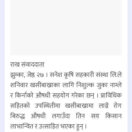
राख संवाददाता
झुम्का, जेष्ठ २७ । सनेश कृषि सहकारी संस्था लि.ले
शनिवार खसीबाख्राका लागि निशुल्क जुका नाम्ले
र किर्नाको औषधी सहयोग गरेका छन् । प्राविधिक
सहितको उपस्थितीमा खसीबाख्रामा लाग्ने रोग
बिरुद्ध औषधी लगाउँदा तिन सय किसान
लाभान्वित र उत्साहित भएका हुन् ।