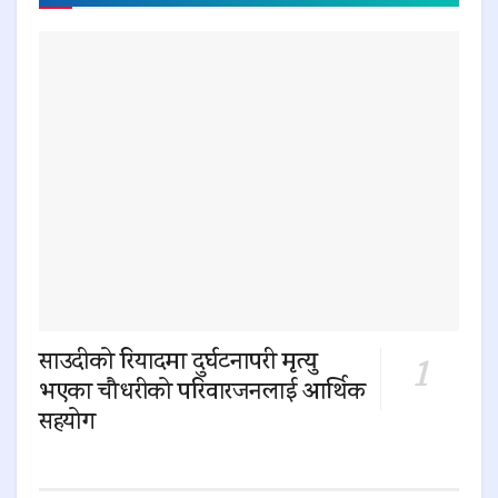
साउदीको रियादमा दुर्घटनापरी मृत्यु
भएका चौधरीको परिवारजनलाई आर्थिक
सहयोग
0 SHARES