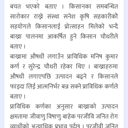
बचत भएको बताए । किसानका समबन्धित
सारोकार राख्ने संस्था सनेश कृषि सहकारीकोे
सहयोगले किसानलाई प्रोत्साहन मिलेको भन्दै
बाख्रा पालनमा आकर्षित हुने किसान चौधरीले
बताए ।
बाख्रामा औषधी लगाउँन प्राविधिक मनिष कुमार
कर्ण र सुरेन्द्र चौधरी रहेका थिए । बाख्राहरुमा
औषधी लगाएपछि उत्पादन बढ्ने र किसानले
फाइदा लिई आत्मनिर्भर बन्न सक्ने प्राविधिक कर्णले
बताए ।
प्राविधिक कर्णका अनुसार बाख्राको उत्पादन
क्षमतामा जीवाणु विषाणु बाहेक परजीवि जनित रोग
व्याधीको अत्याधिक प्रभाव पर्दछ । परजीवी जनित