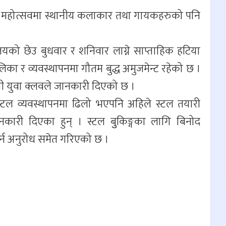
छ । महोत्सवमा स्थानीय कलाकार तथा गायकहरुको पनि
लयको छेउ बुधवार र शनिवार लाग्ने साप्ताहिक हटिया
ा र व्यवस्थापनमा गौतम बुद्ध अमुजमेन्ट रहेको छ ।
ी युवा क्लवले जानकारी दिएको छ ।
 स्टल व्यवस्थापनमा ढिलो भएपनि अहिले स्टल तयारी
कारी दिएका हुन् । स्टल बुुकिङ्गका लागि बिनोद
र्न अनुरोध समेत गरिएको छ ।