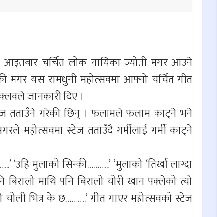
ा आज आइतवार चर्चित लोक गायिका ज्योती मगर आउने
ी मगर यस रामधुनी महोत्सवमा आफ्नो चर्चित गीत
ा क्लवले जानकारी दिए ।
ेज तताउँने गरेकी छिन् । फलामले फलाम काट्ने भने
 महोत्सवमा स्टेज तताउँदै गर्मीलाई गर्मी काट्ने
 ‘उहि मुलाको सिन्की………..’ ’मुलाको ‘तिर्खा लाग्दा
नि बिरालो माथि पनि बिरालो चोरी खान पक्लेको त्यो
यो चोली भित्र के छ……….’ गीत गाएर महोत्सवको स्टेज