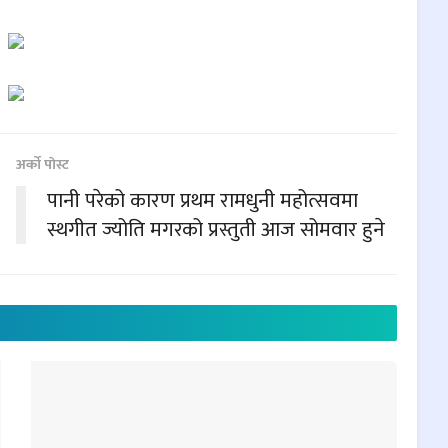
अर्काे पाेस्ट
पानी परेको कारण प्रथम रामधुनी महोत्सवमा
स्थगीत ज्योति मगरको प्रस्तुती आज सोमवार हुने