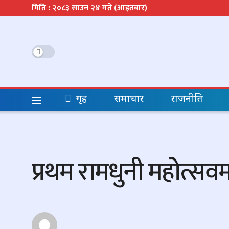
मिति : २०८३ साउन २४ गते (आइतबार)
गृह
समाचार
राजनीति
प्रथम रामधुनी महोत्स