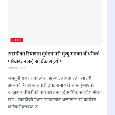
समाचार
साउदीको रियादमा दुर्घटनापरी मृत्यु भएका चौधरीको
परिवारजनलाई आर्थिक सहयोग
साउन १४, २०८३
रामधुनी खबर संवाददाता झुम्का, श्रावढा १४ । साउदी
अबरको रियादमा सवारी दुर्घटनामा परी ज्यान गुमाएका
कालुराम चौधरीको पारिवारजनलाई आर्थिक सहयोग गरेका
छन् । साउदीको “अल माउवासाट अस्पताल”मा कार्यरत
कर्मचारीहरुबाट रु...