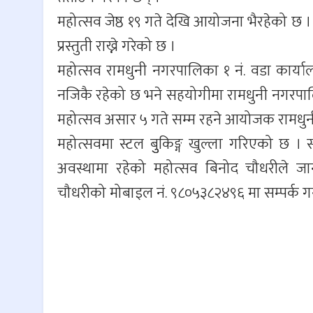
महोत्सव जेष्ठ १९ गते देखि आयोजना भैरहेको 
प्रस्तुती राख्ने गरेको छ ।
महोत्सव रामधुनी नगरपालिका १ नं. वडा कार्या
नजिकै रहेको छ भने सहयोगीमा रामधुनी नगरपालिक
महोत्सव असार ५ गते सम्म रहने आयोजक रामधुन
महोत्सवमा स्टल बुुकिङ्ग खुल्ला गरिएको छ ।
अवस्थामा रहेको महोत्सव बिनोद चौधरीले जान
चौधरीको मोबाइल नं. ९८०५३८२४९६ मा सम्पर्क ग