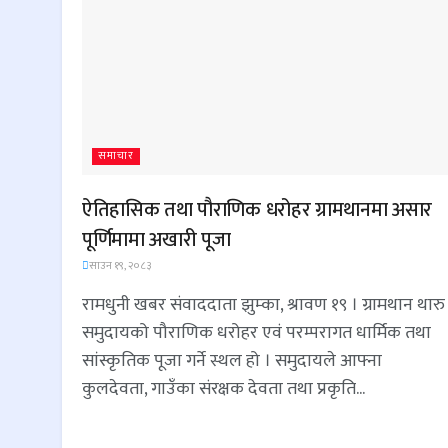
समाचार
ऐतिहासिक तथा पौराणिक धरोहर ग्रामथानमा असार
पूर्णिमामा अखारी पूजा
साउन १९, २०८३
रामधुनी खबर संवाददाता झुम्का, श्रावण १९ । ग्रामथान थारु
समुदायको पौराणिक धरोहर एवं परम्परागत धार्मिक तथा
सांस्कृतिक पूजा गर्ने स्थल हो । समुदायले आफ्ना
कुलदेवता, गाउँका संरक्षक देवता तथा प्रकृति...