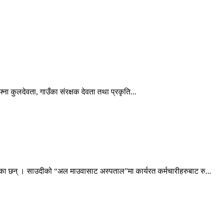
ना कुलदेवता, गाउँका संरक्षक देवता तथा प्रकृति...
ेका छन् । साउदीको “अल माउवासाट अस्पताल”मा कार्यरत कर्मचारीहरुबाट रु...