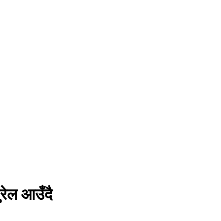
रेल आउँदै