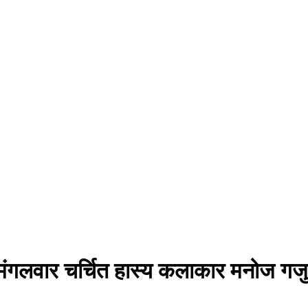
मंगलवार चर्चित हास्य कलाकार मनोज गजु