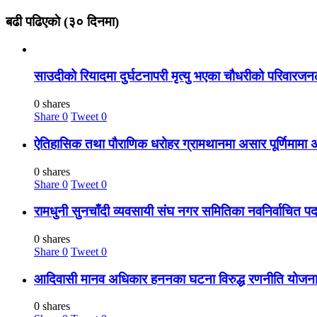
बढी पढिएकाे (३० दिनमा)
साउदीको रियादमा दुर्घटनापरी मृत्यु भएका चौधरीको परिवार
0 shares
Share
0
Tweet
0
ऐतिहासिक तथा पौराणिक धरोहर ग्रामथानमा असार पूर्णिमामा 
0 shares
Share
0
Tweet
0
रामधुनी सुनचाँदी व्यवसायी संघ नगर समितिका नवनिर्वाचित प
0 shares
Share
0
Tweet
0
आदिवासी मानव अधिकार हननका घटना विरुद्ध रणनीति योजना 
0 shares