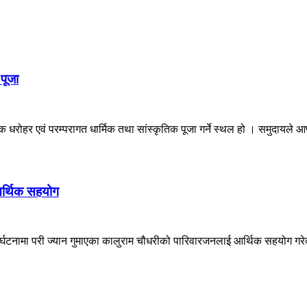
पूजा
रोहर एवं परम्परागत धार्मिक तथा सांस्कृतिक पूजा गर्ने स्थल हो । समुदायले आफ्
आर्थिक सहयोग
ुर्घटनामा परी ज्यान गुमाएका कालुराम चौधरीको पारिवारजनलाई आर्थिक सहयोग गर