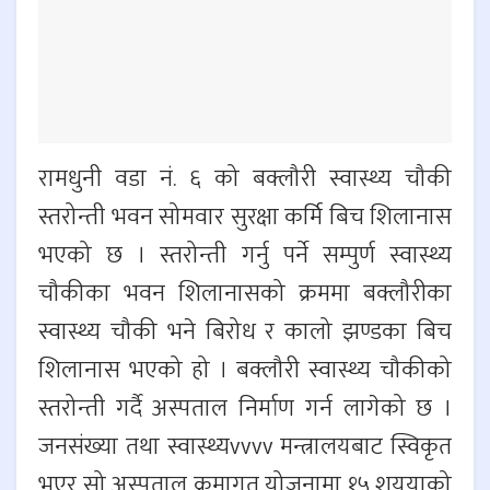
रामधुनी वडा नं. ६ को बक्लौरी स्वास्थ्य चौकी
स्तरोन्ती भवन सोमवार सुरक्षा कर्मि बिच शिलानास
भएको छ । स्तरोन्ती गर्नु पर्ने सम्पुर्ण स्वास्थ्य
चौकीका भवन शिलानासको क्रममा बक्लौरीका
स्वास्थ्य चौकी भने बिरोध र कालो झण्डका बिच
शिलानास भएको हो । बक्लौरी स्वास्थ्य चौकीको
स्तरोन्ती गर्दै अस्पताल निर्माण गर्न लागेको छ ।
जनसंख्या तथा स्वास्थ्यvvvv मन्त्रालयबाट स्विकृत
भएर सो अस्पताल क्रमागत योजनामा १५ शययाको