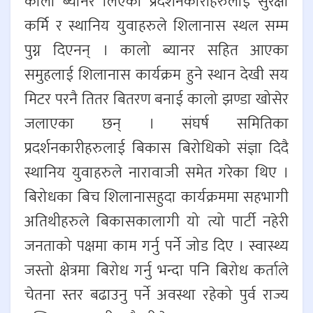
कालो ब्यानर लिएका प्रदर्शनकारीहरुलाई सुरक्षा
कर्मि र स्थानिय युवाहरुले शिलानास स्थल सम्म
पुग्न दिएनन् । कालो ब्यानर सहित आएका
समुहलाई शिलानास कार्यक्रम हुने स्थान देखी सय
मिटर परनै तितर बितरण बनाई कालो झण्डा खोसेर
जलाएका छन् । संघर्ष समितिका
प्रदर्शनकारीहरुलाई बिकास बिरोधिको संज्ञा दिदै
स्थानिय युवाहरुले नारावाजी समेत गरेका थिए ।
बिरोधका बिच शिलानासहुदा कार्यक्रममा सहभागी
अतिथीहरुले बिकासकालागी यो त्यो पार्टी नहेरी
जनताको पक्षमा काम गर्नु पर्ने जोड दिए । स्वास्थ्य
जस्तो क्षेत्रमा बिरोध गर्नु भन्दा पनि बिरोध कर्ताले
चेतना स्तर बढाउनु पर्ने अवस्था रहेको पुर्व राज्य