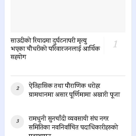
साउदीको रियादमा दुर्घटनापरी मृत्यु
भएका चौधरीको परिवारजनलाई आर्थिक
सहयोग
0 SHARES
ऐतिहासिक तथा पौराणिक धरोहर
ग्रामथानमा असार पूर्णिमामा अखारी पूजा
0 SHARES
रामधुनी सुनचाँदी व्यवसायी संघ नगर
समितिका नवनिर्वाचित पदाधिकारीहरुको