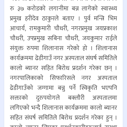
रु ३७ करोडको लगानीमा बन्न लागेको स्वास्थ्य
प्रमुख हरीदेव ठाकुरले बताए । पुर्व मन्त्रि भिम
आचार्य, रामकुमारी चौधरी, नगरप्रमुख जयप्रकाश
चौधरी, उपप्रमुख सबिना चौधरी, जयकुमार राईले
संयुक्त रुपमा शिलानास गरेको हो । शिलानास
कार्यक्रममा ढेडीगाउँ नगर अस्पताल संघर्ष समितिले
कालो ब्यानर सहित बिरोध प्रदर्शन गरेका छन् ।
नगरपालिकाको सिफारिसले नगर अस्पताल
ढेडीगाउँको जग्गामा बन्नु पर्ने स्विकृति भएपनि
सक्ताको दुरुपयोगले बक्लौरी अस्पतालमा
लगिएको भन्दै शिलानास कार्यक्रममा कालो ब्यानर
सहित संघर्ष समितिले बिरोध प्रदर्शन गरेका हुन् ।