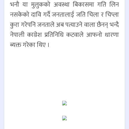
भनौ या मुलुकको अवस्था बिकासमा गति लिन
नसकेको दावि गर्दै जनतालाई जति चिला र चिप्ला
कुरा गरेपनि जनताले अब पत्याउने वाला छैनन् भन्दै
नेपाली काग्रेश प्रतिनिधि कटवाले आफनो धारणा
ब्यक्त गरेका थिए ।