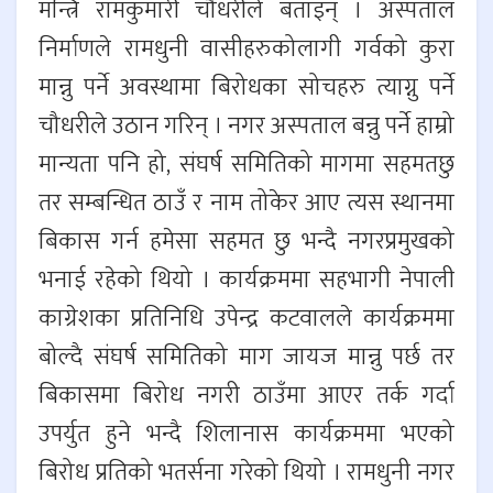
मन्त्रि रामकुमारी चौधरीले बताइन् । अस्पताल
निर्माणले रामधुनी वासीहरुकोलागी गर्वको कुरा
मान्नु पर्ने अवस्थामा बिरोधका सोचहरु त्याग्नु पर्ने
चौधरीले उठान गरिन् । नगर अस्पताल बन्नु पर्ने हाम्रो
मान्यता पनि हो, संघर्ष समितिको मागमा सहमतछु
तर सम्बन्धित ठाउँ र नाम तोकेर आए त्यस स्थानमा
बिकास गर्न हमेसा सहमत छु भन्दै नगरप्रमुखको
भनाई रहेको थियो । कार्यक्रममा सहभागी नेपाली
काग्रेशका प्रतिनिधि उपेन्द्र कटवालले कार्यक्रममा
बोल्दै संघर्ष समितिको माग जायज मान्नु पर्छ तर
बिकासमा बिरोध नगरी ठाउँमा आएर तर्क गर्दा
उपर्युत हुने भन्दै शिलानास कार्यक्रममा भएको
बिरोध प्रतिको भतर्सना गरेको थियो । रामधुनी नगर