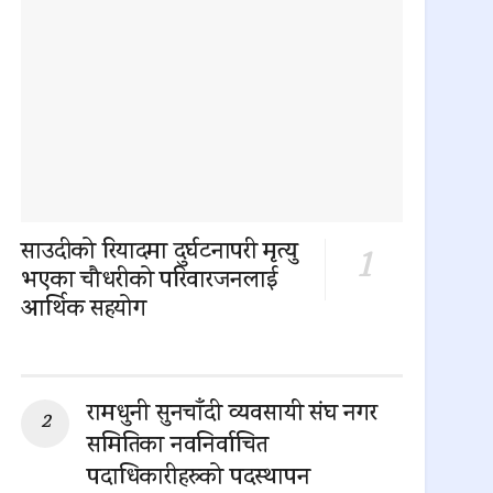
साउदीको रियादमा दुर्घटनापरी मृत्यु
भएका चौधरीको परिवारजनलाई
आर्थिक सहयोग
0 SHARES
रामधुनी सुनचाँदी व्यवसायी संघ नगर
समितिका नवनिर्वाचित
पदाधिकारीहरुको पदस्थापन