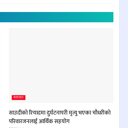
समाचार
साउदीको रियादमा दुर्घटनापरी मृत्यु भएका चौधरीको
परिवारजनलाई आर्थिक सहयोग