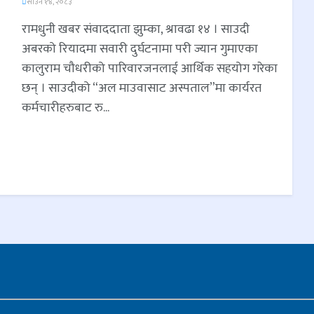
साउन १४, २०८३
रामधुनी खबर संवाददाता झुम्का, श्रावढा १४ । साउदी
अबरको रियादमा सवारी दुर्घटनामा परी ज्यान गुमाएका
कालुराम चौधरीको पारिवारजनलाई आर्थिक सहयोग गरेका
छन् । साउदीको “अल माउवासाट अस्पताल”मा कार्यरत
कर्मचारीहरुबाट रु...