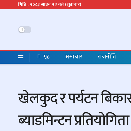
मिति : २०८३ साउन २२ गते (शुक्रवार)
गृह
समाचार
राजनीति
खेलकुद र पर्यटन बिकास
ब्याडमिन्टन प्रतियोगिता