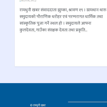
साउन १९, २०८३
रामधुनी खबर संवाददाता झुम्का, श्रावण १९ । ग्रामथान थारु
समुदायको पौराणिक धरोहर एवं परम्परागत धार्मिक तथा
सांस्कृतिक पूजा गर्ने स्थल हो । समुदायले आफ्ना
कुलदेवता, गाउँका संरक्षक देवता तथा प्रकृति...
© रामधुनी खबर