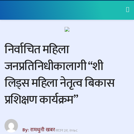
निर्वाचित महिला
जनप्रतिनिधीकालागी “शी
लिड्स महिला नेतृत्व बिकास
प्रशिक्षण कार्यक्रम”
By: रामधुनी खबर
साउन ३१, २०७८