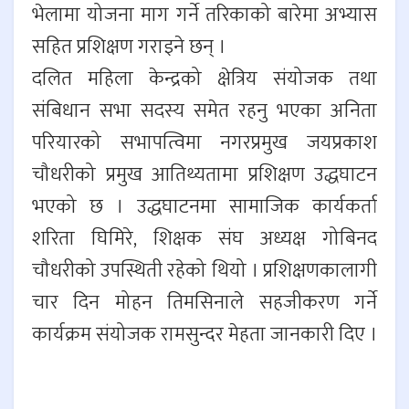
भेलामा योजना माग गर्ने तरिकाको बारेमा अभ्यास
सहित प्रशिक्षण गराइने छन् ।
दलित महिला केन्द्रको क्षेत्रिय संयोजक तथा
संबिधान सभा सदस्य समेत रहनु भएका अनिता
परियारको सभापत्विमा नगरप्रमुख जयप्रकाश
चौधरीको प्रमुख आतिथ्यतामा प्रशिक्षण उद्धघाटन
भएको छ । उद्धघाटनमा सामाजिक कार्यकर्ता
शरिता घिमिरे, शिक्षक संघ अध्यक्ष गोबिनद
चौधरीको उपस्थिती रहेको थियो । प्रशिक्षणकालागी
चार दिन मोहन तिमसिनाले सहजीकरण गर्ने
कार्यक्रम संयोजक रामसुन्दर मेहता जानकारी दिए ।