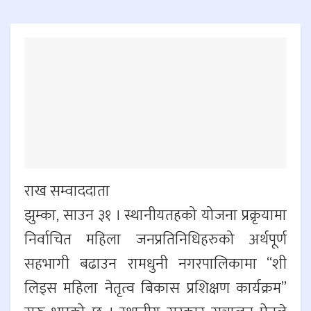
राख सम्वाददाता
झुम्का, साउन ३१ । स्थानीयतहको योजना प्रक्रृयामा
निर्वाचित महिला जनप्रतिनिधिहरुको अर्थपूर्ण
सहभागी बढाउन रामधुनी नगरपालिकामा “शी
लिड्स महिला नेतृत्व बिकास प्रशिक्षण कार्यक्रम”