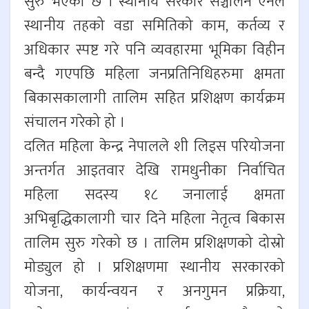
सुरु भएको छ । स्थानीय सरकार सञ्चालन ऐनले
स्थानीय तहको वडा समितिको काम, कर्तव्य र
अधिकार स्पष्ट गरे पनि व्यवहारमा भूमिका विहीन
बन्दै गएपछि महिला जनप्रतिनिधिहरुमा क्षमता
बिकासकालागी तालिम सहित प्रशिक्षण कार्यक्रम
संचालन गरेको हो ।
दलित महिला केन्द्र नेपालले शी लिड्स परियोजना
अन्तर्गत आइतवार देखि रामधुनीका निर्वाचित
महिला सदस्य १८ जनालाई क्षमता
अभिबृद्धिकालागी चार दिने महिला नेतृत्व बिकास
तालिम सुरु गरेको छ । तालिम प्रशिक्षणको दोस्रो
मोड्युल हो । प्रशिक्षणमा स्थानीय सरकारको
योजना, कार्यन्वयन र अनगुमन प्रक्रिया,