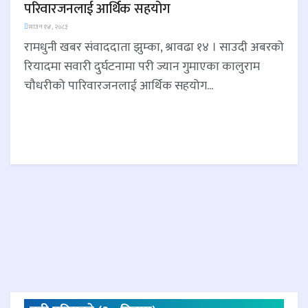
परिवारजनलाई आर्थिक सहयोग
साउन १४, २०८३
रामधुनी खबर संवाददाता झुम्का, श्रावढा १४ । साउदी अबरको
रियादमा सवारी दुर्घटनामा परी ज्यान गुमाएका कालुराम
चौधरीको पारिवारजनलाई आर्थिक सहयोग...