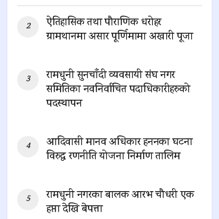
ऐतिहासिक तथा पौराणिक धरोहर
ग्रामथानमा असार पूर्णिमामा अखारी पूजा
0 SHARES
रामधुनी सुनचाँदी व्यवसायी संघ नगर
समितिका नवनिर्वाचित पदाधिकारीहरुको
पदस्थापन
0 SHARES
आदिवासी मानव अधिकार हननका घटना
विरुद्ध रणनीति योजना निर्माण तालिम
0 SHARES
रामधुनी नगरका बालक आरभ चौधरी एक
हप्ता देखि बेपत्ता