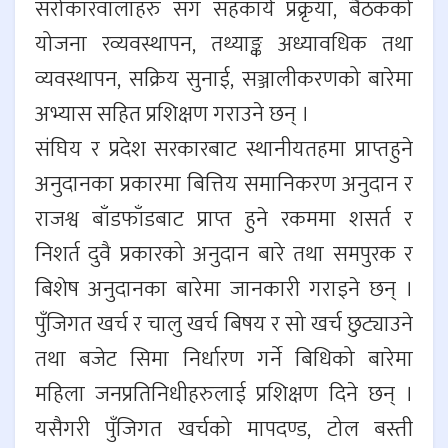
सरोकारवालाहरु संग सहकार्य प्रक्रृया, बैठकको
योजना रव्यवस्थापन, तथ्याङ्क अध्यावधिक तथा
व्यवस्थापन, सक्रिय सुनाई, सञ्जालीकरणको बारेमा
अभ्यास सहित प्रशिक्षण गराउने छन् ।
संघिय र प्रदेश सरकारबाट स्थानीयतहमा प्राप्तहुने
अनुदानका प्रकारमा बित्तिय समानिकरण अनुदान र
राजश्व बाँडफाँडबाट प्राप्त हुने रकममा शसर्त र
निशर्त दुवै प्रकारको अनुदान बारे तथा समपुरक र
बिशेष अनुदानका बारेमा जानकारी गराइने छन् ।
पुँजिगत खर्च र चालु खर्च बिषय र सो खर्च छुट्याउने
तथा बजेट सिमा निर्धारण गर्ने बिधिको बारेमा
महिला जनप्रतिनिधीहरुलाई प्रशिक्षण दिने छन् ।
यसैगरी पुँजिगत खर्चको मापदण्ड, टोल बस्ती