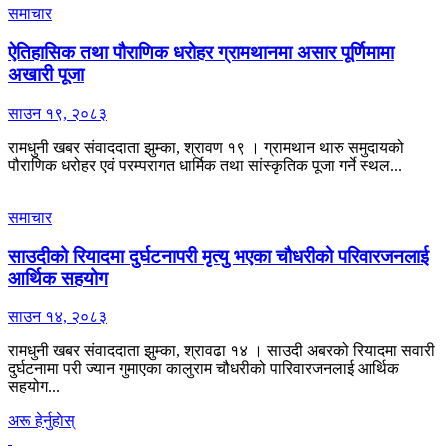
समाचार
ऐतिहासिक तथा पौराणिक धरोहर ग्रामथानमा असार पूर्णिमामा
अखारी पूजा
साउन १९, २०८३
रामधुनी खबर संवाददाता झुम्का, श्रावण १९ । ग्रामथान थारु समुदायको
पौराणिक धरोहर एवं परम्परागत धार्मिक तथा सांस्कृतिक पूजा गर्ने स्थल...
समाचार
साउदीको रियादमा दुर्घटनापरी मृत्यु भएका चौधरीको परिवारजनलाई
आर्थिक सहयोग
साउन १४, २०८३
रामधुनी खबर संवाददाता झुम्का, श्रावढा १४ । साउदी अबरको रियादमा सवारी
दुर्घटनामा परी ज्यान गुमाएका कालुराम चौधरीको पारिवारजनलाई आर्थिक
सहयोग...
अरू हेर्नुहाेस्