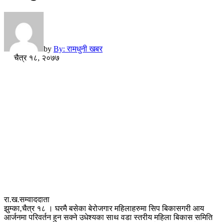
by
By: रामधुनी खबर
चैत्र १८, २०७७
रा.ख.सम्वाददाता
झुम्का,चैत्र १८ । घरमै बसेका बेरोजगार महिलाहरुमा सिप बिकासगरी आय
आर्जनमा परिवर्तन हुन सक्ने उधेश्यका साथ वडा स्तरीय महिला बिकास समिति