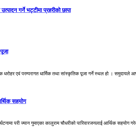
्पादन गर्ने भट्टीमा प्रहरीको छापा
पूजा
रोहर एवं परम्परागत धार्मिक तथा सांस्कृतिक पूजा गर्ने स्थल हो । समुदायले आफ्
आर्थिक सहयोग
ुर्घटनामा परी ज्यान गुमाएका कालुराम चौधरीको पारिवारजनलाई आर्थिक सहयोग गर