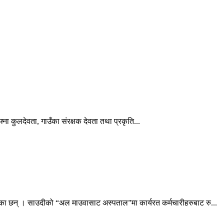
ना कुलदेवता, गाउँका संरक्षक देवता तथा प्रकृति...
ेका छन् । साउदीको “अल माउवासाट अस्पताल”मा कार्यरत कर्मचारीहरुबाट रु...