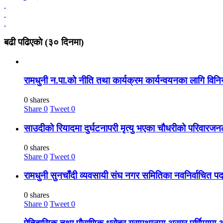
बढी पढिएकाे (३० दिनमा)
रामधुनी न.पा.को नीति तथा कार्यक्रम कार्यन्वयनका लागि वि
0 shares
Share
0
Tweet
0
साउदीको रियादमा दुर्घटनापरी मृत्यु भएका चौधरीको परिवार
0 shares
Share
0
Tweet
0
रामधुनी सुनचाँदी व्यवसायी संघ नगर समितिका नवनिर्वाचित प
0 shares
Share
0
Tweet
0