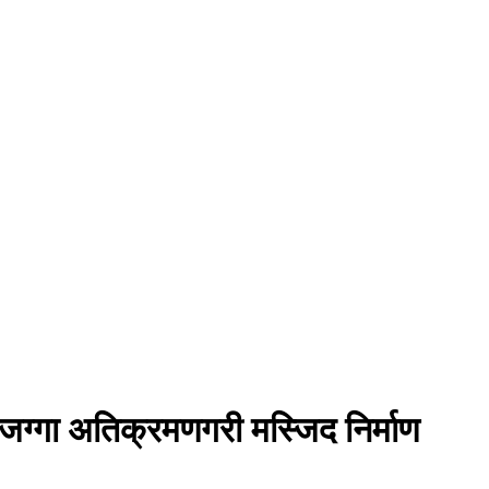
जग्गा अतिक्रमणगरी मस्जिद निर्माण