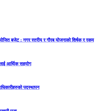
नियोजित बजेट : नगर स्तरीय र गौरब योजनाको शिर्षक र रकम
जनलाई आर्थिक सहयोग
दाधिकारीहरुको पदस्थापन