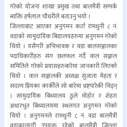
गरेको योजना शाखा प्रमुख तथा बालमैत्री सम्पर्क
ब्यक्ति हर्षलाल चौधरीले बताउनु भयो ।
जिल्लाबाट आएका अनुगमन कर्ता रामधुनी ८ नं.
वडाको सामुदायिक बिद्यालयहरुमा अनुगमन गरेको
थियो । यसैगरी अभिभावक र वडा बालसञ्जालका
पदाधिकारीहरु संग छलफल गर्दै वाल सञ्जाल
समितिले गरेको प्रयासहरुबारेमा जानकारी लिएको
थियो । वाल सञ्जालकी अध्यक्ष सुजाता मेहता र
सदस्य प्रियका कार्कीले सो बारेमा प्रष्टपारेकी थिइन्
। सामुदायिक बिध्यालय ठुले मोहोर र शेहरा
अधारभुत बिध्यालयमा स्थलगत अनुगमन गरेको
थियो । अनुगमनले रामधुनी ८ नं. वडा बालमैत्री
वडाकालागी उपयुक्त रहेको बालमैत्री जिल्ला