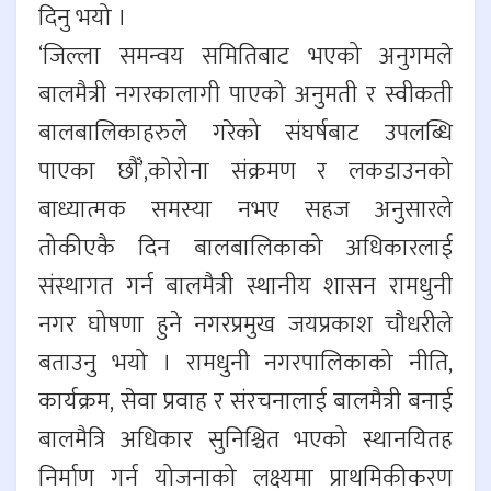
दिनु भयो ।
‘जिल्ला समन्वय समितिबाट भएको अनुगमले
बालमैत्री नगरकालागी पाएको अनुमती र स्वीकती
बालबालिकाहरुले गरेको संघर्षबाट उपलब्धि
पाएका छौँ’,कोरोना संक्रमण र लकडाउनको
बाध्यात्मक समस्या नभए सहज अनुसारले
तोकीएकै दिन बालबालिकाको अधिकारलाई
संस्थागत गर्न बालमैत्री स्थानीय शासन रामधुनी
नगर घोषणा हुने नगरप्रमुख जयप्रकाश चौधरीले
बताउनु भयो । रामधुनी नगरपालिकाको नीति,
कार्यक्रम, सेवा प्रवाह र संरचनालाई बालमैत्री बनाई
बालमैत्रि अधिकार सुनिश्चित भएको स्थानयितह
निर्माण गर्न योजनाको लक्ष्यमा प्राथमिकीकरण