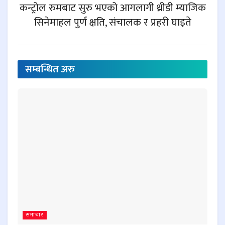
कन्ट्रोल रुमबाट सुरु भएको आगलागी थ्रीडी म्याजिक
सिनेमाहल पुर्ण क्षति, संचालक र प्रहरी घाइते
सम्बन्धित
अरु
समाचार