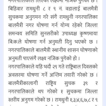
नगरपालिकाले लिएको लक्ष्यमा नजिक पुगेको छ ।
बिहिवार रामधुनी ८ र ९ नं. वडालाई बालमैत्री
सुचकमा अनुगमन गरे संगै रामधुनी नगरपालिका
बालमैत्री नगर घोषणा गर्न योग्य रहेको जिल्ला
समन्वय समिति सुनसरीको उपाध्यक्ष कृष्णमाया
बि.क.ले घोषणा गर्न अनुमती दिनु भएको छ ।
नगरपालिकाले बालमैत्री स्थानीय शासन घोषणाको
अनुमती पाएसंगै लक्ष्य नजिक पुगेको हो ।
नगरपालिकाले यहि भदौ २९ गते राष्ट्रिबाल दिवसको
अवसरमा घोषणा गर्ने अन्तिम तयारी गरेको छ ।
बालमैत्रीकालागी राष्ट्रिय सुचक ३९ र
नगरपालिकाले थप गरेको १ सुचकमा जिल्ला
स्तरीय अनुगम गरेको छ । रामधुनी १,३,४,६,७,८ र ९