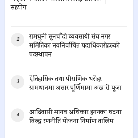
सहयोग
0 SHARES
रामधुनी सुनचाँदी व्यवसायी संघ नगर
समितिका नवनिर्वाचित पदाधिकारीहरुको
पदस्थापन
0 SHARES
ऐतिहासिक तथा पौराणिक धरोहर
ग्रामथानमा असार पूर्णिमामा अखारी पूजा
0 SHARES
आदिवासी मानव अधिकार हननका घटना
विरुद्ध रणनीति योजना निर्माण तालिम
0 SHARES