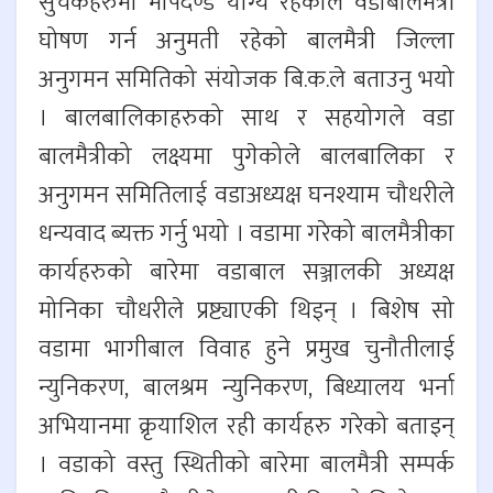
सुचकहरुमा मापदण्ड योग्य रहेकोले वडाबालमैत्री
घोषण गर्न अनुमती रहेको बालमैत्री जिल्ला
अनुगमन समितिको संयोजक बि.क.ले बताउनु भयो
। बालबालिकाहरुको साथ र सहयोगले वडा
बालमैत्रीको लक्ष्यमा पुगेकोले बालबालिका र
अनुगमन समितिलाई वडाअध्यक्ष घनश्याम चौधरीले
धन्यवाद ब्यक्त गर्नु भयो । वडामा गरेको बालमैत्रीका
कार्यहरुको बारेमा वडाबाल सञ्जालकी अध्यक्ष
मोनिका चौधरीले प्रष्ट्याएकी थिइन् । बिशेष सो
वडामा भागीबाल विवाह हुने प्रमुख चुनौतीलाई
न्युनिकरण, बालश्रम न्युनिकरण, बिध्यालय भर्ना
अभियानमा क्रृयाशिल रही कार्यहरु गरेको बताइन्
। वडाको वस्तु स्थितीको बारेमा बालमैत्री सम्पर्क