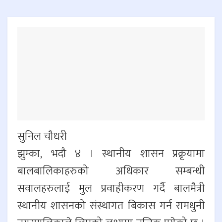
सुनिल चौधरी
झुम्का, भदौ ४ । स्थानीय शासन प्रक्रृयामा
बालबालिकाहरुको अधिकार सम्बन्धी
सवालहरुलाई मुल प्रवाहीकरण गर्दै बालमैत्री
स्थानीय शासनको संस्थागत बिकास गर्न रामधुनी