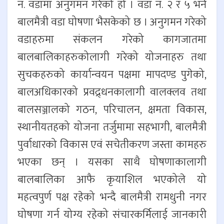
नं. वडामा अनुगमन गरेको हो । वडा नं. २ र ५ भने
बालमैत्री वडा घोषणा भैसकेको छ । अनुगमन गरेको
वडाहरुमा संकलन गरेको कागजातमा
बालबालिकाहरुकोलागी गरेको योजनाहरु तथा
सुचकहरुको कार्यान्वयन पक्षमा मापदण्ड पुगेको,
बालअधिकारको प्रवद्र्धनकालागी वालक्लव तथा
बालसञ्जालको गठन, परिचालन, क्षमता विकास,
स्थानीयतहको योजना तर्जुमामा सहभागी, बालमैत्री
पुर्वाधारको विकास एवं सचेतीकरण जस्ता कामहरु
भएका छन् । यसका साथै घोषणाकालागी
बालबालिका आफै कृयाशिल भएकोले यो
महत्वपुर्ण पक्ष रहेको भन्दै बालमैत्री रामधुनी नगर
घोषणा गर्न योग्य रहेको संचारकर्मिलाई जानकारी