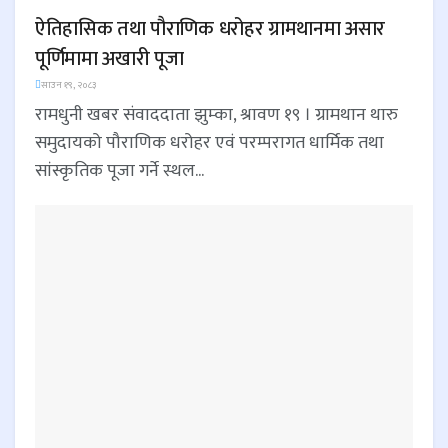
ऐतिहासिक तथा पौराणिक धरोहर ग्रामथानमा असार
पूर्णिमामा अखारी पूजा
साउन १९, २०८३
रामधुनी खबर संवाददाता झुम्का, श्रावण १९ । ग्रामथान थारु
समुदायको पौराणिक धरोहर एवं परम्परागत धार्मिक तथा
सांस्कृतिक पूजा गर्ने स्थल...