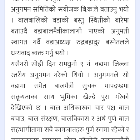
अनुगमन समितिको संयोजक बि.क.ले बताउनु भयो
। बालबालिको वडाको बस्तु स्थितीको बारेमा
बताउदै वडाबालमैत्रीकालागी पाएको अनुमती
स्वागत गर्दै वडाअध्यक्ष रुद्रबहादुर बस्नेतलले
धन्यवाद ब्यक्त गर्नु भयो ।
यसैगरी सोही दिन रामधुनी ९ नं. वडामा जिल्ला
स्तरीय अनुगमन गरेको थियो । अनुगमनले सो
वडामा समेत बालमैत्री सुचक मापदण्डमा
सक्रृयताका साथ भुमिका खेल्दै पुरा गरेको
देखिएको छ । बाल अधिकारका चार पक्ष बाल
बचाउ, बाल संरक्षण, बालविकास र अर्थ पुर्ण बाल
सहभागीतामा सवै कागजातहरु पुर्ण रुपमा रहेको र