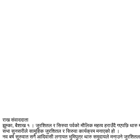
राख संवाददाता
झुम्का, बैशाख १ । जुरशितल र सिरुवा पर्वको मौलिक महत्व हराउँदै गएपछि थारु
सभा सुनसरीले सामुहिक जुरशितल र सिरुवा कार्यक्रम मनाएको हो ।
नव बर्ष सुरुवात सगै आदिवासी लगायत भुमिपुत्र थारु समुदायले मनाउने जुरशितल 