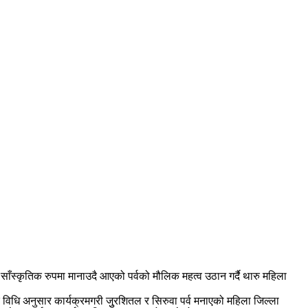
ाँस्कृतिक रुपमा मानाउदै आएको पर्वको मौलिक महत्व उठान गर्दै थारु महिला
क विधि अनुसार कार्यक्रमगरी जुुरशितल र सिरुवा पर्व मनाएको महिला जिल्ला