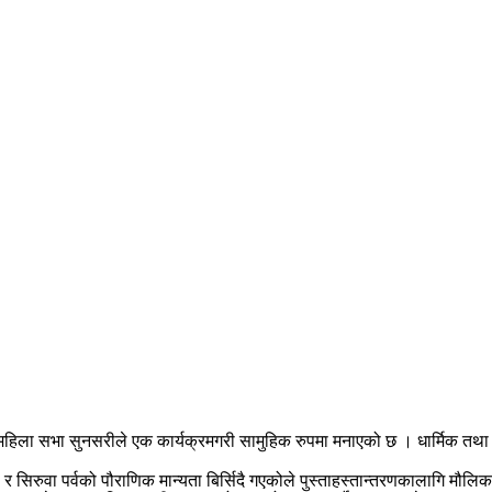
 महिला सभा सुनसरीले एक कार्यक्रमगरी सामुहिक रुपमा मनाएको छ । धार्मिक तथा स
र सिरुवा पर्वको पौराणिक मान्यता बिर्सिदै गएकोले पुस्ताहस्तान्तरणकालागि मौलि