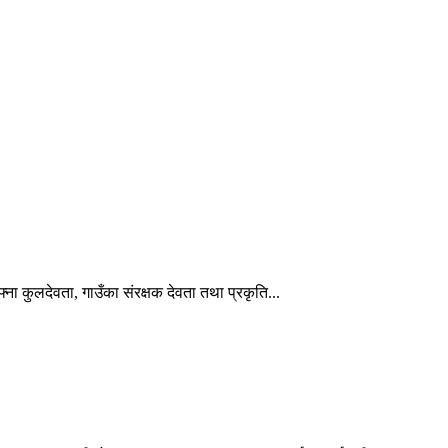
ना कुलदेवता, गाउँका संरक्षक देवता तथा प्रकृति...