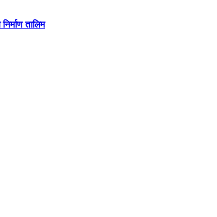
निर्माण तालिम