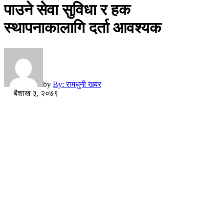
पाउने सेवा सुविधा र हक
स्थापनाकालागि दर्ता आवश्यक
by
By: रामधुनी खबर
बैशाख ३, २०७९