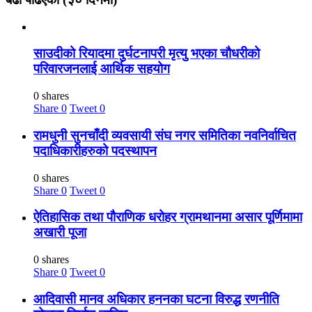
साउदीको रियादमा दुर्घटनापरी मृत्यु भएका चौधरीको
परिवारजनलाई आर्थिक सहयोग
0 shares
Share
0
Tweet
0
रामधुनी सुनचाँदी व्यवसायी संघ नगर समितिका नवनिर्वाचित
पदाधिकारीहरुको पदस्थापन
0 shares
Share
0
Tweet
0
ऐतिहासिक तथा पौराणिक धरोहर ग्रामथानमा असार पूर्णिमामा
अखारी पूजा
0 shares
Share
0
Tweet
0
आदिवासी मानव अधिकार हननका घटना विरुद्ध रणनीति