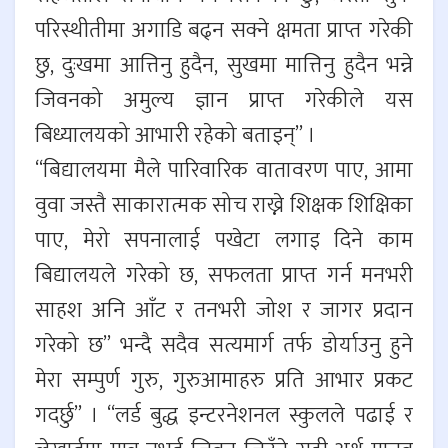
परिस्थीतीमा अगाडि बढ्न सक्ने क्षमता प्राप्त गरेकी
छु, दुःखमा आत्तिनु हुदैन, सुखमा मात्तिनु हुदैन भन्ने
जिवनको अमुल्य ज्ञान प्राप्त गरेकीले यस
बिध्यालयको आभारी रहेको बताइन्” ।
“बिद्यालयमा मैले पारिवारिक वातावरण पाए, आमा
वुवा जस्तै साकारात्मक सोच राख्ने शिक्षक शिक्षिका
पाए, मेरो सपनालाई पखेटा लगाइ दिने काम
बिद्यालयले गरेको छ, सफलता प्राप्त गर्न मनभरी
साहश अनि आँट र तनभरी जोश र जागर प्रदान
गरेको छ” भन्दै सदैव सत्यमार्ग तर्फ डोर्याउनु हुने
मेरा सम्पुर्ण गुरु, गुरुआमाहरु प्रति आभार प्रकट
गदर्छु” । “लर्ड बुद्ध इन्टरनेशनल स्कुलले पढाई र