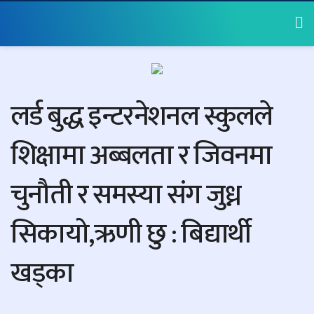
लर्ड बुद्ध इन्टरनेशनल स्कुलले
शिक्षामा अब्बलता र जिवनमा
चुनौती र समस्या संग जुध्न
सिकायो,ऋणी छु : बिद्यार्थी
खड्का