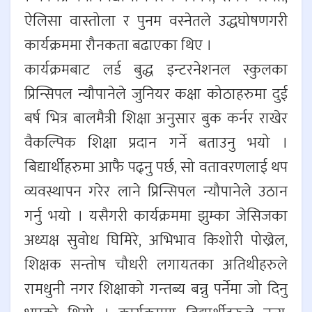
ऐलिसा वास्तोला र पुनम वस्नेतले उद्धघोषणगरी
कार्यक्रममा रौनकता बढाएका थिए ।
कार्यक्रमबाट लर्ड बुद्ध इन्टरनेशनल स्कुलका
प्रिन्सिपल न्यौपानेले जुनियर कक्षा कोठाहरुमा दुई
बर्ष भित्र बालमैत्री शिक्षा अनुसार बुक कर्नर राखेर
वैकल्पिक शिक्षा प्रदान गर्ने बताउनु भयो ।
बिद्यार्थीहरुमा आफै पढ्नु पर्छ, सो वतावरणलाई थप
व्यवस्थापन गरेर लाने प्रिन्सिपल न्यौपानेले उठान
गर्नु भयो । यसैगरी कार्यक्रममा झुम्का जेसिजका
अध्यक्ष सुवोध घिमिरे, अभिभाव किशोरी पोख्रेल,
शिक्षक सन्तोष चौधरी लगायतका अतिथीहरुले
रामधुनी नगर शिक्षाको गन्तब्य बन्नु पर्नेमा जो दिनु