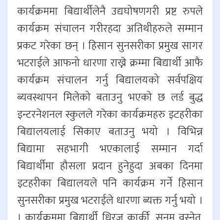
कार्यक्रममा बिद्यार्थीलेनै उद्यघोषणगरी प्रष्ट रुपले
कार्यक्रम संचालन गरीरहदा अतिथीहरुले सम्मान
प्रकट गरेका छन् । हिसान सुनसरीका प्रमुख सागर
भटराईले आफनो धारणा राख्ने क्रम्मा बिद्यार्थी आफै
कार्यक्रम संचालन गर्नु बिद्यालयको सर्वपक्षिय
ब्यवस्थापन मिलेको बताउनु भएको छ लर्ड बुद्ध
इन्टरनेशनल स्कुलले गरेका कार्यक्रमहरु इटहरीका
बिद्यालयलाई सिकाए बताउनु भयो । विभिन्न
बिद्यामा सहभागी भएकालाई सम्मान गर्दा
बिद्यार्थीमा हौसला प्रदान हुनेहुदा अबका दिनमा
इटहरीका बिद्यालयले पनि कार्यक्रम गर्ने हिसान
सुनसरीका प्रमुख भटराईले धारणा ब्यक्त गर्नु भयो ।
। कार्यक्रममा बिद्यार्थी धिरज कार्की, सनम वस्नेत,