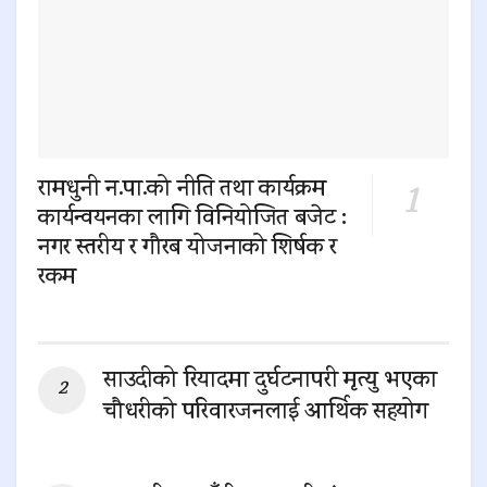
रामधुनी न.पा.को नीति तथा कार्यक्रम
कार्यन्वयनका लागि विनियोजित बजेट :
नगर स्तरीय र गौरब योजनाको शिर्षक र
रकम
0 SHARES
साउदीको रियादमा दुर्घटनापरी मृत्यु भएका
चौधरीको परिवारजनलाई आर्थिक सहयोग
0 SHARES