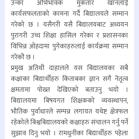
उन्का अभिभावक मुकतार खानलाई
कार्यसफलताको कामना गर्दै बिद्यालयले सम्मान
गरेको छ । यसैगरी यसै बिद्यालयबाट अध्ययन
पुरागरी उच्च शिक्षा हासिल गरेका र प्रशासनका
विभिन्न ओहदामा पुगेकाहरुलाई कार्यक्रमा सम्मान
गरेकोे छ ।
प्रमुख अतिथी दाहालले यस बिद्यालयका सबै
कक्षाका बिद्यार्थीहरु किताबका ज्ञान सगै नेतृत्व
क्षमतामा पोख्त देखिएको बताउनु भयो ।
बिद्यालयमा बिषयगत शिक्षकको व्यवस्थापन,
भौतिक पुर्वाधारले सम्पन्न लगायत यथेष्ट क्षेत्रफल
रहेकोले बिश्वबिद्यालयको कक्षाहरु संचालन गर्नु पर्ने
सुझाव दिनु भयो । रामधुनीका बिद्यार्थीहरु पहेला