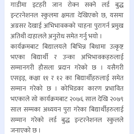
गाडीमा इटहरी जान रोक्न सक्ने लर्ड बुद्ध
इन्टरनेशनल स्कुलमा क्षमता देखिएको छ, यसमा
अग्रसर देखाई अभिभावकको चाहना पुरागर्न प्रमुख
अतिथी दाहालले अनुरोध समेत गर्नु भयो ।
कार्यक्रमबाट बिद्यालयले बिभिन्न बिधामा उत्कृष्ट
भएका बिद्यार्थी र उन्का अभिभावकहरुलाई
सम्मानगरी हौसला प्रदान गरेको छ । यसैगरी
एसइइ, कक्षा ११ र १२ का बिद्यार्थीहरुलाई समेत
सम्मान गरेको छ । कोभिडका कारण प्रभावित
भएकाले सो कार्यक्रमबाट २०७६ साल देखि २०७९
साल सम्मका अध्ययन पुरा गरेका बिद्यार्थीहरुलाई
सम्मान गरेको लर्ड बुद्ध इन्टरनेशनल स्कुलले
जनाएको छ ।