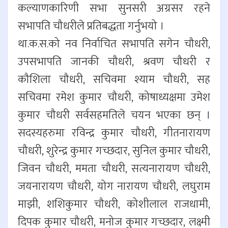
कल्याणकारिणी सभा सुनसरी अग्रसर रहने
सभापति चौधरीले प्रतिबद्धता गर्नुभयो ।
था.क.स.को नव निर्वाचित सभापति सगेन चौधरी,
उपसभापति जानकी चौधरी, श्रवण चौधरी र
कौशिला चौधरी, सचिवमा श्याम चौधरी, सह
सचिवमा रमेश कुमार चौधरी, कोषाध्यक्षमा उमेश
कुमार चौधरी सर्वसहमतिले चयन भएका छन् ।
सदस्यहरुमा रविन्द्र कुमार चौधरी, गीतनारायण
चौधरी, शुरेन्द्र कुमार गच्छदार, सुनिल कुमार चौधरी,
जिवन चौधरी, ममता चौधरी, सत्यनारायण चौधरी,
जयनारायण चौधरी, योग नारायण चौधरी, लघुराम
माझी, शशिकुमार चौधरी, कोशीलाल राजधामी,
दिपक कुमार चौधरी, मनोज कुमार गच्छदार, लक्ष्मी