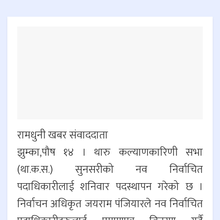
रामधुनी खबर संवाददाता
झुम्का,पौष १४ । थारु कल्याणकारिणी सभा
(था.क.स.) सुनसरीको नव निर्वाचित
पदाधिकारीलाई शनिवार पदस्थापन गरेको छ ।
निर्वाचन अधिकृत जयराम पंजियारले नव निर्वाचित