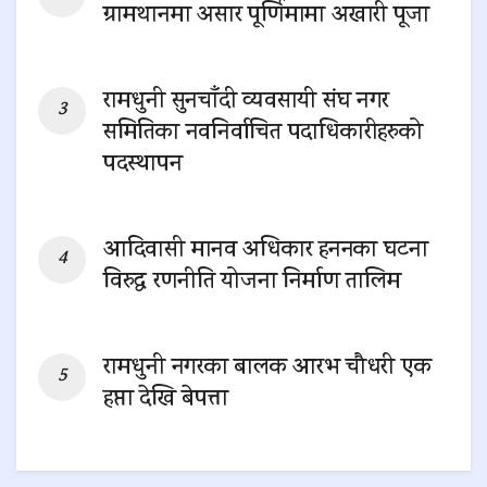
ग्रामथानमा असार पूर्णिमामा अखारी पूजा
0 SHARES
रामधुनी सुनचाँदी व्यवसायी संघ नगर
समितिका नवनिर्वाचित पदाधिकारीहरुको
पदस्थापन
0 SHARES
आदिवासी मानव अधिकार हननका घटना
विरुद्ध रणनीति योजना निर्माण तालिम
0 SHARES
रामधुनी नगरका बालक आरभ चौधरी एक
हप्ता देखि बेपत्ता
0 SHARES