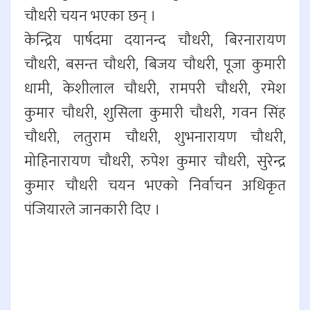
चौधरी चयन भएका छन् ।
केन्द्रिय पार्षदमा दयानन्द चौधरी, बिरनारायण
चौधरी, बसन्त चौधरी, बिजय चौधरी, पूजा कुमारी
धामी, केशीलाल चौधरी, रामपरी चौधरी, रमेश
कुमार चौधरी, शुसिला कुमारी चौधरी, गवन सिंह
चौधरी, लतुराम चौधरी, शुभनारायण चौधरी,
मोहिनारायण चौधरी, रुपेश कुमार चौधरी, सुरेन्द्र
कुमार चौधरी चयन भएको निर्वाचन अधिकृत
पंजियारले जानकारी दिए ।