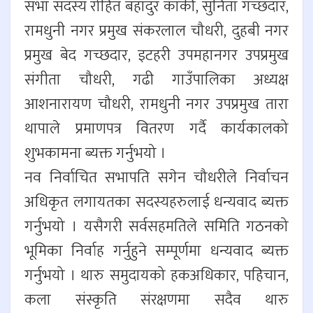
सभा सदस्य रोहित बहादुर कार्की, सुनिता गच्छदार,
रामधुनी नगर प्रमुख संकरलाल चौधरी, दुहबी नगर
प्रमुख बेद गच्छदार, इटहरी उपमहानगर उपप्रमुख
संगीता चौधरी, गढी गाउँपालिका अध्यक्ष
आशनारायण चौधरी, रामधुनी नगर उपप्रमुख तारा
थापाले प्रमाणपत्र वितरण गर्दै कार्यकालको
शुभकामना ब्यक्त गर्नुभयो ।
नव निर्वाचित सभापति सगेन चौधरीले निर्वाचन
अधिकृत लगायतका सदस्यहरुलाई धन्यवाद ब्यक्त
गर्नुभयो । यसैगरी सर्वसहमतिले समिति गठनको
भूमिका निर्वाह गर्नुहुने सम्पूर्णमा धन्यवाद ब्यक्त
गर्नुभयो । थारु समुदायको हकअधिकार, पहिचान,
कला संस्कृति संरक्षणमा सदैव थारु