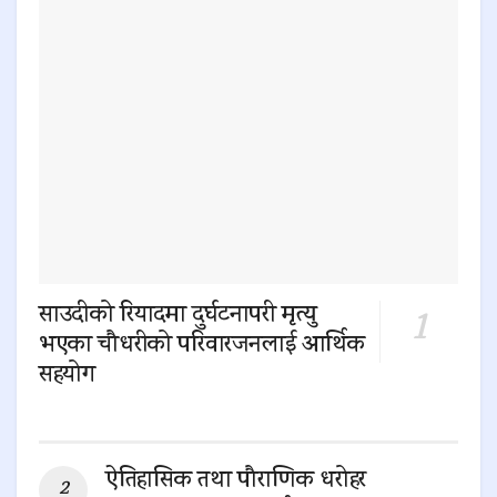
साउदीको रियादमा दुर्घटनापरी मृत्यु
भएका चौधरीको परिवारजनलाई आर्थिक
सहयोग
0 SHARES
ऐतिहासिक तथा पौराणिक धरोहर