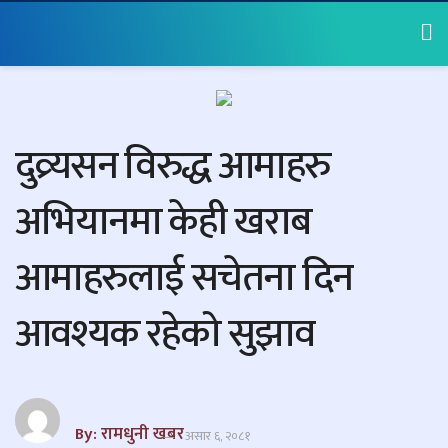
दुव्र्यसन विरुद्ध आमाहरु
अभियानमा केही खराब
आमाहरुलाई सचेतना दिन
आवश्यक रहेको सुझाव
By: रामधुनी खबर
असार ६, २०८१