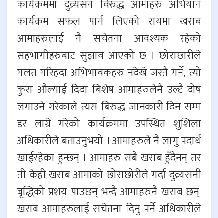
कार्यक्रममा दुव्र्यसन विरुद्ध आमाहरु अभियान
कार्यक्रम सफल पार्न लिएको रायमा खराब
आमाहरुलाई नै सचेतना आवश्यक रहेको
सहभागीहरुबाट सुझाव आएको छ । छोराछारीले
गलत गरिहदा अभिभावकहरु नदेखे जस्तै गर्ने, त्यो
कुरा औल्याई दिदा बिशेष आमाहरुलेनै उल्टै दोष
लगाउने गरेकाले त्यस बिरुद्ध जानकारी दिन सम्म
डर लाग्ने गरेको कार्यक्रममा उपस्थित शुशिला
अधिकारीले बताउनुभयो । आमाहरुले नै लागु पदार्थ
खाईरहेका हुन्छन् । आमाहरु सबै खराब हुँदैनन् तर
ती केही खराब आमाको छोराछोरीले गर्दा दुव्र्यसनी
बृद्धिको प्रशय पाउछन् भन्दै आमाहरुनै खराब छन्,
खराब आमाहरुलाई सचेतना दिनु पर्ने अधिकारीले