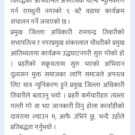
विरुद्धको अभियानले अपराधिक घटना न्युनिकरण
गर्न रामधुनी नगरको ९ वटै वडामा कार्यक्रम
संचालन गर्ने जनाएको छ ।
प्रमुख जिल्ला अधिकारी रामचन्द्र तिवारीको
सभापतित्व र नगरप्रमुख शंकरलाल चौधरीको प्रमुख
आतिथ्यतामा कार्यक्रम उद्धघाटनगरी सुरु गरेको हो
। प्रहरीको सक्रृयतामा सुरु भएको अभियान
दुव्र्यसन मुक्त समाजका लागि समाजले अपनत्व
लिए मात्र न्युनिकरण हुने प्रमुख जिल्ला अधिकारी
तिवारीले बताउनु भयो । प्रहरी कर्मचारीहरु त्यस्ता
गल्ती गरे वा भए जानकारी दिनु होला कार्वाहीको
दायरामा ल्याउन म, आफै उभिने छु, भन्दै उहाँले
प्रतिबद्धता गर्नुभयो ।