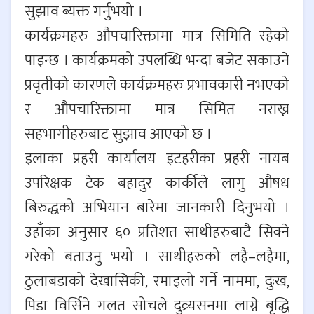
सुझाव ब्यक्त गर्नुभयो ।
कार्यक्रमहरु औपचारिक्तामा मात्र सिमिति रहेको
पाइन्छ । कार्यक्रमको उपलब्धि भन्दा बजेट सकाउने
प्रवृतीको कारणले कार्यक्रमहरु प्रभावकारी नभएको
र औपचारिक्तामा मात्र सिमित नराख्न
सहभागीहरुबाट सुझाव आएको छ ।
इलाका प्रहरी कार्यालय इटहरीका प्रहरी नायब
उपरिक्षक टेक बहादुर कार्कीले लागु औषध
बिरुद्धको अभियान बारेमा जानकारी दिनुभयो ।
उहाँका अनुसार ६० प्रतिशत साथीहरुबाटै सिक्ने
गरेको बताउनु भयो । साथीहरुको लहै–लहैमा,
ठुलाबडाको देखासिकी, रमाइलो गर्ने नाममा, दुःख,
पिडा विर्सिने गलत सोचले दुव्र्यसनमा लाग्ने बृद्धि