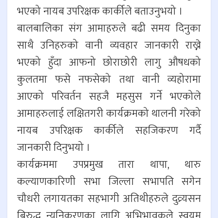
भएको नायब उपरिक्षक कार्कीले बताउनुभयो ।
बालबालिका संग आमाहरुले बढी समय दिनुका
साथै उनिहरुको वानी व्यवहार जानकारी राख्ने
भएको हुँदा आफनो छोराछोरी लागु औषधको
कुलतमा फसे नफसेको तथा वानी व्यहोरामा
आएको परिवर्तन सहजै महसुस गर्ने भएकोले
आमाहरुलाई लक्षितगरी कार्यक्रमको थालनी गरेको
नायब उपरिक्षक कार्कीले सहजिकरण गर्दै
जानकारी दिनुभयो ।
कार्यक्रममा उपप्रमुख तारा थापा, थारु
कल्याणकारिणी सभा जिल्ला सभापति सगेन
चौधरी लगायतका सहभागी अतिथीहरुले दुव्र्यसन
बिरुद्ध न्युनिकरणका लागि अभिभावकले स्वयम