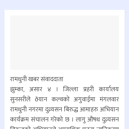
रामधुनी खबर संवाददाता
झुम्का, असार ४ । जिल्ला प्रहरी कार्यालय
सुनसरीले ðयान कल्वको अगुवाईमा मंगलवार
रामधुनी नगरमा दुव्र्यसन बिरुद्ध आमाहरु अभियान
कार्यक्रम संचालन गरेको छ । लागु औषध दुव्र्यसन