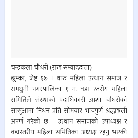
चन्द्रकला चौधरी (राख सम्वाददाता)
झुम्का, जेष्ठ १७ । थारु महिला उत्थान समाज र
रामधुनी नगरपालिका १ नं. वडा स्तरीय महिला
समितिले संस्थाको पदाधिकारी आशा चौधरीको
सासुआमा निधन प्रति सोमवार भावपुर्ण श्रद्धाञ्जली
अपर्ण गरेको छ । उत्थान समाजको उपाध्यक्ष र
वडास्तरीय महिला समितिका अध्यक्ष रहनु भएकी