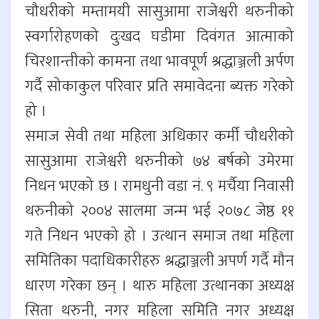
चौधरीको मम्तामयी सासुआमा राजेश्वरी थरुनीको
स्वर्गारोहणको दुःखद घडीमा दिवंगत आत्माको
चिरशान्तीको कामना तथा भावपूर्ण श्रद्धाञ्जली अर्पण
गर्दै सोकाकुल परिवार प्रति समावेदना ब्यक्त गरेको
हो ।
समाज सेवी तथा महिला अधिकार कर्मी चौधरीको
सासुआमा राजेश्वरी थरुनीको ७४ बर्षको उमेरमा
निधन भएको छ । रामधुनी वडा नं. ९ मर्चैया निवासी
थरुनीको २००४ सालमा जन्म भई २०७८ जेष्ठ ११
गते निधन भएको हो । उत्थान समाज तथा महिला
समितिका पदाधिकारीहरु श्रद्धाञ्जली अपर्ण गर्दै मौन
धारण गरेका छन् । थारु महिला उत्थानका अध्यक्ष
सिता थरुनी, नगर महिला समिति नगर अध्यक्ष