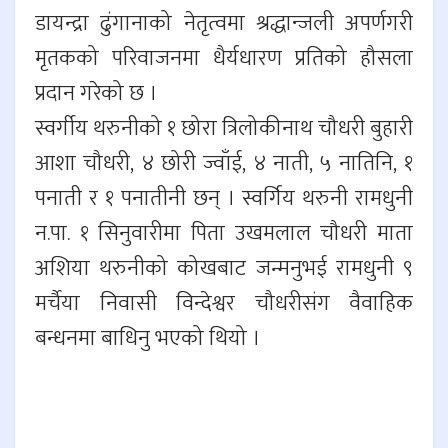
डायन्द्रा ढुंगानाको नेतृत्वमा श्रद्धान्जली अपर्णगरी
मृतकको परिवाजनमा धैर्यधारण प्रतिको हौसला
प्रदान गरेको छ ।
स्वर्गीय थरुनीको १ छोरा त्रिलोकीनाथ चौधरी बुहारी
आशा चौधरी, ४ छोरी ज्वाँई, ४ नाती, ५ नातिनि, १
पनाती र १ पनातीनी छन् । स्वर्गिय थरुनी रामधुनी
न.पा. १ सिनुवारीमा पिता उखमलाल चौधरी माता
अशिया थरुनीको कोखबाट जन्मनुभई रामधुनी ९
मर्चैया निवासी विन्देश्वर चौधरीसंग वैवाहिक
बन्धनमा बाधिनु भएको थियो ।