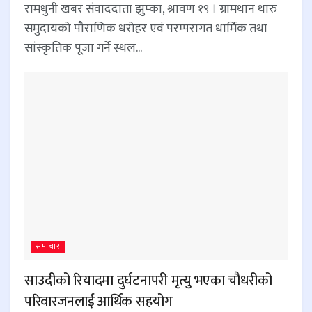
रामधुनी खबर संवाददाता झुम्का, श्रावण १९ । ग्रामथान थारु
समुदायको पौराणिक धरोहर एवं परम्परागत धार्मिक तथा
सांस्कृतिक पूजा गर्ने स्थल...
समाचार
साउदीको रियादमा दुर्घटनापरी मृत्यु भएका चौधरीको
परिवारजनलाई आर्थिक सहयोग