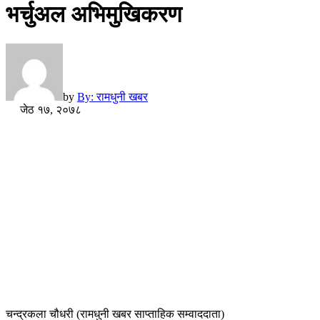
भर्चुअल अभिमुखिकरण
by
By: रामधुनी खबर
जेठ १७, २०७८
चन्द्रकला चौधरी (रामधुनी खबर साप्ताहिक सम्वाददाता)