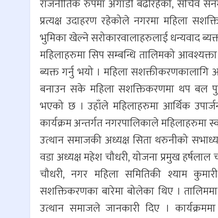
राजनीतिक रुपमा अगाडी बढीरहेको, सचिव सनम
प्रत्यक्ष उदाहरण रहेकोले नगरमा महिला सश
भुमिका खेल्ने सरोकारवालाहरुलाई धन्यवाद ब्यक्त
महिलाहरुमा सिप सम्बन्धि तालिमको आवश्यक्त
ब्यक्त गर्नु भयो । महिला सशक्तीकरणकालागि 
बनाउन सके महिला सशक्तिकरणमा थप बल पुग्ने भ
भएको छ । उहाँले महिलाहरुमा आर्थिक उपार्
कार्यक्रम अन्तर्गत नगरपालिकाले महिलाहरुमा 
उत्थान समाजकी अध्यक्ष सिता थरुनीको सभाध्य
वडा अध्यक्ष महेश चौधरी, योजना प्रमुख हर्षला
चौधरी, नगर महिला समितिकी श्याम कुमा
सशक्तिकरणका बारेमा बोलेका थिए । तालिममा 
उत्थान समाजले जानकारी दिए । कार्यक्रममा 