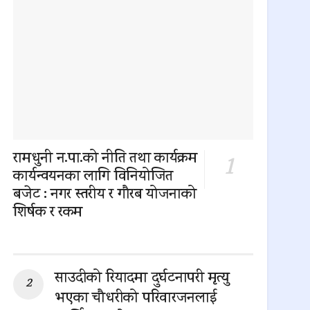
रामधुनी न.पा.को नीति तथा कार्यक्रम
कार्यन्वयनका लागि विनियोजित
बजेट : नगर स्तरीय र गौरब योजनाको
शिर्षक र रकम
0 SHARES
साउदीको रियादमा दुर्घटनापरी मृत्यु
भएका चौधरीको परिवारजनलाई