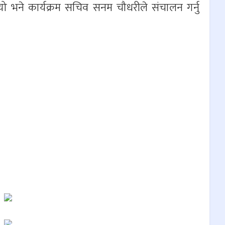
यो भने कार्यक्रम सचिव सनम चौधरीले संचालन गर्नु