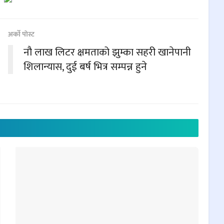
अर्काे पाेस्ट
नौ लाख लिटर क्षमताको झुम्का सहरी खानेपानी
शिलान्यास, दुई बर्ष भित्र सम्पन्न हुने