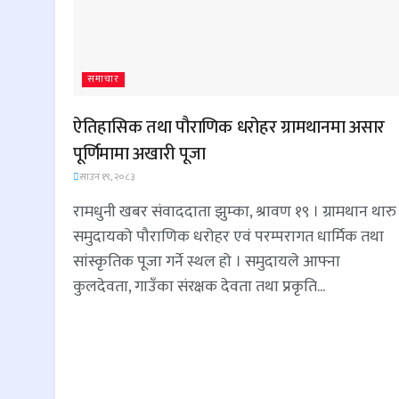
समाचार
ऐतिहासिक तथा पौराणिक धरोहर ग्रामथानमा असार
पूर्णिमामा अखारी पूजा
साउन १९, २०८३
रामधुनी खबर संवाददाता झुम्का, श्रावण १९ । ग्रामथान थारु
समुदायको पौराणिक धरोहर एवं परम्परागत धार्मिक तथा
सांस्कृतिक पूजा गर्ने स्थल हो । समुदायले आफ्ना
कुलदेवता, गाउँका संरक्षक देवता तथा प्रकृति...