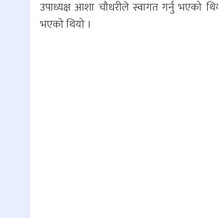
उपाध्यक्ष आशा चौधरीले स्वागत गर्नु भएको थि
भएको थियो ।