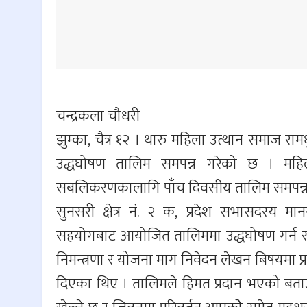
चन्द्रकला चौधरी
झुम्का, चैत्र १२ । थारु महिला उत्थान समाज रा
उद्धघोषण तालिम समपन्न गरेको छ । महिलाहर
सबलिकरणकालागि पाँच दिवसीय तालिम समपन्न 
सुनसरी क्षेत्र नं. २ क, प्रदेश सभासदस्
सहयोगबाट आयोजित तालिममा उद्धघोषण गर्न सक्
निमन्त्रणा र योजना माग निवेदन लेखन बिषयमा 
दिएका थिए । तालिमले हिमत प्रदान भएको बताउद