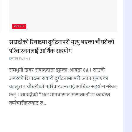
समाचार
साउदीको रियादमा दुर्घटनापरी मृत्यु भएका चौधरीको
परिवारजनलाई आर्थिक सहयोग
साउन १४, २०८३
रामधुनी खबर संवाददाता झुम्का, श्रावढा १४ । साउदी
अबरको रियादमा सवारी दुर्घटनामा परी ज्यान गुमाएका
कालुराम चौधरीको पारिवारजनलाई आर्थिक सहयोग गरेका
छन् । साउदीको “अल माउवासाट अस्पताल”मा कार्यरत
कर्मचारीहरुबाट रु...