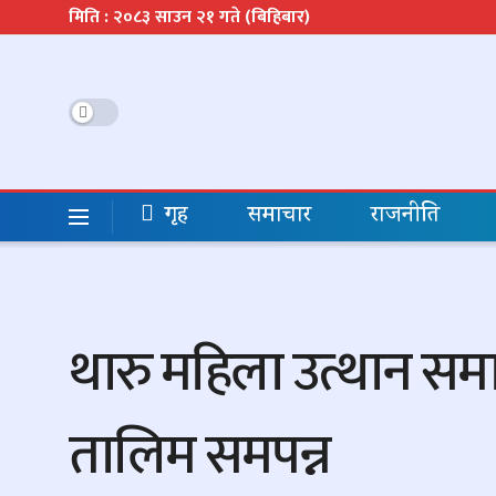
मिति : २०८३ साउन २१ गते (बिहिबार)
गृह
समाचार
राजनीति
थारु महिला उत्थान स
तालिम समपन्न