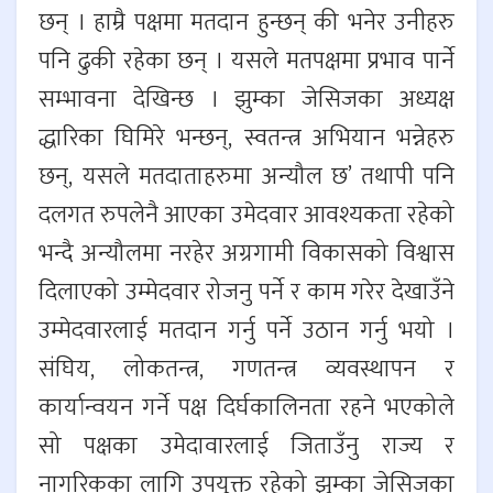
छन् । हाम्रै पक्षमा मतदान हुन्छन् की भनेर उनीहरु
पनि ढुकी रहेका छन् । यसले मतपक्षमा प्रभाव पार्ने
सम्भावना देखिन्छ । झुम्का जेसिजका अध्यक्ष
द्धारिका घिमिरे भन्छन्, स्वतन्त्र अभियान भन्नेहरु
छन्, यसले मतदाताहरुमा अन्यौल छ’ तथापी पनि
दलगत रुपलेनै आएका उमेदवार आवश्यकता रहेको
भन्दै अन्यौलमा नरहेर अग्रगामी विकासको विश्वास
दिलाएको उम्मेदवार रोजनु पर्ने र काम गरेर देखाउँने
उम्मेदवारलाई मतदान गर्नु पर्ने उठान गर्नु भयो ।
संघिय, लोकतन्त्र, गणतन्त्र व्यवस्थापन र
कार्यान्वयन गर्ने पक्ष दिर्घकालिनता रहने भएकोले
सो पक्षका उमेदावारलाई जिताउँनु राज्य र
नागरिकका लागि उपयुक्त रहेको झुम्का जेसिजका