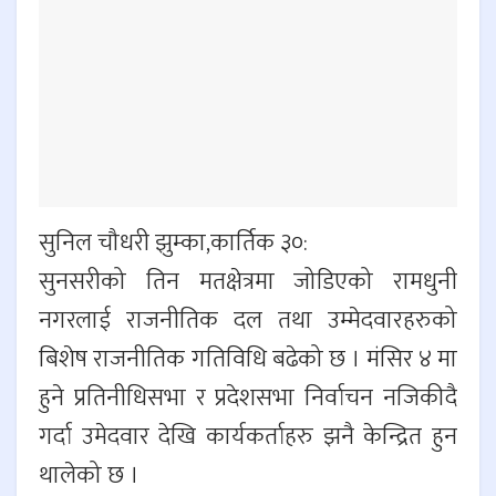
सुनिल चौधरी झुम्का,कार्तिक ३०:
सुनसरीको तिन मतक्षेत्रमा जोडिएको रामधुनी
नगरलाई राजनीतिक दल तथा उम्मेदवारहरुको
बिशेष राजनीतिक गतिविधि बढेको छ । मंसिर ४ मा
हुने प्रतिनीधिसभा र प्रदेशसभा निर्वाचन नजिकीदै
गर्दा उमेदवार देखि कार्यकर्ताहरु झनै केन्द्रित हुन
थालेको छ ।