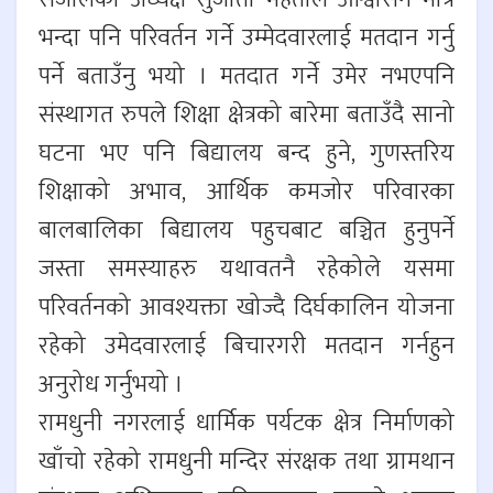
भन्दा पनि परिवर्तन गर्ने उम्मेदवारलाई मतदान गर्नु
पर्ने बताउँनु भयो । मतदात गर्ने उमेर नभएपनि
संस्थागत रुपले शिक्षा क्षेत्रको बारेमा बताउँदै सानो
घटना भए पनि बिद्यालय बन्द हुने, गुणस्तरिय
शिक्षाको अभाव, आर्थिक कमजोर परिवारका
बालबालिका बिद्यालय पहुचबाट बञ्चित हुनुपर्ने
जस्ता समस्याहरु यथावतनै रहेकोले यसमा
परिवर्तनको आवश्यक्ता खोज्दै दिर्घकालिन योजना
रहेको उमेदवारलाई बिचारगरी मतदान गर्नहुन
अनुरोध गर्नुभयो ।
रामधुनी नगरलाई धार्मिक पर्यटक क्षेत्र निर्माणको
खाँचो रहेको रामधुनी मन्दिर संरक्षक तथा ग्रामथान