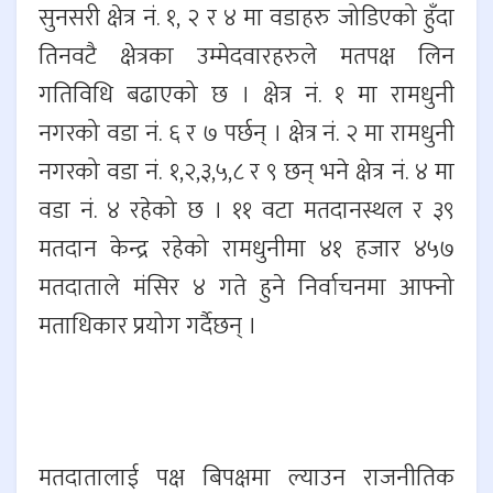
सुनसरी क्षेत्र नं. १, २ र ४ मा वडाहरु जोडिएको हुँदा
तिनवटै क्षेत्रका उम्मेदवारहरुले मतपक्ष लिन
गतिविधि बढाएको छ । क्षेत्र नं. १ मा रामधुनी
नगरको वडा नं. ६ र ७ पर्छन् । क्षेत्र नं. २ मा रामधुनी
नगरको वडा नं. १,२,३,५,८ र ९ छन् भने क्षेत्र नं. ४ मा
वडा नं. ४ रहेको छ । ११ वटा मतदानस्थल र ३९
मतदान केन्द्र रहेको रामधुनीमा ४१ हजार ४५७
मतदाताले मंसिर ४ गते हुने निर्वाचनमा आफ्नो
मताधिकार प्रयोग गर्दैछन् ।
मतदातालाई पक्ष बिपक्षमा ल्याउन राजनीतिक