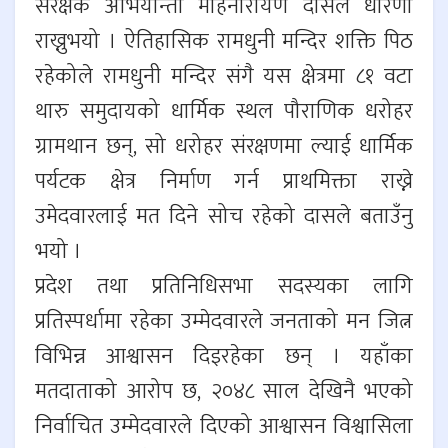
संरक्षक अभियान्ता महिनारायण दासले धारणा
राख्नुभयो । ऐतिहासिक रामधुनी मन्दिर शक्ति पिठ
रहेकोले रामधुनी मन्दिर संगै यस क्षेत्रमा ८१ वटा
थारु समुदायको धार्मिक स्थल पौराणिक धरोहर
ग्रामथान छन्, सो धरोहर संरक्षणमा ल्याई धार्मिक
पर्यटक क्षेत्र निर्माण गर्न प्राथमिक्ता राख्ने
उमेदवारलाई मत दिने सोच रहेको दासले बताउँनु
भयो ।
प्रदेश तथा प्रतिनिधिसभा सदस्यका लागि
प्रतिस्पर्धामा रहेका उम्मेदवारले जनताको मन जित्न
विभिन्न आश्वासन दिइरहेका छन् । यहाँका
मतदाताको आरोप छ, २०४८ साल देखिनै भएको
निर्वाचित उम्मेदवारले दिएको आश्वासन विश्वासिला