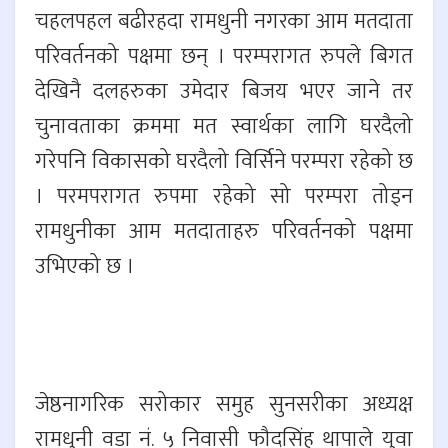
चहलपहल बढीरहदा रामधुनी नगरका आम मतदाता
परिवर्तनको पक्षमा छन् । परम्परागत रुपले बिगत
देखिनै दलहरुका उमेदार बिजय भएर जाने तर
चुनावताका क्रममा मत स्वार्थका लागि घरदैलो
गरेपनि विकासको घरदैलो विर्सिने परम्परा रहेको छ
। परमपरागत रुपमा रहेको सो परम्परा तोड्न
रामधुनीका आम मतदाताहरु परिवर्तनको पक्षमा
उभिएको छ ।
जेष्ठनागरिक सरोकार समुह सुनसरीका अध्यक्ष
रामधुनी वडा नं. ५ निवासी फौदसिंह थापाले युवा