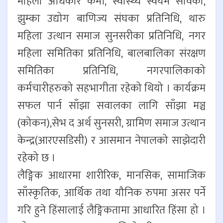
महिला अधिकार कर्मी, स्वास्थ्य स्वयम सेविका,
झुम्का उद्योग बाणिज्य संघका प्रतिनिधि, थारु
महिला उत्थान समाज सुनसरीका प्रतिनिधि, नगर
महिला समितिका प्रतिनिधि, बालबालिका संरक्षण
समितिका प्रतिनिधि, नगरपालिकाको
कर्मचारीहरुको सहभागीता रहेको थियो । कार्यक्रम
सफल पार्न साँझा सवालका लागि साँझा मञ्च
(कोकन),सेभ द अर्थ सुनसरी, ग्रामिण समाज उत्थान
केन्द्र(आरएसडिसी) र आसमान नेपालको साझेदारी
रहेको छ ।
लैङ्गिक आधारमा शारीरिक, मानसिक, सामाजिक
साँस्कृतिक, आर्थिक तथा यौनिक रुपमा असर पर्ने
गरि हुने हिंसालाई लैङ्गिकतामा आधारित हिंसा हो ।