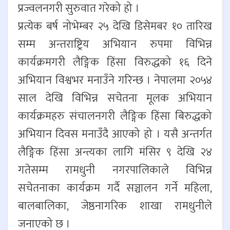
प्रज्वलनगरी सुरुवात गरेको हो ।
प्रत्येक बर्ष नोभेम्बर २५ देखि डिसेमबर १० तारिख
सम्म अन्तराष्ट्रिय अभियान रुपमा विभिन्न
कार्यक्रमगरी लैङ्गिक हिंसा विरुद्धको १६ दिने
अभियान विश्वभर मनाउँने गरिन्छ । नेपालमा २०५४
साल देखि विभिन्न सचेतना मूलक अभियान
कार्यक्रमहरु संचालनगरी लैङ्गिक हिंसा बिरुद्धको
अभियान दिवस मनाउँदै आएको हो । यसै अन्तर्गत
लैङ्गिक हिंसा अन्त्यका लागि मंसिर ९ देखि २४
गतेसम्म रामधुनी नगरपालिकाले विभिन्न
सचेतनाका कार्यक्रम गर्दै सञ्चालन गर्ने महिला,
बालबालिका, जेष्ठनागरिक शाखा रामधुनीले
जनाएको छ ।