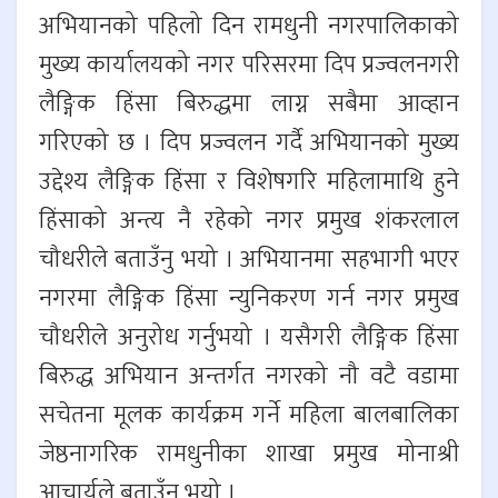
अभियानको पहिलो दिन रामधुनी नगरपालिकाको
मुख्य कार्यालयको नगर परिसरमा दिप प्रज्वलनगरी
लैङ्गिक हिंसा बिरुद्धमा लाग्न सबैमा आव्हान
गरिएको छ । दिप प्रज्वलन गर्दै अभियानको मुख्य
उद्देश्य लैङ्गिक हिंसा र विशेषगरि महिलामाथि हुने
हिंसाको अन्त्य नै रहेको नगर प्रमुख शंकरलाल
चौधरीले बताउँनु भयो । अभियानमा सहभागी भएर
नगरमा लैङ्गिक हिंसा न्युनिकरण गर्न नगर प्रमुख
चौधरीले अनुरोध गर्नुभयो । यसैगरी लैङ्गिक हिंसा
बिरुद्ध अभियान अन्तर्गत नगरको नौ वटै वडामा
सचेतना मूलक कार्यक्रम गर्ने महिला बालबालिका
जेष्ठनागरिक रामधुनीका शाखा प्रमुख मोनाश्री
आचार्यले बताउँनु भयो ।