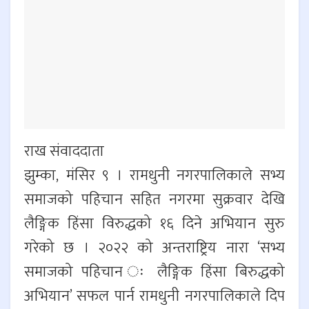
राख संवाददाता
झुम्का, मंसिर ९ । रामधुनी नगरपालिकाले सभ्य
समाजको पहिचान सहित नगरमा सुक्रवार देखि
लैङ्गिक हिंसा विरुद्धको १६ दिने अभियान सुरु
गरेको छ । २०२२ को अन्तराष्ट्रिय नारा ‘सभ्य
समाजको पहिचान ः लैङ्गिक हिंसा बिरुद्धको
अभियान’ सफल पार्न रामधुनी नगरपालिकाले दिप