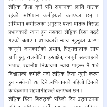
लैङ्गिक हिंसा कुनै पनि समाजका लागि घातक
रहेको अभियान कर्मीहरुले बताएका छन् ।
अभियान कर्मीहरुका अनुसार यस्ता घातक बिरुद्ध
प्रभावकारी न्याय हुन नसक्दा लैङ्गिक हिंसा बढ्दै
गएको बताए । प्रभावकारी न्याय नहुनुका कारण
कानूनी जानकारीको अभाव, पितृसत्तात्मक सोच
हावी हुनु, राजनीतिक हस्तक्षेप, कानूनी सल्लाहको
अभाव, स्थानीय निकायमा न्याय पाइन्छ नै भन्ने
विश्वासको कमीले गर्दा लैङ्गिक हिंसा न्युनी करण
हुन नसकेको १६ दिने अभियानको पहिलो दिनको
कार्यक्रममा सहभागीहरुले बताएका छन् ।
लैङ्गिक हिंसा बिरुद्धको पहिलो दिन उद्धघाटनमा