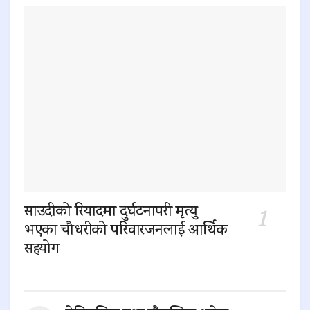
साउदीको रियादमा दुर्घटनापरी मृत्यु
भएका चौधरीको परिवारजनलाई आर्थिक
सहयोग
0 SHARES