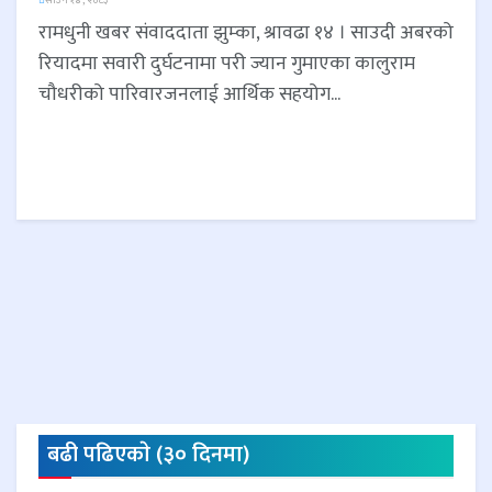
रामधुनी खबर संवाददाता झुम्का, श्रावढा १४ । साउदी अबरको
रियादमा सवारी दुर्घटनामा परी ज्यान गुमाएका कालुराम
चौधरीको पारिवारजनलाई आर्थिक सहयोग...
बढी पढिएकाे (३० दिनमा)