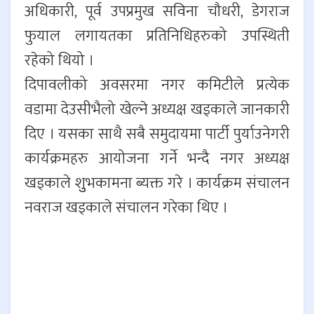
अधिकारी, पूर्व उपप्रमुख सविना चौधरी, डेगराज
फुयाल लगायतका प्रतिनिधिहरुको उपस्थिती
रहेको थियो ।
दिपावलीको अवसरमा नगर कमिटीले प्रत्येक
वडामा देउसीभैलो खेल्ने अध्यक्ष खड्काले जानकारी
दिए । यसका साथै सबै समुदायमा पार्टी पुर्याउनेगरी
कार्यक्रमहरु आयोजना गर्ने भन्दै नगर अध्यक्ष
खड्काले शुुभकामना ब्यक्त गरे । कार्यक्रम संचालन
नवराज खड्काले संचालन गरेका थिए ।