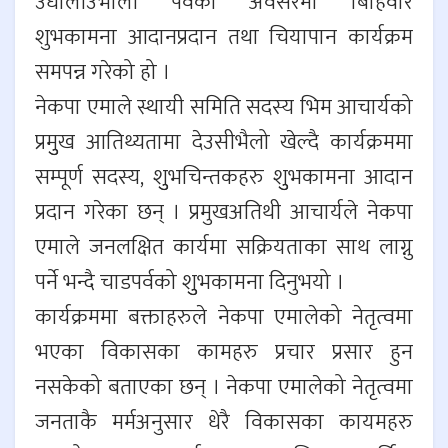
उधौलीउभौली पर्वको अवसरमा बिहिवार
शुभकामना आदानप्रदान तथा चियापान कार्यक्रम
समपन्न गरेको हो ।
नेकपा एमाले स्थायी समिति सदस्य भिम आचार्यको
प्रमुुख आतिथ्यतामा देउसीभैलो खेल्दै कार्यक्रममा
सम्पूर्ण सदस्य, शुुभचिन्तकहरु शुुभकामना आदान
प्रदान गरेका छन् । प्रमुखअतिथी आचार्यले नेकपा
एमाले जनलक्षित कार्यमा सक्रियताका साथ लाग्नु
पर्ने भन्दै चाडपर्वको शुुभकामना दिनुभयो ।
कार्यक्रममा बक्ताहरुले नेकपा एमालेको नेतृत्वमा
भएका विकासका कामहरु प्रचार प्रसार हुन
नसकेको बताएका छन् । नेकपा एमालेको नेतृत्वमा
जनताकै मर्मअनुसार धेरै विकासका कायमहरु