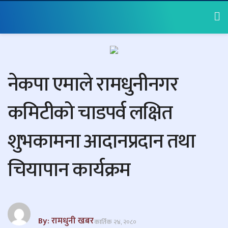
नेकपा एमाले रामधुनीनगर
कमिटीको चाडपर्व लक्षित
शुभकामना आदानप्रदान तथा
चियापान कार्यक्रम
By: रामधुनी खबर
कार्तिक २४, २०८०