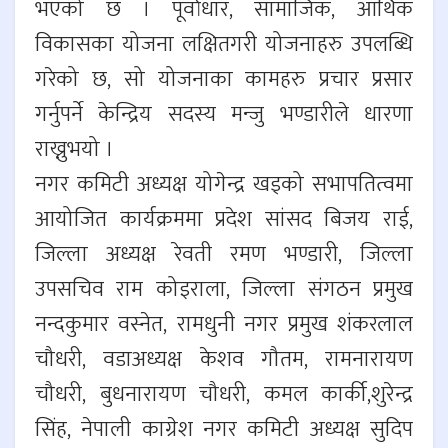
भएको छ । पूर्वाधार, सामाजिक, आर्थिक
विकासका योजना लक्षितगरी योजनाहरु उपलब्धि
गरेको छ, सो योजनाका कामहरु प्रचार प्रसार
गर्नुपर्ने केन्द्रिय सदस्य मन्जु भण्डारीले धारणा
राख्नुभयो ।
नगर कमिटी अध्यक्ष योगेन्द्र खड्को सभापतित्वमा
आयोजित कार्यक्रममा प्रदेश सांसद बिजय राई,
जिल्ला अध्यक्ष रेवती रमण भण्डारी, जिल्ला
उपसचिव राम कोइराला, जिल्ला संगठन प्रमुख
नन्दकुमार वस्नेत, रामधुनी नगर प्रमुख शंकरलाल
चौधरी, वडाअध्यक्ष केशव गौतम, रामनारायण
चौधरी, बुधनारायण चौधरी, कमल कार्की,शुरेन्द्र
सिंह, नेपाली काग्रेश नगर कमिटी अध्यक्ष सुदिप