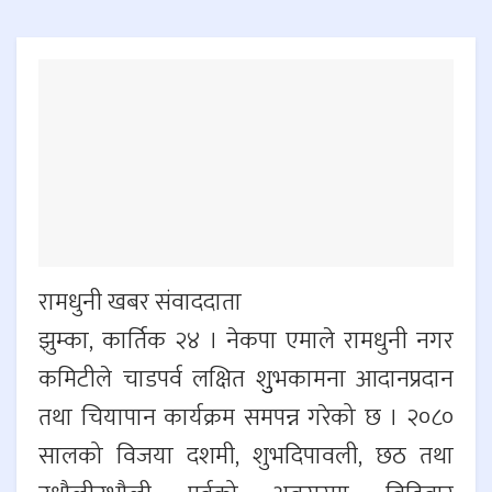
रामधुनी खबर संवाददाता
झुम्का, कार्तिक २४ । नेकपा एमाले रामधुनी नगर
कमिटीले चाडपर्व लक्षित शुुभकामना आदानप्रदान
तथा चियापान कार्यक्रम समपन्न गरेको छ । २०८०
सालको विजया दशमी, शुभदिपावली, छठ तथा