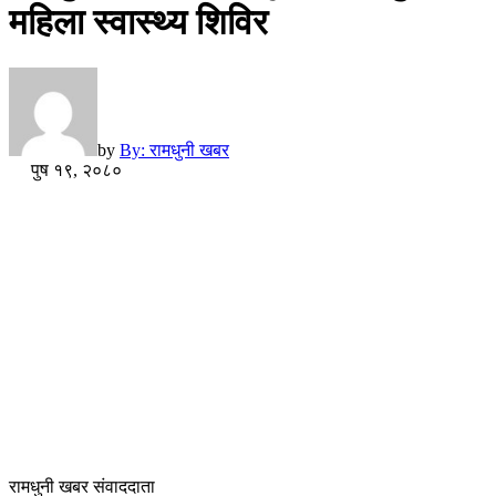
महिला स्वास्थ्य शिविर
by
By: रामधुनी खबर
पुष १९, २०८०
रामधुनी खबर संवाददाता