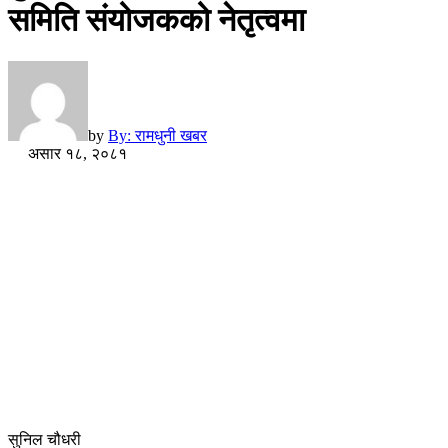
समिति संयोजकको नेतृत्वमा
by
By: रामधुनी खबर
असार १८, २०८१
सुनिल चौधरी