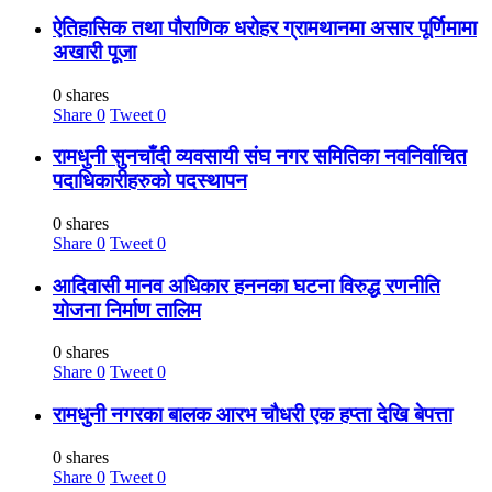
ऐतिहासिक तथा पौराणिक धरोहर ग्रामथानमा असार पूर्णिमामा
अखारी पूजा
0 shares
Share
0
Tweet
0
रामधुनी सुनचाँदी व्यवसायी संघ नगर समितिका नवनिर्वाचित
पदाधिकारीहरुको पदस्थापन
0 shares
Share
0
Tweet
0
आदिवासी मानव अधिकार हननका घटना विरुद्ध रणनीति
योजना निर्माण तालिम
0 shares
Share
0
Tweet
0
रामधुनी नगरका बालक आरभ चौधरी एक हप्ता देखि बेपत्ता
0 shares
Share
0
Tweet
0